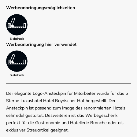
Werbe­anbringungs­möglich­keiten
Siebdruck
Werbe­anbringung hier verwendet
Siebdruck
Der elegante Logo-Ansteckpin für Mitarbeiter wurde für das 5
Sterne Luxushotel Hotel Bayrischer Hof hergestellt. Der
Ansteckpin ist passend zum Image des renommierten Hotels
sehr edel gestaltet. Desweiteren ist das Werbegeschenk
perfekt für die Gastronomie und Hotellerie Branche oder als
exklusiver Streuartikel geeignet.