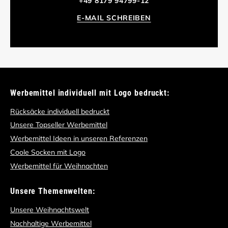
+49 8179 94799-12
E-MAIL SCHREIBEN
Werbemittel individuell mit Logo bedruckt:
Rücksäcke individuell bedruckt
Unsere Topseller Werbemittel
Werbemittel Ideen in unseren Referenzen
Coole Socken mit Logo
Werbemittel für Weihnachten
Unsere Themenwelten:
Unsere Weihnachtswelt
Nachhaltige Werbemittel