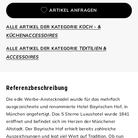
ARTIKEL ANFRAGEN
ALLE ARTIKEL DER KATEGORIE
KOCH - &
KÜCHENACCESSOIRES
ALLE ARTIKEL DER KATEGORIE
TEXTILIEN &
ACCESSOIRES
Referenzbeschreibung
Die edle Werbe-Anstecknadel wurde für das mehrfach
ausgezeichnete und renommierte Hotel Bayrischen Hof, in
München angefertigt. Das 5 Sterne Luxushotel wurde 1841
eröffnet und befindet sich im Herzen der Münchener
Altstadt. Der Bayrische Hof erhielt bereits zahlreiche
Auszeichnungen und legt viel Wert auf Tradition. Ob nun