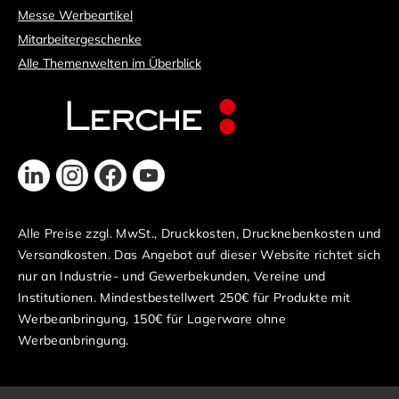
Messe Werbeartikel
Mitarbeitergeschenke
Alle Themenwelten im Überblick
Alle Preise zzgl. MwSt., Druckkosten, Drucknebenkosten und
Versandkosten. Das Angebot auf dieser Website richtet sich
nur an Industrie- und Gewerbekunden, Vereine und
Institutionen. Mindestbestellwert 250€ für Produkte mit
Werbeanbringung, 150€ für Lagerware ohne
Werbeanbringung.