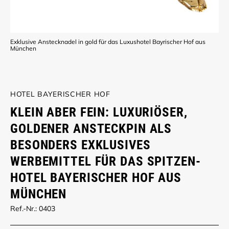
Exklusive Anstecknadel in gold für das Luxushotel Bayrischer Hof aus
München
HOTEL BAYERISCHER HOF
KLEIN ABER FEIN: LUXURIÖSER,
GOLDENER ANSTECKPIN ALS
BESONDERS EXKLUSIVES
WERBEMITTEL FÜR DAS SPITZEN-
HOTEL BAYERISCHER HOF AUS
MÜNCHEN
Ref.-Nr.: 0403