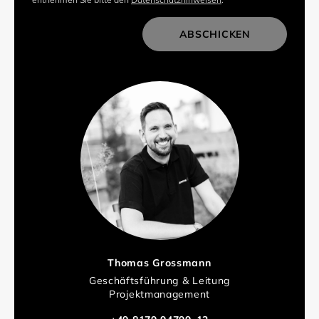
ABSCHICKEN
Thomas Grossmann
Geschäftsführung & Leitung
Projektmanagement