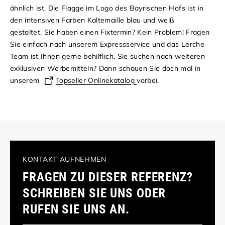
ähnlich ist. Die Flagge im Logo des Bayrischen Hofs ist in
den intensiven Farben Kaltemaille blau und weiß
gestaltet.
Sie haben einen Fixtermin? Kein Problem! Fragen
Sie einfach nach unserem Expressservice und das Lerche
Team ist Ihnen gerne behilflich.
Sie suchen nach weiteren
exklusiven Werbemitteln? Dann schauen Sie doch mal in
unserem
Topseller Onlinekatalog
vorbei.
KONTAKT AUFNEHMEN
FRAGEN ZU DIESER REFERENZ?
SCHREIBEN SIE UNS ODER
RUFEN SIE UNS AN.