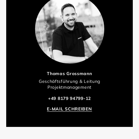
Thomas Grossmann
Geschäftsführung & Leitung
Projektmanagement
+49 8179 94799-12
E-MAIL SCHREIBEN