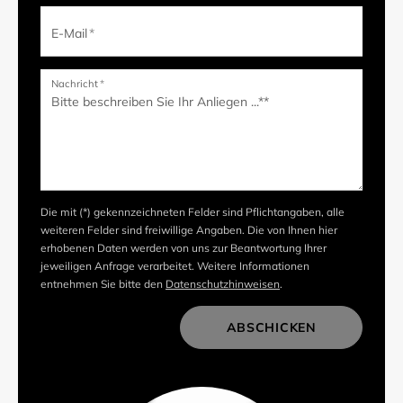
E-Mail
*
Nachricht
*
Die mit (*) gekennzeichneten Felder sind Pflichtangaben, alle
weiteren Felder sind freiwillige Angaben. Die von Ihnen hier
erhobenen Daten werden von uns zur Beantwortung Ihrer
jeweiligen Anfrage verarbeitet. Weitere Informationen
entnehmen Sie bitte den
Datenschutzhinweisen
.
ABSCHICKEN