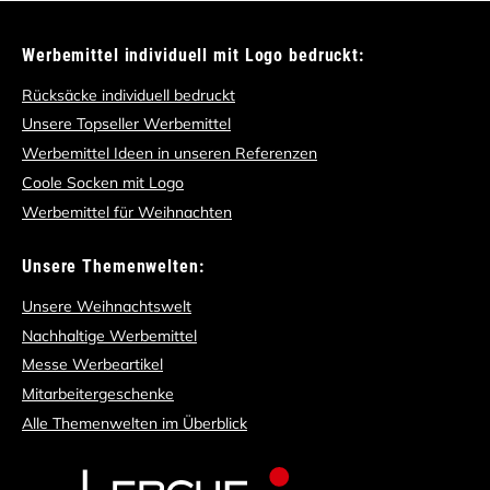
Werbemittel individuell mit Logo bedruckt:
Rücksäcke individuell bedruckt
Unsere Topseller Werbemittel
Werbemittel Ideen in unseren Referenzen
Coole Socken mit Logo
Werbemittel für Weihnachten
Unsere Themenwelten:
Unsere Weihnachtswelt
Nachhaltige Werbemittel
Messe Werbeartikel
Mitarbeitergeschenke
Alle Themenwelten im Überblick