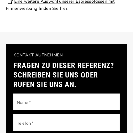
Eine weitere Auswahl unserer Espressotassen mit
Firmenwerbung finden Sie hier.
KONTAKT AUFNEHMEN
FRAGEN ZU DIESER REFERENZ?
SCHREIBEN SIE UNS ODER
RUFEN SIE UNS AN.
Name
*
Telefon
*