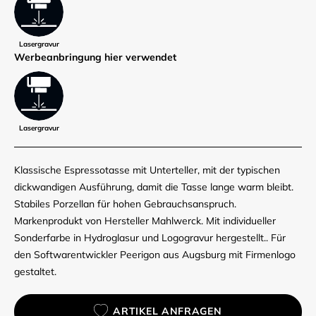
Lasergravur
Werbe­anbringung hier verwendet
Lasergravur
Klassische Espressotasse mit Unterteller, mit der typischen
dickwandigen Ausführung, damit die Tasse lange warm bleibt.
Stabiles Porzellan für hohen Gebrauchsanspruch.
Markenprodukt von Hersteller Mahlwerck. Mit individueller
Sonderfarbe in Hydroglasur und Logogravur hergestellt.. Für
den Softwarentwickler Peerigon aus Augsburg mit Firmenlogo
gestaltet.
ARTIKEL ANFRAGEN