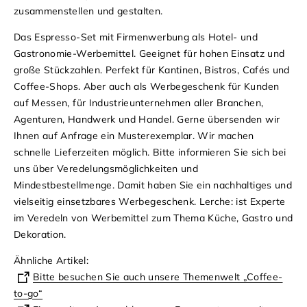
zusammenstellen und gestalten.
Das Espresso-Set mit Firmenwerbung als Hotel- und
Gastronomie-Werbemittel. Geeignet für hohen Einsatz und
große Stückzahlen. Perfekt für Kantinen, Bistros, Cafés und
Coffee-Shops. Aber auch als Werbegeschenk für Kunden
auf Messen, für Industrieunternehmen aller Branchen,
Agenturen, Handwerk und Handel. Gerne übersenden wir
Ihnen auf Anfrage ein Musterexemplar. Wir machen
schnelle Lieferzeiten möglich. Bitte informieren Sie sich bei
uns über Veredelungsmöglichkeiten und
Mindestbestellmenge. Damit haben Sie ein nachhaltiges und
vielseitig einsetzbares Werbegeschenk. Lerche: ist Experte
im Veredeln von Werbemittel zum Thema Küche, Gastro und
Dekoration.
Ähnliche Artikel:
Bitte besuchen Sie auch unsere Themenwelt „Coffee-
to-go“