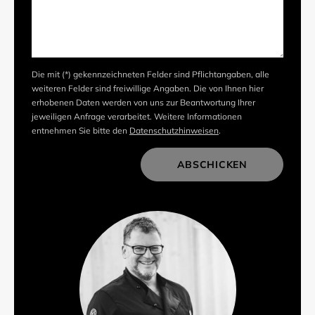
Die mit (*) gekennzeichneten Felder sind Pflichtangaben, alle
weiteren Felder sind freiwillige Angaben. Die von Ihnen hier
erhobenen Daten werden von uns zur Beantwortung Ihrer
jeweiligen Anfrage verarbeitet. Weitere Informationen
entnehmen Sie bitte den
Datenschutzhinweisen
.
ABSCHICKEN