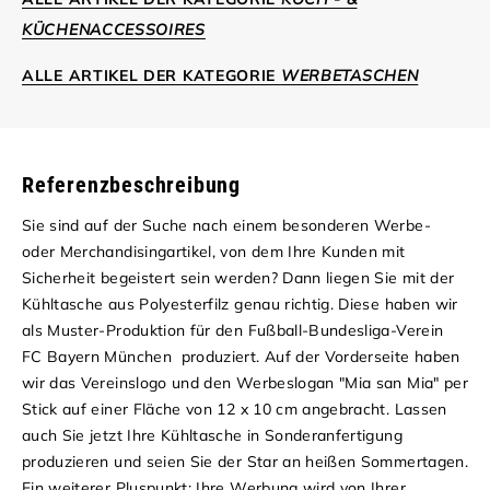
KÜCHENACCESSOIRES
ALLE ARTIKEL DER KATEGORIE
WERBETASCHEN
Referenzbeschreibung
Sie sind auf der Suche nach einem besonderen Werbe-
oder Merchandisingartikel, von dem Ihre Kunden mit
Sicherheit begeistert sein werden? Dann liegen Sie mit der
Kühltasche aus Polyesterfilz genau richtig.
Diese haben wir
als Muster-Produktion für den Fußball-Bundesliga-Verein
FC Bayern München produziert. Auf der Vorderseite haben
wir das Vereinslogo und den Werbeslogan "Mia san Mia" per
Stick auf einer Fläche von 12 x 10 cm angebracht. Lassen
auch Sie jetzt Ihre Kühltasche in Sonderanfertigung
produzieren und seien Sie der Star an heißen Sommertagen.
Ein weiterer Pluspunkt: Ihre Werbung wird von Ihrer