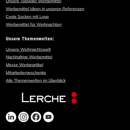
Unsere Topseller Werbemittel
Werbemittel Ideen in unseren Referenzen
Coole Socken mit Logo
Werbemittel für Weihnachten
Unsere Themenwelten:
Unsere Weihnachtswelt
Nachhaltige Werbemittel
Messe Werbeartikel
Mitarbeitergeschenke
Alle Themenwelten im Überblick