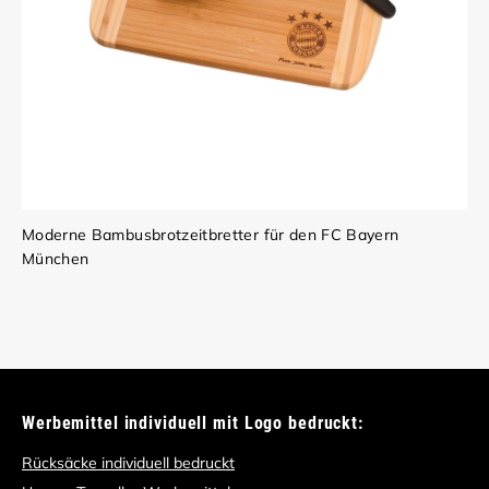
Moderne Bambusbrotzeitbretter für den FC Bayern
München
Werbemittel individuell mit Logo bedruckt:
Rücksäcke individuell bedruckt