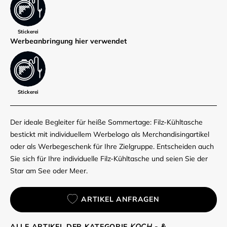
Stickerei
Werbe­anbringung hier verwendet
Stickerei
Der ideale Begleiter für heiße Sommertage: Filz-Kühltasche
bestickt mit individuellem Werbelogo als Merchandisingartikel
oder als Werbegeschenk für Ihre Zielgruppe. Entscheiden auch
Sie sich für Ihre individuelle Filz-Kühltasche und seien Sie der
Star am See oder Meer.
ARTIKEL ANFRAGEN
ALLE ARTIKEL DER KATEGORIE
KOCH - &