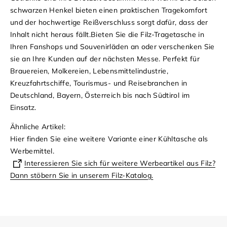
schwarzen Henkel bieten einen praktischen Tragekomfort
und der hochwertige Reißverschluss sorgt dafür, dass der
Inhalt nicht heraus fällt.
Bieten Sie die Filz-Tragetasche in
Ihren Fanshops und Souvenirläden an oder verschenken Sie
sie an Ihre Kunden auf der nächsten Messe. Perfekt für
Brauereien, Molkereien, Lebensmittelindustrie,
Kreuzfahrtschiffe, Tourismus- und Reisebranchen in
Deutschland, Bayern, Österreich bis nach Südtirol im
Einsatz.
Ähnliche Artikel:
Hier finden Sie eine weitere Variante einer Kühltasche als
Werbemittel.
Interessieren Sie sich für weitere Werbeartikel aus Filz?
Dann stöbern Sie in unserem Filz-Katalog.