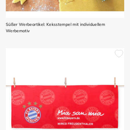
Süßer Werbeartikel: Keksstempel mit individuellem
Werbemotiv