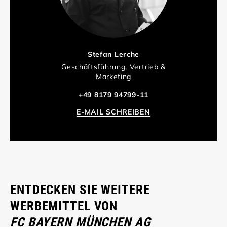
Stefan Lerche
Geschäftsführung, Vertrieb &
Marketing
+49 8179 94799-11
E-MAIL SCHREIBEN
ENTDECKEN SIE WEITERE
WERBEMITTEL VON
FC BAYERN MÜNCHEN AG