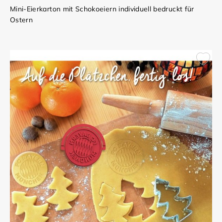
Mini-Eierkarton mit Schokoeiern individuell bedruckt für
Ostern