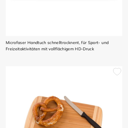
Microfaser Handtuch schnelltrocknent, für Sport- und
Freizeitaktivitäten mit vollflächigem HD-Druck