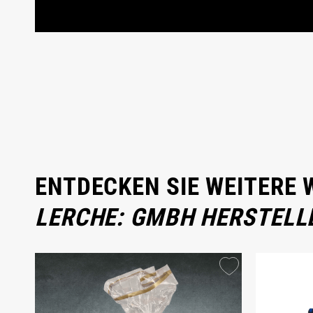
ENTDECKEN SIE WEITERE
LERCHE: GMBH HERSTELL