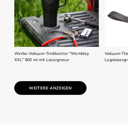
Werbe-Vakuum-Trinkbecher "Wembley
Vakuum-The
XXL" 900 ml mit Lasergravur
Logolasergr
WEITERE ANZEIGEN