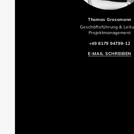
Thomas Grossmann
Geschäftsführung & Leit
Projektmanagement
+49 8179 94799-12
E-MAIL SCHREIBEN