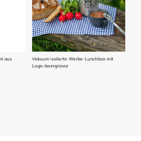
ml aus
Vakuum isolierte Werbe-Lunchbox mit
Logo-lasergravur