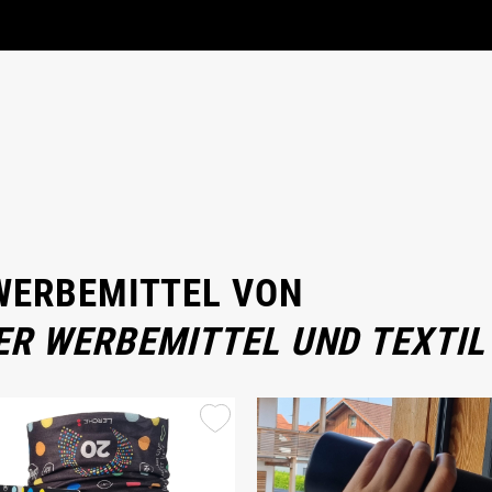
 WERBEMITTEL VON
ER WERBEMITTEL UND TEXTIL