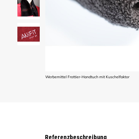
Werbemittel Frottier-Handtuch mit Kuschelfaktor
Referenzbeschreibung