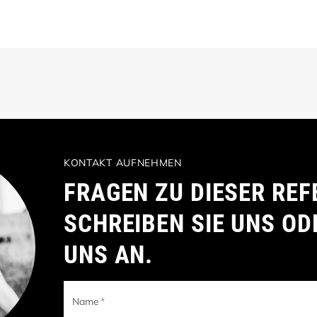
KONTAKT AUFNEHMEN
FRAGEN ZU DIESER REF
SCHREIBEN SIE UNS OD
UNS AN.
Name
*