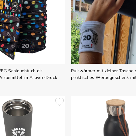
FF® Schlauchtuch als
Pulswärmer mit kleiner Tasche 
erbemittel im Allover-Druck
praktisches Werbegeschenk mi