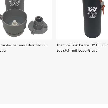
rmobecher aus Edelstahl mit
Thermo-Trinkflasche HYTE 630
avur
Edelstahl mit Logo-Gravur