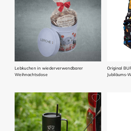
Lebkuchen in wiederverwendbarer
Original BU
Weihnachtsdose
Jubiläums-W