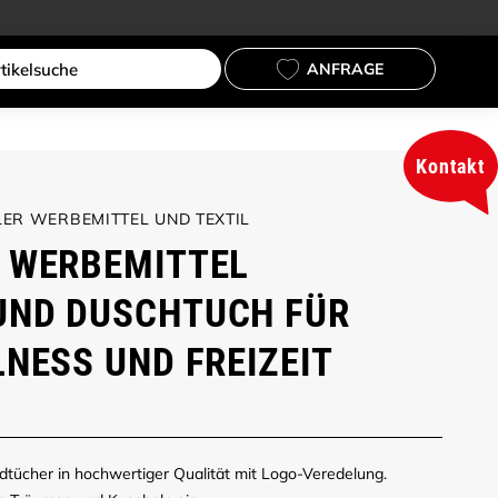
ANFRAGE
Kontakt
ER WERBEMITTEL UND TEXTIL
 WERBEMITTEL
UND DUSCHTUCH FÜR
LNESS UND FREIZEIT
dtücher in hochwertiger Qualität mit Logo-Veredelung.