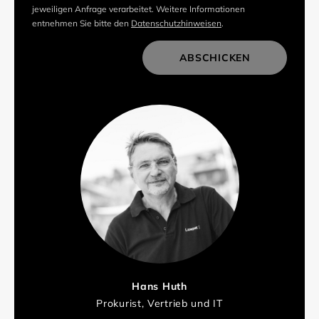
jeweiligen Anfrage verarbeitet. Weitere Informationen
entnehmen Sie bitte den
Datenschutzhinweisen
.
ABSCHICKEN
Hans Huth
Prokurist, Vertrieb und IT