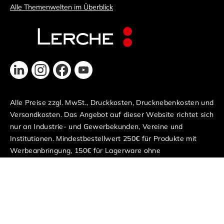
Alle Themenwelten im Überblick
Alle Preise zzgl. MwSt., Druckkosten, Drucknebenkosten und
Versandkosten. Das Angebot auf dieser Website richtet sich
nur an Industrie- und Gewerbekunden, Vereine und
Institutionen. Mindestbestellwert 250€ für Produkte mit
Werbeanbringung, 150€ für Lagerware ohne
Werbeanbringung.
© 2024–2026 | Lerche: GmbH
Kontakt
Impressum
Datenschutz