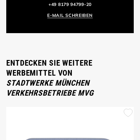
+49 8179 94799-20
E-MAIL SCHREIBEN
ENTDECKEN SIE WEITERE
WERBEMITTEL VON
STADTWERKE MÜNCHEN
VERKEHRSBETRIEBE MVG