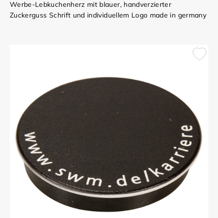
Werbe-Lebkuchenherz mit blauer, handverzierter
Zuckerguss Schrift und individuellem Logo made in germany