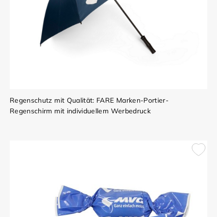
Regenschutz mit Qualität: FARE Marken-Portier-
Regenschirm mit individuellem Werbedruck