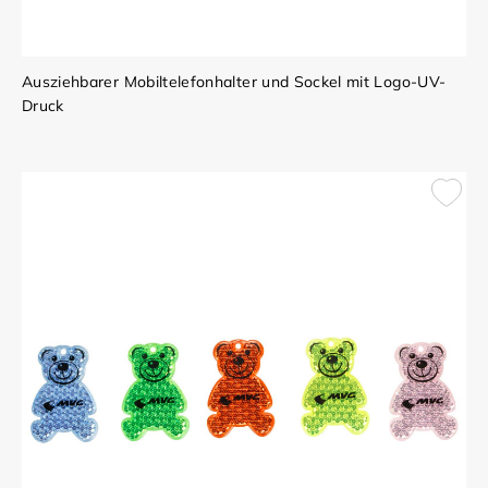
Ausziehbarer Mobiltelefonhalter und Sockel mit Logo-UV-
Druck