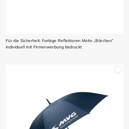
Für die Sicherheit: Farbige Reflektoren Motiv „Bärchen“
individuell mit Firmenwerbung bedruckt