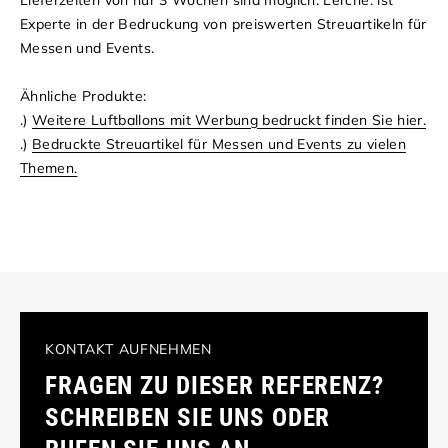
Lieferzeiten von nur 3 Wochen sind möglich. Lerche: ist
Experte in der Bedruckung von preiswerten Streuartikeln für
Messen und Events.
Ähnliche Produkte:
.)
Weitere Luftballons mit Werbung bedruckt finden Sie hier.
.)
Bedruckte Streuartikel für Messen und Events zu vielen
Themen.
KONTAKT AUFNEHMEN
FRAGEN ZU DIESER REFERENZ?
SCHREIBEN SIE UNS ODER