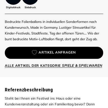
Digitaldruck
Siebdruck
Bedruckte Folienballons in individuellen Sonderformen nach
Kundenwunsch, Made in Germany. Lustiger Streuartikel für
Kinder-Festivals, Stadtfeste, Tag der offenen Türen.... Wo der
bunt bedruckte Motiv-Luftballon fliegt, dort geht der Zug ab.
ARTIKEL ANFRAGEN
ALLE ARTIKEL DER KATEGORIE
SPIELE & SPIELWAREN
Referenzbeschreibung
Steht bei Ihnen ein Festival ins Haus oder eine
Kundenveranstaltung oder ein Familientag bevor? Dann