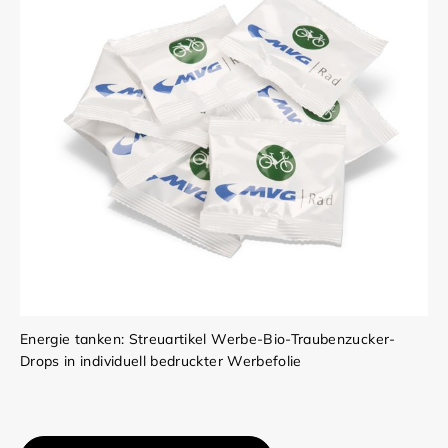
Energie tanken: Streuartikel Werbe-Bio-Traubenzucker-
Drops in individuell bedruckter Werbefolie