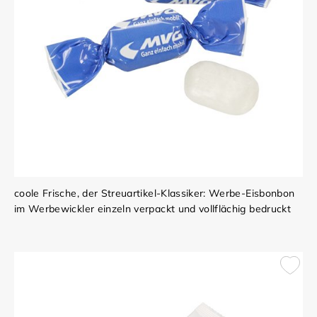
coole Frische, der Streuartikel-Klassiker: Werbe-Eisbonbon
im Werbewickler einzeln verpackt und vollflächig bedruckt