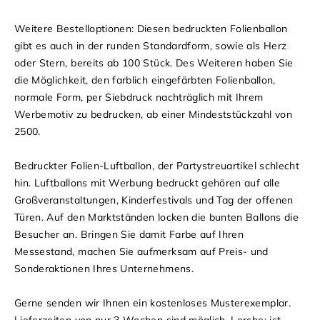
Weitere Bestelloptionen: Diesen bedruckten Folienballon
gibt es auch in der runden Standardform, sowie als Herz
oder Stern, bereits ab 100 Stück. Des Weiteren haben Sie
die Möglichkeit, den farblich eingefärbten Folienballon,
normale Form, per Siebdruck nachträglich mit Ihrem
Werbemotiv zu bedrucken, ab einer Mindeststückzahl von
2500.
Bedruckter Folien-Luftballon, der Partystreuartikel schlecht
hin. Luftballons mit Werbung bedruckt gehören auf alle
Großveranstaltungen, Kinderfestivals und Tag der offenen
Türen. Auf den Marktständen locken die bunten Ballons die
Besucher an. Bringen Sie damit Farbe auf Ihren
Messestand, machen Sie aufmerksam auf Preis- und
Sonderaktionen Ihres Unternehmens.
Gerne senden wir Ihnen ein kostenloses Musterexemplar.