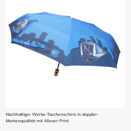
Nachhaltiger Werbe-Taschenschirm in doppler-
Markenqualität mit Allover-Print