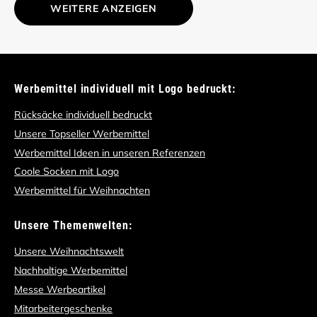
WEITERE ANZEIGEN
Werbemittel individuell mit Logo bedruckt:
Rücksäcke individuell bedruckt
Unsere Topseller Werbemittel
Werbemittel Ideen in unseren Referenzen
Coole Socken mit Logo
Werbemittel für Weihnachten
Unsere Themenwelten:
Unsere Weihnachtswelt
Nachhaltige Werbemittel
Messe Werbeartikel
Mitarbeitergeschenke