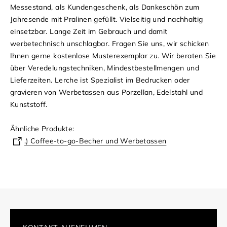
Messestand, als Kundengeschenk, als Dankeschön zum
Jahresende mit Pralinen gefüllt. Vielseitig und nachhaltig
einsetzbar. Lange Zeit im Gebrauch und damit
werbetechnisch unschlagbar. Fragen Sie uns, wir schicken
Ihnen gerne kostenlose Musterexemplar zu. Wir beraten Sie
über Veredelungstechniken, Mindestbestellmengen und
Lieferzeiten. Lerche ist Spezialist im Bedrucken oder
gravieren von Werbetassen aus Porzellan, Edelstahl und
Kunststoff.
Ähnliche Produkte:
.) Coffee-to-go-Becher und Werbetassen