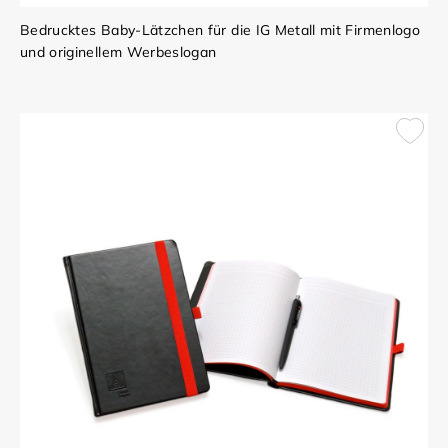
Bedrucktes Baby-Lätzchen für die IG Metall mit Firmenlogo
und originellem Werbeslogan