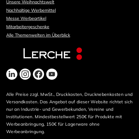
Unsere Weihnachtswelt
Nachhaltige Werbemittel
Messe Werbeartikel
Mitarbeitergeschenke
Alle Themenwelten im Überblick
Alle Preise zzgl. MwSt., Druckkosten, Drucknebenkosten und
Versandkosten. Das Angebot auf dieser Website richtet sich
nur an Industrie- und Gewerbekunden, Vereine und
Institutionen. Mindestbestellwert 250€ für Produkte mit
Werbeanbringung, 150€ für Lagerware ohne
Werbeanbringung.