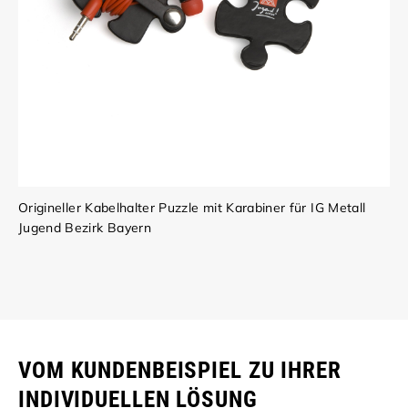
Origineller Kabelhalter Puzzle mit Karabiner für IG Metall
Jugend Bezirk Bayern
VOM KUNDENBEISPIEL ZU IHRER
INDIVIDUELLEN LÖSUNG