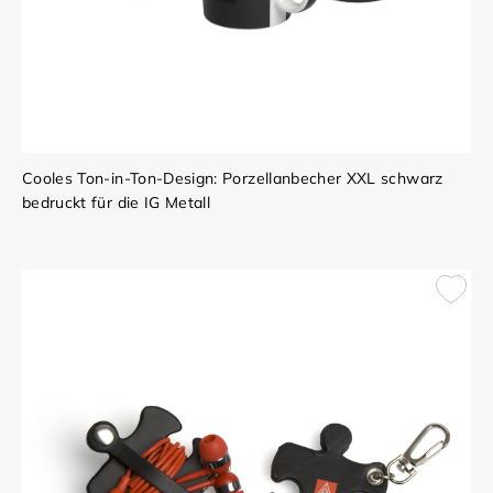
Cooles Ton-in-Ton-Design: Porzellanbecher XXL schwarz
bedruckt für die IG Metall