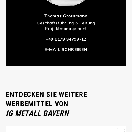
Thomas Grossmann
Geschäftsführung & Leitung
Projektmanagement
+49 8179 94799-12
E-MAIL SCHREIBEN
ENTDECKEN SIE WEITERE
WERBEMITTEL VON
IG METALL BAYERN