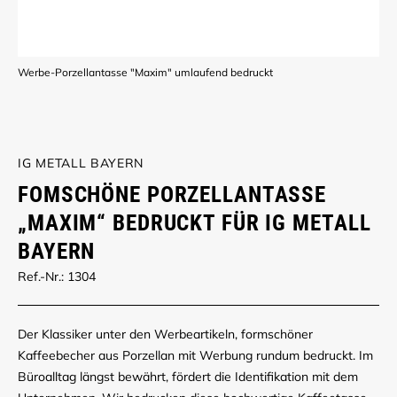
Werbe-Porzellantasse "Maxim" umlaufend bedruckt
IG METALL BAYERN
FOMSCHÖNE PORZELLANTASSE
„MAXIM“ BEDRUCKT FÜR IG METALL
BAYERN
Ref.-Nr.: 1304
Der Klassiker unter den Werbeartikeln, formschöner
Kaffeebecher aus Porzellan mit Werbung rundum bedruckt. Im
Büroalltag längst bewährt, fördert die Identifikation mit dem