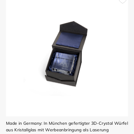
Made in Germany: In München gefertigter 3D-Crystal Würfel
aus Kristallglas mit Werbeanbringung als Laserung