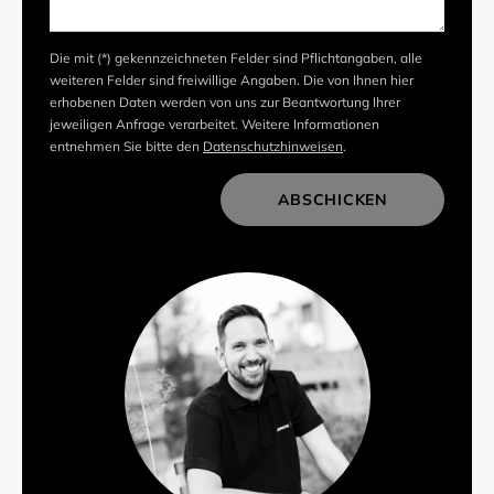
Die mit (*) gekennzeichneten Felder sind Pflichtangaben, alle
weiteren Felder sind freiwillige Angaben. Die von Ihnen hier
erhobenen Daten werden von uns zur Beantwortung Ihrer
jeweiligen Anfrage verarbeitet. Weitere Informationen
entnehmen Sie bitte den
Datenschutzhinweisen
.
ABSCHICKEN