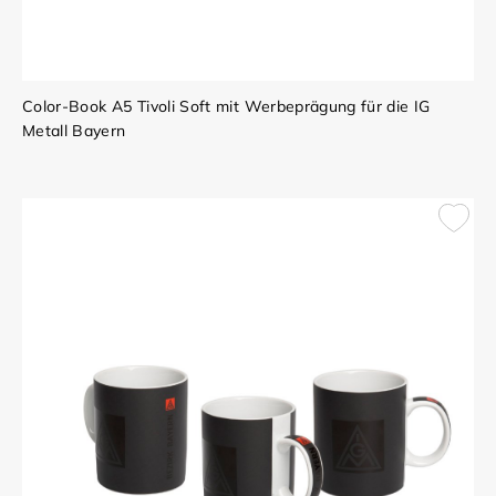
Color-Book A5 Tivoli Soft mit Werbeprägung für die IG
Metall Bayern