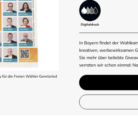
Digitaldruck
In Bayern findet der Wahlkam
kreativen, werbewirksamen G
Sie mehr über beliebte Give
verraten wir schon einmal: Na
für die Freien Wähler Geretsried