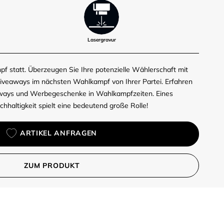
Lasergravur
pf statt. Überzeugen Sie Ihre potenzielle Wählerschaft mit
iveaways im nächsten Wahlkampf von Ihrer Partei. Erfahren
aways und Werbegeschenke in Wahlkampfzeiten. Eines
chhaltigkeit spielt eine bedeutend große Rolle!
ARTIKEL ANFRAGEN
ZUM PRODUKT