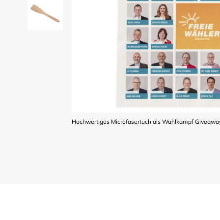
Hochwertiges Microfasertuch als Wahlkampf Giveaway 