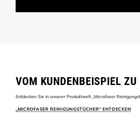
VOM KUNDENBEISPIEL ZU 
Entdecken Sie in unserer Produktwelt „Microfaser Reinigungst
„MICROFASER REINIGUNGSTÜCHER“ ENTDECKEN