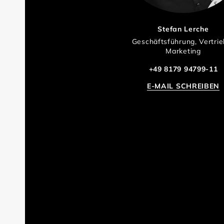
Stefan Lerche
Geschäftsführung, Vertrie
Marketing
+49 8179 94799-11
E-MAIL SCHREIBEN