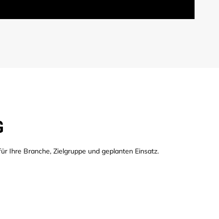
G
ür Ihre Branche, Zielgruppe und geplanten Einsatz.