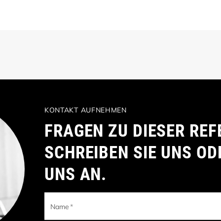
KONTAKT AUFNEHMEN
FRAGEN ZU DIESER REF
SCHREIBEN SIE UNS OD
UNS AN.
Name
*