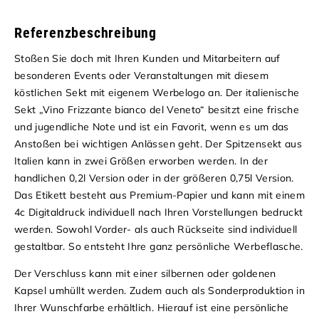
Referenzbeschreibung
Stoßen Sie doch mit Ihren Kunden und Mitarbeitern auf
besonderen Events oder Veranstaltungen mit diesem
köstlichen Sekt mit eigenem Werbelogo an. Der italienische
Sekt „Vino Frizzante bianco del Veneto“ besitzt eine frische
und jugendliche Note und ist ein Favorit, wenn es um das
Anstoßen bei wichtigen Anlässen geht. Der Spitzensekt aus
Italien kann in zwei Größen erworben werden. In der
handlichen 0,2l Version oder in der größeren 0,75l Version.
Das Etikett besteht aus Premium-Papier und kann mit einem
4c Digitaldruck individuell nach Ihren Vorstellungen bedruckt
werden. Sowohl Vorder- als auch Rückseite sind individuell
gestaltbar. So entsteht Ihre ganz persönliche Werbeflasche.
Der Verschluss kann mit einer silbernen oder goldenen
Kapsel umhüllt werden. Zudem auch als Sonderproduktion in
Ihrer Wunschfarbe erhältlich. Hierauf ist eine persönliche