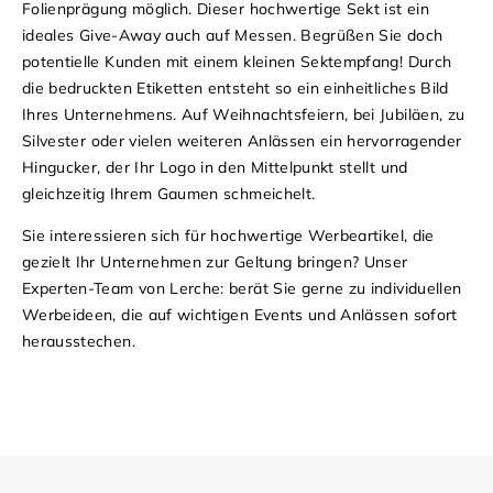
Folienprägung möglich. Dieser hochwertige Sekt ist ein
ideales Give-Away auch auf Messen. Begrüßen Sie doch
potentielle Kunden mit einem kleinen Sektempfang! Durch
die bedruckten Etiketten entsteht so ein einheitliches Bild
Ihres Unternehmens. Auf Weihnachtsfeiern, bei Jubiläen, zu
Silvester oder vielen weiteren Anlässen ein hervorragender
Hingucker, der Ihr Logo in den Mittelpunkt stellt und
gleichzeitig Ihrem Gaumen schmeichelt.
Sie interessieren sich für hochwertige Werbeartikel, die
gezielt Ihr Unternehmen zur Geltung bringen? Unser
Experten-Team von Lerche: berät Sie gerne zu individuellen
Werbeideen, die auf wichtigen Events und Anlässen sofort
herausstechen.