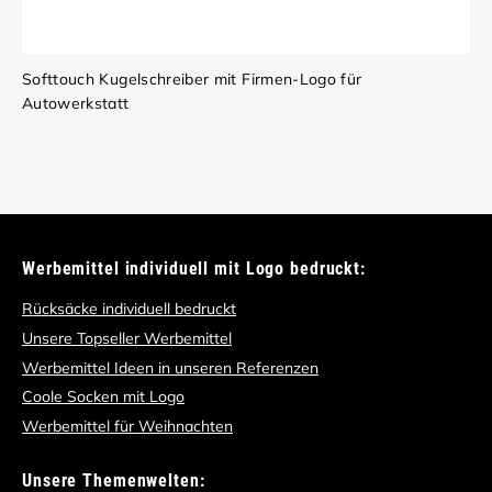
Softtouch Kugelschreiber mit Firmen-Logo für
Autowerkstatt
Werbemittel individuell mit Logo bedruckt:
Rücksäcke individuell bedruckt
Unsere Topseller Werbemittel
Werbemittel Ideen in unseren Referenzen
Coole Socken mit Logo
Werbemittel für Weihnachten
Unsere Themenwelten: