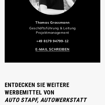
Thomas Grossmann
Geschäftsführung & Leitung
Projektmanagement
+49 8179 94799-12
E-MAIL SCHREIBEN
ENTDECKEN SIE WEITERE
WERBEMITTEL VON
AUTO STAPF, AUTOWERKSTATT