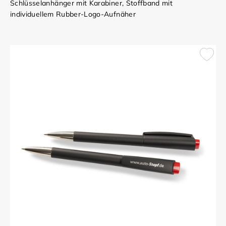
Schlüsselanhänger mit Karabiner, Stoffband mit
individuellem Rubber-Logo-Aufnäher