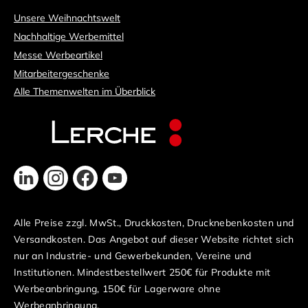
Unsere Weihnachtswelt
Nachhaltige Werbemittel
Messe Werbeartikel
Mitarbeitergeschenke
Alle Themenwelten im Überblick
Alle Preise zzgl. MwSt., Druckkosten, Drucknebenkosten und
Versandkosten. Das Angebot auf dieser Website richtet sich
nur an Industrie- und Gewerbekunden, Vereine und
Institutionen. Mindestbestellwert 250€ für Produkte mit
Werbeanbringung, 150€ für Lagerware ohne
Werbeanbringung.