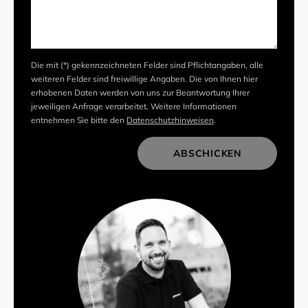
Die mit (*) gekennzeichneten Felder sind Pflichtangaben, alle
weiteren Felder sind freiwillige Angaben. Die von Ihnen hier
erhobenen Daten werden von uns zur Beantwortung Ihrer
jeweiligen Anfrage verarbeitet. Weitere Informationen
entnehmen Sie bitte den
Datenschutzhinweisen
.
ABSCHICKEN