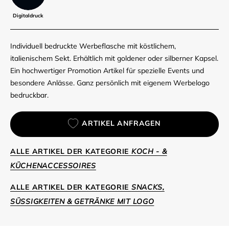
Digitaldruck
Individuell bedruckte Werbeflasche mit köstlichem,
italienischem Sekt. Erhältlich mit goldener oder silberner Kapsel.
Ein hochwertiger Promotion Artikel für spezielle Events und
besondere Anlässe. Ganz persönlich mit eigenem Werbelogo
bedruckbar.
ARTIKEL ANFRAGEN
ALLE ARTIKEL DER KATEGORIE
KOCH - &
KÜCHENACCESSOIRES
ALLE ARTIKEL DER KATEGORIE
SNACKS,
SÜSSIGKEITEN & GETRÄNKE MIT LOGO