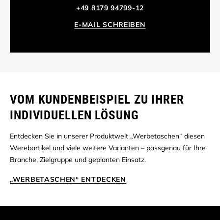
+49 8179 94799-12
E-MAIL SCHREIBEN
VOM KUNDENBEISPIEL ZU IHRER
INDIVIDUELLEN LÖSUNG
Entdecken Sie in unserer Produktwelt „Werbetaschen“ diesen
Werebartikel und viele weitere Varianten – passgenau für Ihre
Branche, Zielgruppe und geplanten Einsatz.
„WERBETASCHEN“ ENTDECKEN