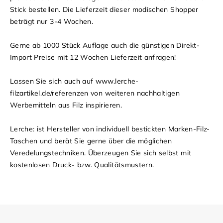
Stick bestellen. Die Lieferzeit dieser modischen Shopper
beträgt nur 3-4 Wochen.
Gerne ab 1000 Stück Auflage auch die günstigen Direkt-
Import Preise mit 12 Wochen Lieferzeit anfragen!
Lassen Sie sich auch auf www.lerche-
filzartikel.de/referenzen von weiteren nachhaltigen
Werbemitteln aus Filz inspirieren.
Lerche: ist Hersteller von individuell bestickten Marken-Filz-
Taschen und berät Sie gerne über die möglichen
Veredelungstechniken. Überzeugen Sie sich selbst mit
kostenlosen Druck- bzw. Qualitätsmustern.