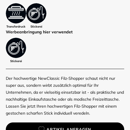
Transferdruck
Stickerei
Werbe­anbringung hier verwendet
Stickerei
Der hochwertige NewClassic Filz-Shopper schaut nicht nur
super aus, sondern wirbt zusätzlich optimal für Ihr
Unternehmen, da er vielseitig einsetzbar ist - als praktische und
nachhaltige Einkaufstasche oder als modische Freizeittasche.
Lassen Sie jetzt Ihren hochwertigen Filz-Shopper mit einem
gestochen scharfen Stick individuell veredeln.
ARTIKEL ANFRAGEN