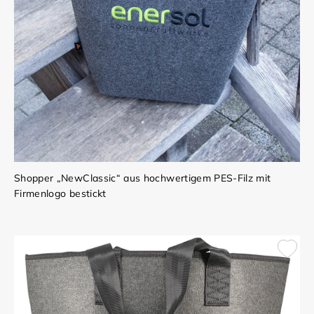
Shopper „NewClassic“ aus hochwertigem PES-Filz mit
Firmenlogo bestickt