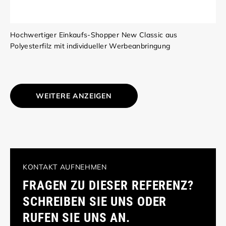
Hochwertiger Einkaufs-Shopper New Classic aus
Polyesterfilz mit individueller Werbeanbringung
WEITERE ANZEIGEN
KONTAKT AUFNEHMEN
FRAGEN ZU DIESER REFERENZ?
SCHREIBEN SIE UNS ODER
RUFEN SIE UNS AN.