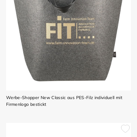
Werbe-Shopper New Classic aus PES-Filz individuell mit
Firmenlogo bestickt