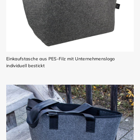
Einkaufstasche aus PES-Filz mit Unternehmenslogo
individuell bestickt