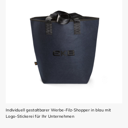
Individuell gestaltbarer Werbe-Filz-Shopper in blau mit
Logo-Stickerei für Ihr Unternehmen