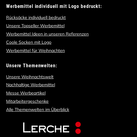
Werbemittel individuell mit Logo bedruckt:
Rücksäcke individuell bedruckt
Unsere Topseller Werbemittel
Werbemittel Ideen in unseren Referenzen
Coole Socken mit Logo
Werbemittel für Weihnachten
Unsere Themenwelten:
Unsere Weihnachtswelt
Nachhaltige Werbemittel
Messe Werbeartikel
Mitarbeitergeschenke
Alle Themenwelten im Überblick