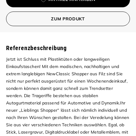
ZUM PRODUKT
Referenzbeschreibung
Jetzt ist Schluss mit Plastiktüten oder langweiligen
Einkaufstaschen! Mit dem modischen, nachhaltigen und
extrem langlebigen NewClassic Shopper aus Filz sind Sie
nicht nur perfekt ausgerüstet für einen Wochenendeinkauf,
sondern können damit ganz schnell zum Trendsetter
werden. Die Trageriffe bestehen aus stabilen
Autogurtmaterial passend für Automotive und Dynamik.Ihr
neuer „Lieblings Shopper“ lässt sich nämlich individuell und
nach Ihren Wünschen gestalten. Bei der Veredelung können
Sie aus vier verschiedenen Techniken auswählen. Egal, ob
Stick, Lasergravur, Digitaldrucklabel oder Metallemblem, mit