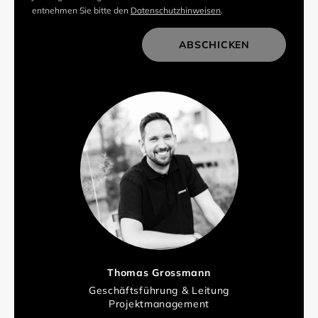
entnehmen Sie bitte den
Datenschutzhinweisen
.
ABSCHICKEN
Thomas Grossmann
Geschäftsführung & Leitung
Projektmanagement