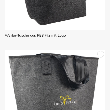
Werbe-Tasche aus PES Filz mit Logo