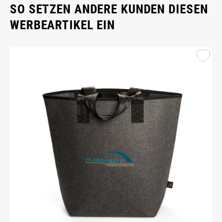
SO SETZEN ANDERE KUNDEN DIESEN
WERBEARTIKEL EIN