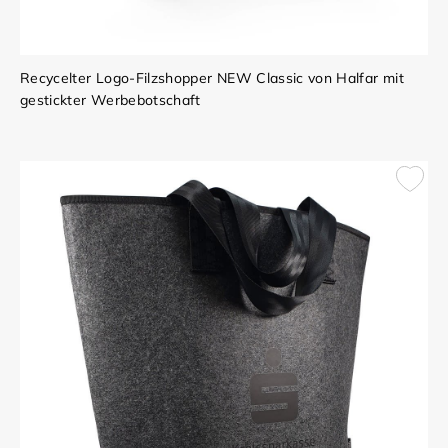
Recycelter Logo-Filzshopper NEW Classic von Halfar mit
gestickter Werbebotschaft