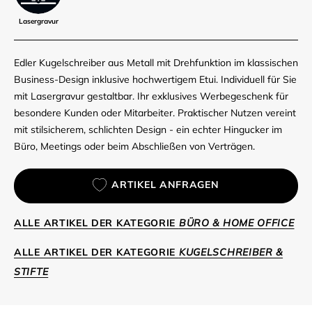
Lasergravur
Edler Kugelschreiber aus Metall mit Drehfunktion im klassischen
Business-Design inklusive hochwertigem Etui. Individuell für Sie
mit Lasergravur gestaltbar. Ihr exklusives Werbegeschenk für
besondere Kunden oder Mitarbeiter. Praktischer Nutzen vereint
mit stilsicherem, schlichten Design - ein echter Hingucker im
Büro, Meetings oder beim Abschließen von Verträgen.
ARTIKEL ANFRAGEN
ALLE ARTIKEL DER KATEGORIE
BÜRO & HOME OFFICE
ALLE ARTIKEL DER KATEGORIE
KUGELSCHREIBER &
STIFTE