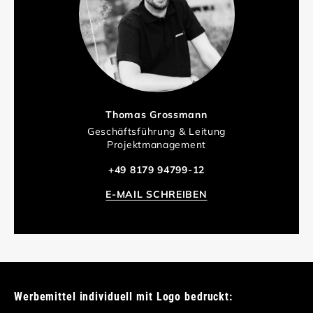
Thomas Grossmann
Geschäftsführung & Leitung
Projektmanagement
+49 8179 94799-12
E-MAIL SCHREIBEN
Werbemittel individuell mit Logo bedruckt: