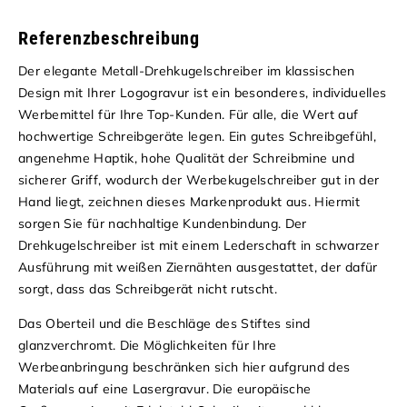
Referenzbeschreibung
Der elegante Metall-Drehkugelschreiber im klassischen
Design mit Ihrer Logogravur ist ein besonderes, individuelles
Werbemittel für Ihre Top-Kunden. Für alle, die Wert auf
hochwertige Schreibgeräte legen. Ein gutes Schreibgefühl,
angenehme Haptik, hohe Qualität der Schreibmine und
sicherer Griff, wodurch der Werbekugelschreiber gut in der
Hand liegt, zeichnen dieses Markenprodukt aus. Hiermit
sorgen Sie für nachhaltige Kundenbindung.
Der
Drehkugelschreiber ist mit einem Lederschaft in schwarzer
Ausführung mit weißen Ziernähten ausgestattet, der dafür
sorgt, dass das Schreibgerät nicht rutscht.
Das Oberteil und die Beschläge des Stiftes sind
glanzverchromt. Die Möglichkeiten für Ihre
Werbeanbringung beschränken sich hier aufgrund des
Materials auf eine Lasergravur. Die europäische