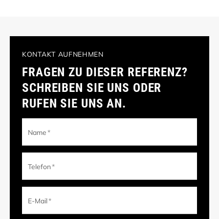
KONTAKT AUFNEHMEN
FRAGEN ZU DIESER REFERENZ?
SCHREIBEN SIE UNS ODER
RUFEN SIE UNS AN.
Name
*
Telefon
*
E-Mail
*