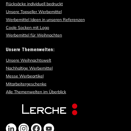
Rücksäcke individuell bedruckt
Unsere Topseller Werbemittel
Werbemittel Ideen in unseren Referenzen
Coole Socken mit Logo
Werbemittel für Weihnachten
Unsere Themenwelten:
Unsere Weihnachtswelt
Nachhaltige Werbemittel
Messe Werbeartikel
Mitarbeitergeschenke
Alle Themenwelten im Überblick