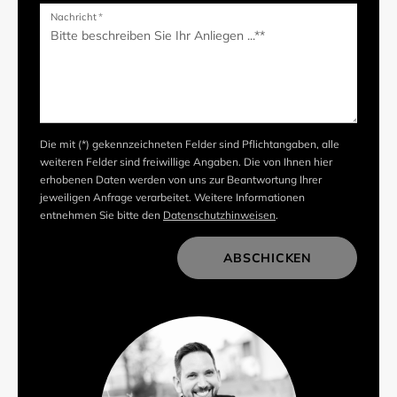
Nachricht
*
Die mit (*) gekennzeichneten Felder sind Pflichtangaben, alle
weiteren Felder sind freiwillige Angaben. Die von Ihnen hier
erhobenen Daten werden von uns zur Beantwortung Ihrer
jeweiligen Anfrage verarbeitet. Weitere Informationen
entnehmen Sie bitte den
Datenschutzhinweisen
.
ABSCHICKEN