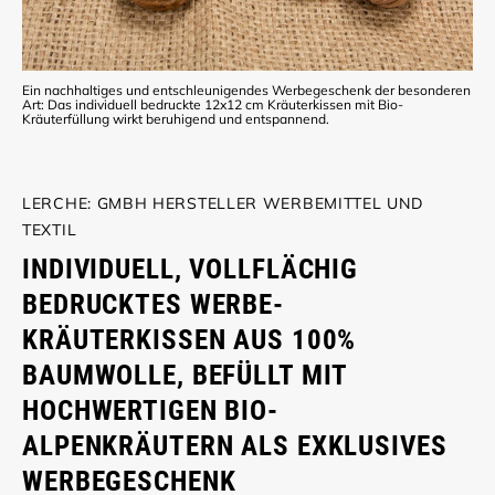
Ein nachhaltiges und entschleunigendes Werbegeschenk der besonderen
Art: Das individuell bedruckte 12x12 cm Kräuterkissen mit Bio-
Kräuterfüllung wirkt beruhigend und entspannend.
LERCHE: GMBH HERSTELLER WERBEMITTEL UND
TEXTIL
INDIVIDUELL, VOLLFLÄCHIG
BEDRUCKTES WERBE-
KRÄUTERKISSEN AUS 100%
BAUMWOLLE, BEFÜLLT MIT
HOCHWERTIGEN BIO-
ALPENKRÄUTERN ALS EXKLUSIVES
WERBEGESCHENK