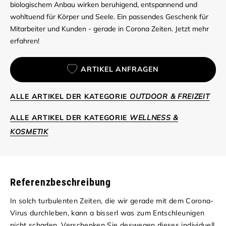
biologischem Anbau wirken beruhigend, entspannend und
wohltuend für Körper und Seele. Ein passendes Geschenk für
Mitarbeiter und Kunden - gerade in Corona Zeiten. Jetzt mehr
erfahren!
ARTIKEL ANFRAGEN
ALLE ARTIKEL DER KATEGORIE
OUTDOOR & FREIZEIT
ALLE ARTIKEL DER KATEGORIE
WELLNESS &
KOSMETIK
Referenzbeschreibung
In solch turbulenten Zeiten, die wir gerade mit dem Corona-
Virus durchleben, kann a bisserl was zum Entschleunigen
nicht schaden. Verschenken Sie deswegen dieses individuell