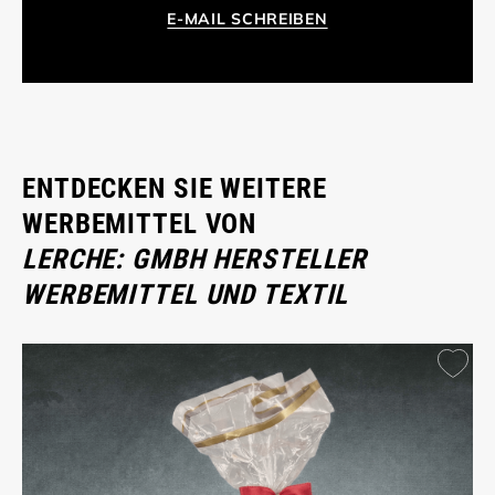
E-MAIL SCHREIBEN
ENTDECKEN SIE WEITERE
WERBEMITTEL VON
LERCHE: GMBH HERSTELLER
WERBEMITTEL UND TEXTIL