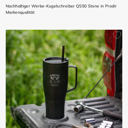
Nachhaltiger Werbe-Kugelschreiber QS50 Stone in Prodir
Markenqualität