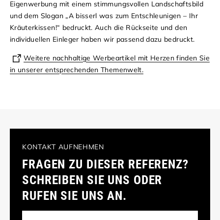
Eigenwerbung mit einem stimmungsvollen Landschaftsbild
und dem Slogan „A bisserl was zum Entschleunigen – Ihr
Kräuterkissen!“ bedruckt. Auch die Rückseite und den
individuellen Einleger haben wir passend dazu bedruckt.
Weitere nachhaltige Werbeartikel mit Herzen finden Sie
in unserer entsprechenden Themenwelt.
KONTAKT AUFNEHMEN
FRAGEN ZU DIESER REFERENZ?
SCHREIBEN SIE UNS ODER
RUFEN SIE UNS AN.