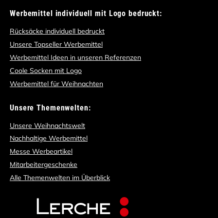
Werbemittel individuell mit Logo bedruckt:
Rücksäcke individuell bedruckt
Unsere Topseller Werbemittel
Werbemittel Ideen in unseren Referenzen
Coole Socken mit Logo
Werbemittel für Weihnachten
Unsere Themenwelten:
Unsere Weihnachtswelt
Nachhaltige Werbemittel
Messe Werbeartikel
Mitarbeitergeschenke
Alle Themenwelten im Überblick