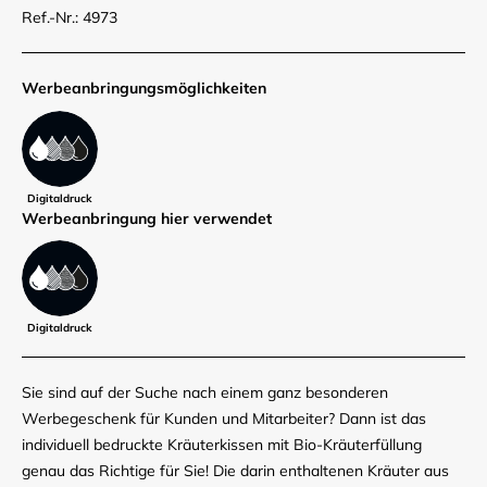
Ref.-Nr.: 4973
Werbe­anbringungs­möglich­keiten
Digitaldruck
Werbe­anbringung hier verwendet
Digitaldruck
Sie sind auf der Suche nach einem ganz besonderen
Werbegeschenk für Kunden und Mitarbeiter? Dann ist das
individuell bedruckte Kräuterkissen mit Bio-Kräuterfüllung
genau das Richtige für Sie! Die darin enthaltenen Kräuter aus