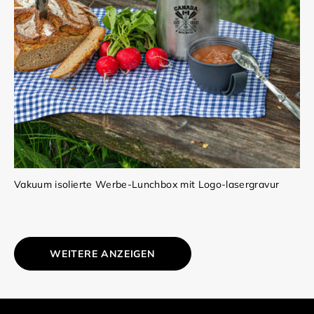
Vakuum isolierte Werbe-Lunchbox mit Logo-lasergravur
WEITERE ANZEIGEN