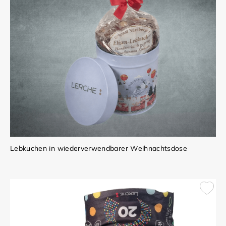
Lebkuchen in wiederverwendbarer Weihnachtsdose