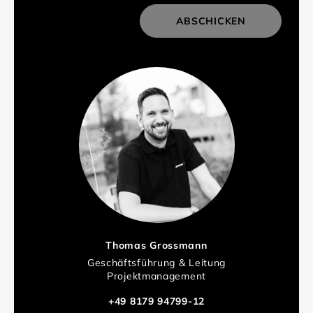
ABSCHICKEN
Thomas Grossmann
Geschäftsführung & Leitung
Projektmanagement
+49 8179 94799-12