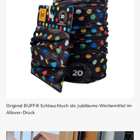
Original BUFF® Schlauchtuch als Jubiläums-Werbemittel im
Allover-Druck