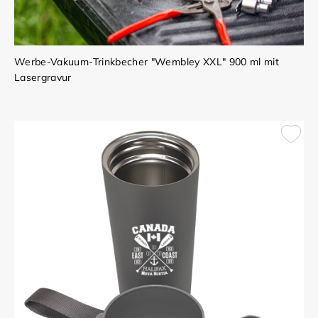
Werbe-Vakuum-Trinkbecher "Wembley XXL" 900 ml mit
Lasergravur