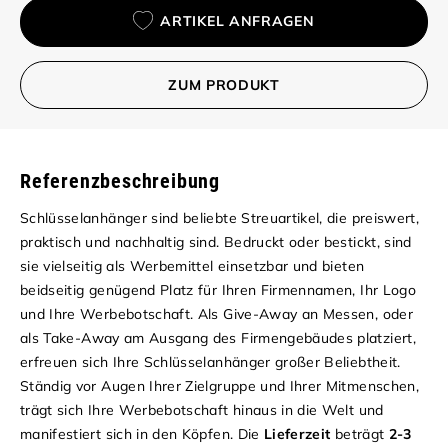
ARTIKEL ANFRAGEN
ZUM PRODUKT
Referenzbeschreibung
Schlüsselanhänger sind beliebte Streuartikel, die preiswert,
praktisch und nachhaltig sind. Bedruckt oder bestickt, sind
sie vielseitig als Werbemittel einsetzbar und bieten
beidseitig genügend Platz für Ihren Firmennamen, Ihr Logo
und Ihre Werbebotschaft.
Als Give-Away an Messen, oder
als Take-Away am Ausgang des Firmengebäudes platziert,
erfreuen sich Ihre Schlüsselanhänger großer Beliebtheit.
Ständig vor Augen Ihrer Zielgruppe und Ihrer Mitmenschen,
trägt sich Ihre Werbebotschaft hinaus in die Welt und
manifestiert sich in den Köpfen. Die
Lieferzeit
beträgt
2-3