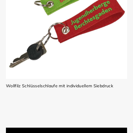
Wollfilz Schlüsselschlaufe mit individuellem Siebdruck