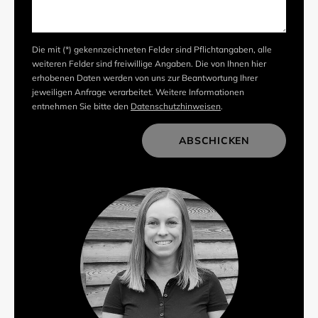
Die mit (*) gekennzeichneten Felder sind Pflichtangaben, alle
weiteren Felder sind freiwillige Angaben. Die von Ihnen hier
erhobenen Daten werden von uns zur Beantwortung Ihrer
jeweiligen Anfrage verarbeitet. Weitere Informationen
entnehmen Sie bitte den
Datenschutzhinweisen
.
ABSCHICKEN