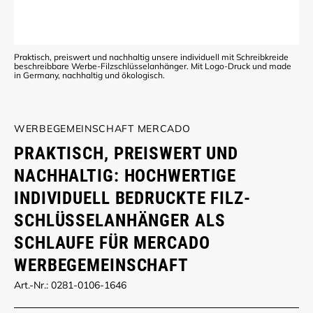
Praktisch, preiswert und nachhaltig unsere individuell mit Schreibkreide
beschreibbare Werbe-Filzschlüsselanhänger. Mit Logo-Druck und made
in Germany, nachhaltig und ökologisch.
WERBEGEMEINSCHAFT MERCADO
PRAKTISCH, PREISWERT UND
NACHHALTIG: HOCHWERTIGE
INDIVIDUELL BEDRUCKTE FILZ-
SCHLÜSSELANHÄNGER ALS
SCHLAUFE FÜR MERCADO
WERBEGEMEINSCHAFT
Art.-Nr.: 0281-0106-1646