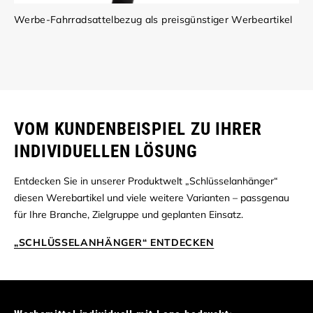
Werbe-Fahrradsattelbezug als preisgünstiger Werbeartikel
VOM KUNDENBEISPIEL ZU IHRER
INDIVIDUELLEN LÖSUNG
Entdecken Sie in unserer Produktwelt „Schlüsselanhänger“
diesen Werebartikel und viele weitere Varianten – passgenau
für Ihre Branche, Zielgruppe und geplanten Einsatz.
„SCHLÜSSELANHÄNGER“ ENTDECKEN