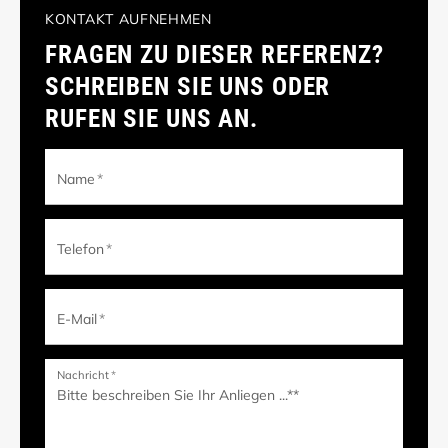
KONTAKT AUFNEHMEN
FRAGEN ZU DIESER REFERENZ?
SCHREIBEN SIE UNS ODER
RUFEN SIE UNS AN.
Name
*
Telefon
*
E-Mail
*
Nachricht
*