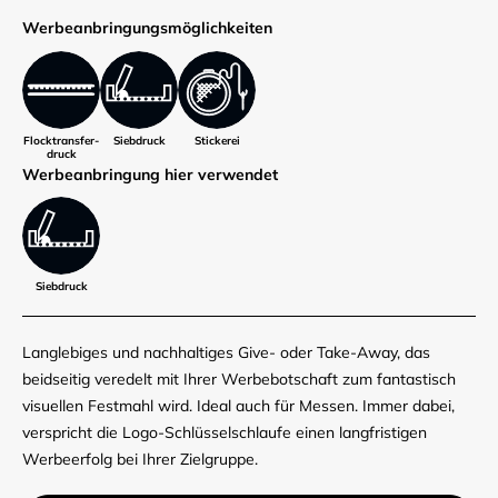
Werbe­anbringungs­möglich­keiten
Flocktransfer­
Siebdruck
Stickerei
druck
Werbe­anbringung hier verwendet
Siebdruck
Langlebiges und nachhaltiges Give- oder Take-Away, das
beidseitig veredelt mit Ihrer Werbebotschaft zum fantastisch
visuellen Festmahl wird. Ideal auch für Messen. Immer dabei,
verspricht die Logo-Schlüsselschlaufe einen langfristigen
Werbeerfolg bei Ihrer Zielgruppe.