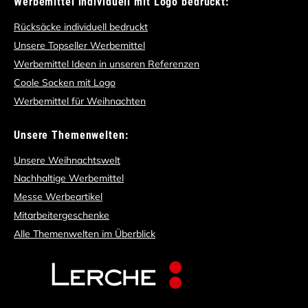
Werbemittel individuell mit Logo bedruckt:
Rücksäcke individuell bedruckt
Unsere Topseller Werbemittel
Werbemittel Ideen in unseren Referenzen
Coole Socken mit Logo
Werbemittel für Weihnachten
Unsere Themenwelten:
Unsere Weihnachtswelt
Nachhaltige Werbemittel
Messe Werbeartikel
Mitarbeitergeschenke
Alle Themenwelten im Überblick