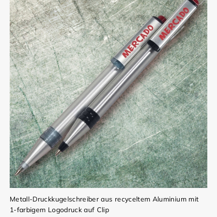
Metall-Druckkugelschreiber aus recyceltem Aluminium mit
1-farbigem Logodruck auf Clip