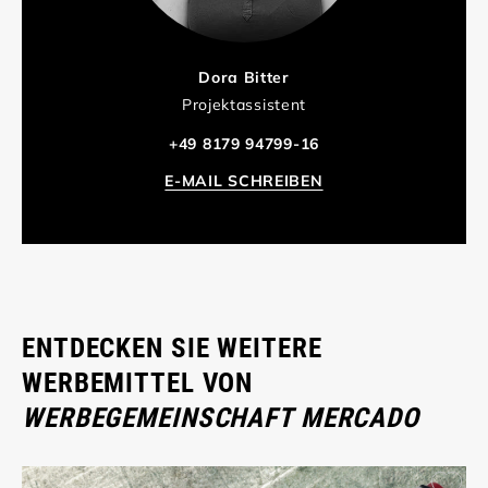
Dora Bitter
Projektassistent
+49 8179 94799-16
E-MAIL SCHREIBEN
ENTDECKEN SIE WEITERE
WERBEMITTEL VON
WERBEGEMEINSCHAFT MERCADO