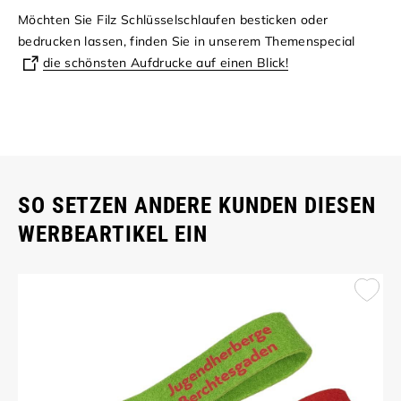
Möchten Sie Filz Schlüsselschlaufen besticken oder
bedrucken lassen, finden Sie in unserem Themenspecial
die schönsten Aufdrucke auf einen Blick!
SO SETZEN ANDERE KUNDEN DIESEN
WERBEARTIKEL EIN