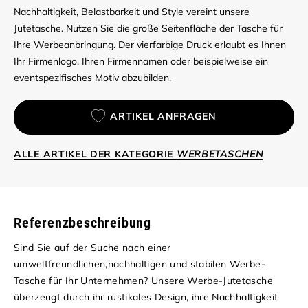
Nachhaltigkeit, Belastbarkeit und Style vereint unsere
Jutetasche. Nutzen Sie die große Seitenfläche der Tasche für
Ihre Werbeanbringung. Der vierfarbige Druck erlaubt es Ihnen
Ihr Firmenlogo, Ihren Firmennamen oder beispielweise ein
eventspezifisches Motiv abzubilden.
ARTIKEL ANFRAGEN
ALLE ARTIKEL DER KATEGORIE
WERBETASCHEN
Referenzbeschreibung
Sind Sie auf der Suche nach einer
umweltfreundlichen,nachhaltigen und stabilen Werbe-
Tasche für Ihr Unternehmen? Unsere Werbe-Jutetasche
überzeugt durch ihr rustikales Design, ihre Nachhaltigkeit