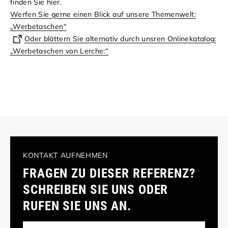
finden Sie hier.
Werfen Sie gerne einen Blick auf unsere Themenwelt:
„Werbetaschen“
Oder blättern Sie alternativ durch unsren Onlinekatalog:
„Werbetaschen von Lerche:“
KONTAKT AUFNEHMEN
FRAGEN ZU DIESER REFERENZ?
SCHREIBEN SIE UNS ODER
RUFEN SIE UNS AN.