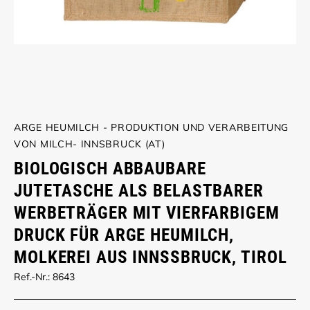
ARGE HEUMILCH - PRODUKTION UND VERARBEITUNG
VON MILCH- INNSBRUCK (AT)
BIOLOGISCH ABBAUBARE
JUTETASCHE ALS BELASTBARER
WERBETRÄGER MIT VIERFARBIGEM
DRUCK FÜR ARGE HEUMILCH,
MOLKEREI AUS INNSSBRUCK, TIROL
Ref.-Nr.: 8643