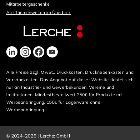
Mitarbeitergeschenke
Alle Themenwelten im Überblick
Alle Preise zzgl. MwSt., Druckkosten, Drucknebenkosten und
Versandkosten. Das Angebot auf dieser Website richtet sich
nur an Industrie- und Gewerbekunden, Vereine und
Institutionen. Mindestbestellwert 250€ für Produkte mit
Werbeanbringung, 150€ für Lagerware ohne
Werbeanbringung.
© 2024–2026 | Lerche: GmbH