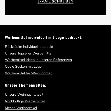
E-MAIL SCHREIBEN
Werbemittel individuell mit Logo bedruckt:
Rücksäcke individuell bedruckt
Unsere Topseller Werbemittel
Werbemittel Ideen in unseren Referenzen
Coole Socken mit Logo
Werbemittel für Weihnachten
Unsere Themenwelten:
Unsere Weihnachtswelt
Nachhaltige Werbemittel
Messe Werbeartikel