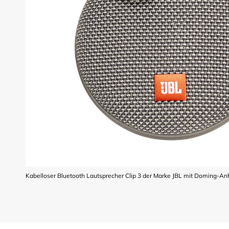
Kabelloser Bluetooth Lautsprecher Clip 3 der Marke JBL mit Doming-A