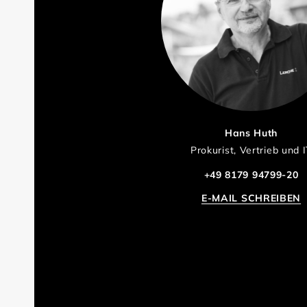
Hans Huth
Prokurist, Vertrieb und 
+49 8179 94799-20
E-MAIL SCHREIBEN