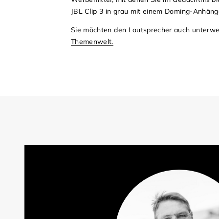
JBL Clip 3 in grau mit einem Doming-Anhäng
Sie möchten den Lautsprecher auch unterw
Themenwelt.