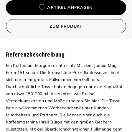
ARTIKEL ANFRAGEN
ZUM PRODUKT
Referenzbeschreibung
Ein Kaffee am Morgen reicht nicht? Mit dem Jumbo Mug
Form 151 schon! Die formschöne Porzellantasse zeichnet
sich durch Ihr großes Füllvolumen von 0,4L aus.
Durchschnittliche Tasse haben dagegen nur eine Kapazität
von etwa 150-200 ml.
Alles Infos, wie Preise,
Veredelungskosten und Maße erhalten Sie hier.
Die Tasse
ist ein willkommenes Werbegeschenk unter Kunden,
Mitarbeitern und Partnern. Sie können aber auch die
Kaffeemaschine Ihres Büros mit den großen Bechern
ausstatten.
Mit der überdurchschnittlichen Füllmenge geht