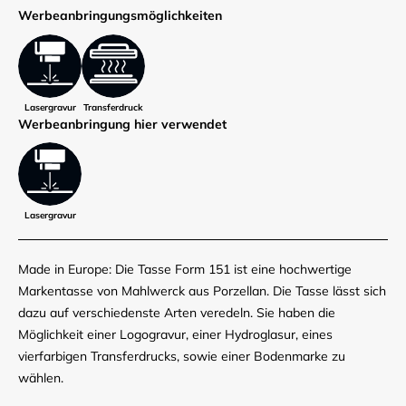
Werbe­anbringungs­möglich­keiten
Lasergravur
Transferdruck
Werbe­anbringung hier verwendet
Lasergravur
Made in Europe: Die Tasse Form 151 ist eine hochwertige
Markentasse von Mahlwerck aus Porzellan. Die Tasse lässt sich
dazu auf verschiedenste Arten veredeln. Sie haben die
Möglichkeit einer Logogravur, einer Hydroglasur, eines
vierfarbigen Transferdrucks, sowie einer Bodenmarke zu
wählen.