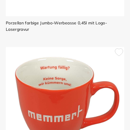
Porzellan farbige Jumbo-Werbeasse 0,45l mit Logo-
Lasergravur