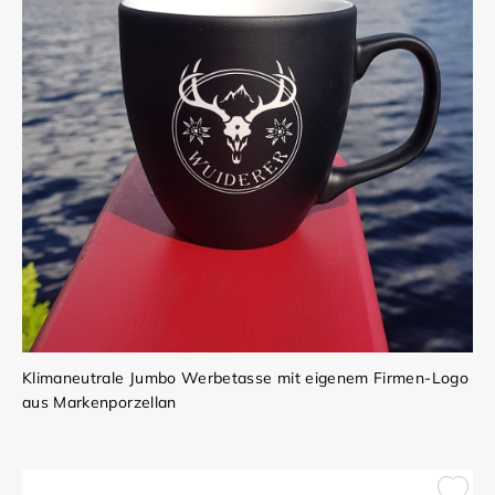
Klimaneutrale Jumbo Werbetasse mit eigenem Firmen-Logo
aus Markenporzellan