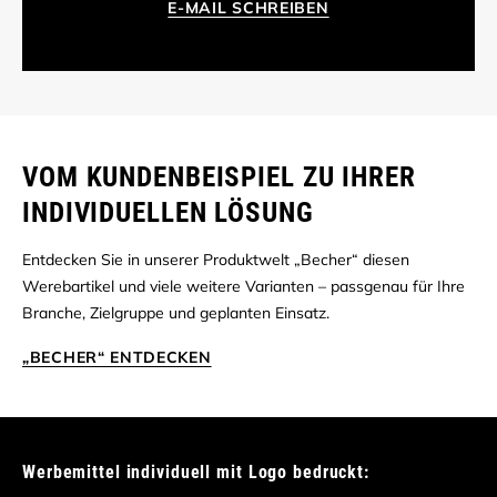
E-MAIL SCHREIBEN
VOM KUNDENBEISPIEL ZU IHRER
INDIVIDUELLEN LÖSUNG
Entdecken Sie in unserer Produktwelt „Becher“ diesen
Werebartikel und viele weitere Varianten – passgenau für Ihre
Branche, Zielgruppe und geplanten Einsatz.
„BECHER“ ENTDECKEN
Werbemittel individuell mit Logo bedruckt: