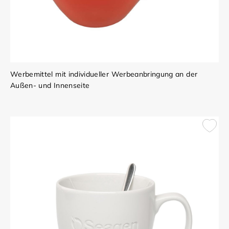
Werbemittel mit individueller Werbeanbringung an der
Außen- und Innenseite