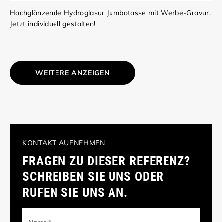
Hochglänzende Hydroglasur Jumbotasse mit Werbe-Gravur.
Jetzt individuell gestalten!
WEITERE ANZEIGEN
KONTAKT AUFNEHMEN
FRAGEN ZU DIESER REFERENZ?
SCHREIBEN SIE UNS ODER
RUFEN SIE UNS AN.