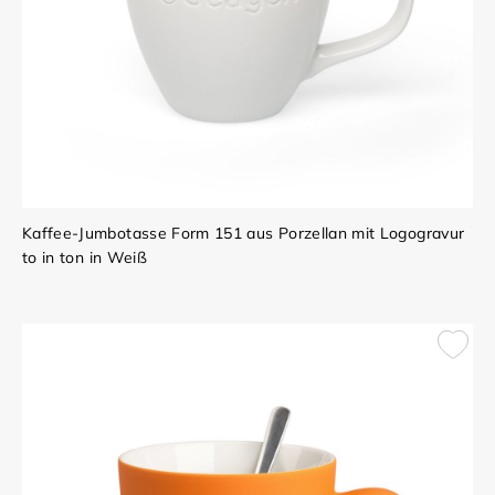
Kaffee-Jumbotasse Form 151 aus Porzellan mit Logogravur
to in ton in Weiß