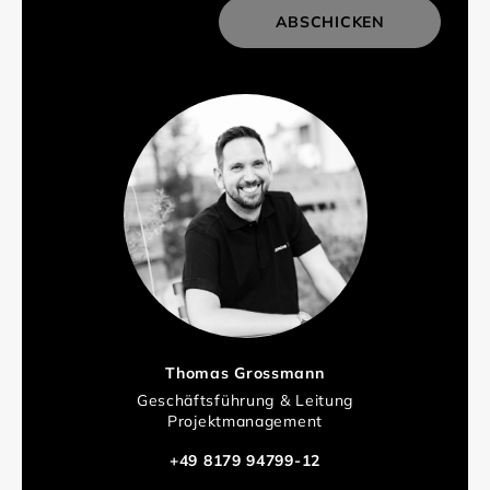
ABSCHICKEN
Thomas Grossmann
Geschäftsführung & Leitung
Projektmanagement
+49 8179 94799-12