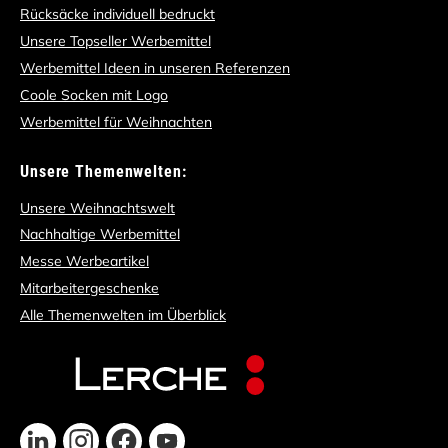
Rücksäcke individuell bedruckt
Unsere Topseller Werbemittel
Werbemittel Ideen in unseren Referenzen
Coole Socken mit Logo
Werbemittel für Weihnachten
Unsere Themenwelten:
Unsere Weihnachtswelt
Nachhaltige Werbemittel
Messe Werbeartikel
Mitarbeitergeschenke
Alle Themenwelten im Überblick