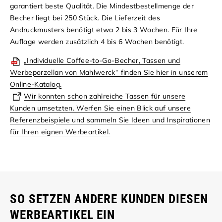
garantiert beste Qualität.
Die Mindestbestellmenge der
Becher liegt bei 250 Stück. Die Lieferzeit des
Andruckmusters benötigt etwa 2 bis 3 Wochen. Für Ihre
Auflage werden zusätzlich 4 bis 6 Wochen benötigt.
„Individuelle Coffee-to-Go-Becher, Tassen und
Werbeporzellan von Mahlwerck“ finden Sie hier in unserem
Online-Katalog.
Wir konnten schon zahlreiche Tassen für unsere
Kunden umsetzten. Werfen Sie einen Blick auf unsere
Referenzbeispiele und sammeln Sie Ideen und Inspirationen
für Ihren eignen Werbeartikel.
SO SETZEN ANDERE KUNDEN DIESEN
WERBEARTIKEL EIN