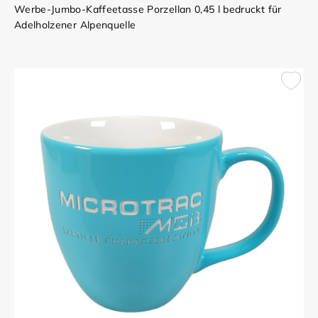
Werbe-Jumbo-Kaffeetasse Porzellan 0,45 l bedruckt für
Adelholzener Alpenquelle