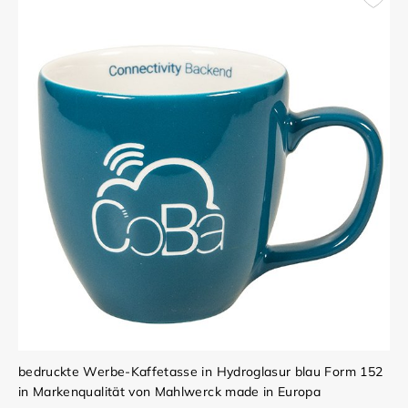
bedruckte Werbe-Kaffetasse in Hydroglasur blau Form 152
in Markenqualität von Mahlwerck made in Europa