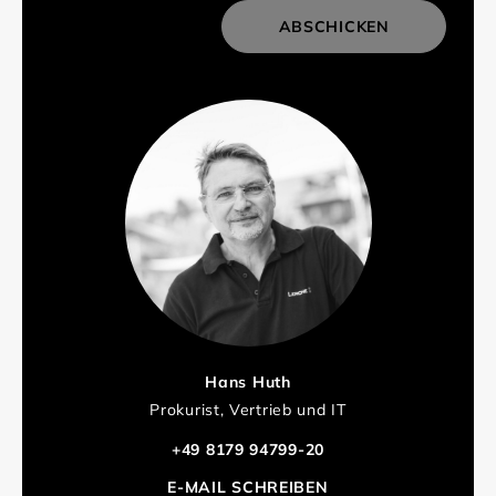
ABSCHICKEN
Hans Huth
Prokurist, Vertrieb und IT
+49 8179 94799-20
E-MAIL SCHREIBEN