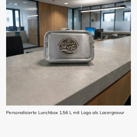
Personalisierte Lunchbox 1,56 L mit Logo als Lasergravur