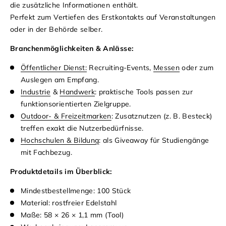
die zusätzliche Informationen enthält.
Perfekt zum Vertiefen des Erstkontakts auf Veranstaltungen
oder in der Behörde selber.
Branchenmöglichkeiten & Anlässe:
Öffentlicher Dienst:
Recruiting-Events,
Messen
oder zum
Auslegen am Empfang.
Industrie
&
Handwerk
: praktische Tools passen zur
funktionsorientierten Zielgruppe.
Outdoor- & Freizeitmarken
: Zusatznutzen (z. B. Besteck)
treffen exakt die Nutzerbedürfnisse.
Hochschulen & Bildung
: als Giveaway für Studiengänge
mit Fachbezug.
Produktdetails im Überblick:
Mindestbestellmenge: 100 Stück
Material: rostfreier Edelstahl
Maße: 58 × 26 × 1,1 mm (Tool)