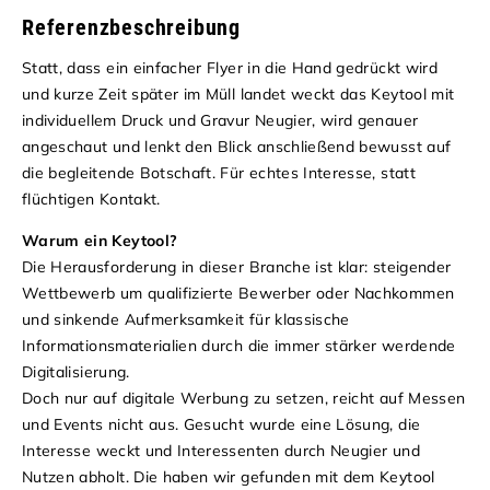
Referenzbeschreibung
Statt, dass ein einfacher Flyer in die Hand gedrückt wird
und kurze Zeit später im Müll landet weckt das Keytool mit
individuellem Druck und Gravur Neugier, wird genauer
angeschaut und lenkt den Blick anschließend bewusst auf
die begleitende Botschaft. Für echtes Interesse, statt
flüchtigen Kontakt.
Warum ein Keytool?
Die Herausforderung in dieser Branche ist klar: steigender
Wettbewerb um qualifizierte Bewerber oder Nachkommen
und sinkende Aufmerksamkeit für klassische
Informationsmaterialien durch die immer stärker werdende
Digitalisierung.
Doch nur auf digitale Werbung zu setzen, reicht auf Messen
und Events nicht aus. Gesucht wurde eine Lösung, die
Interesse weckt und Interessenten durch Neugier und
Nutzen abholt. Die haben wir gefunden mit dem Keytool