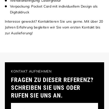
Werbeanbringung: Lasergravur
Verpackung: Pocket Card mit individuellem Design als
Digitaldruck
Interesse geweckt? Kontaktieren Sie uns gerne. Mit über 20
Jahren Erfahrung begleiten wir Sie vom ersten Kontakt bis
zur Auslieferung!
KONTAKT AUFNEHMEN
FRAGEN ZU DIESER REFERENZ?
SCHREIBEN SIE UNS ODER
RUFEN SIE UNS AN.