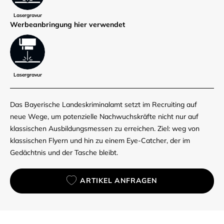
Lasergravur
Werbe­anbringung hier verwendet
Lasergravur
Das Bayerische Landeskriminalamt setzt im Recruiting auf
neue Wege, um potenzielle Nachwuchskräfte nicht nur auf
klassischen Ausbildungsmessen zu erreichen. Ziel: weg von
klassischen Flyern und hin zu einem Eye-Catcher, der im
Gedächtnis und der Tasche bleibt.
ARTIKEL ANFRAGEN