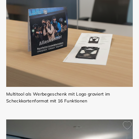
Multitool als Werbegeschenk mit Logo graviert im
Scheckkartenformat mit 16 Funktionen