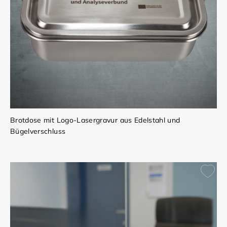
Brotdose mit Logo-Lasergravur aus Edelstahl und
Bügelverschluss