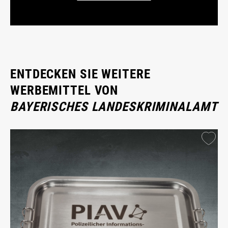
ENTDECKEN SIE WEITERE
WERBEMITTEL VON
BAYERISCHES LANDESKRIMINALAMT