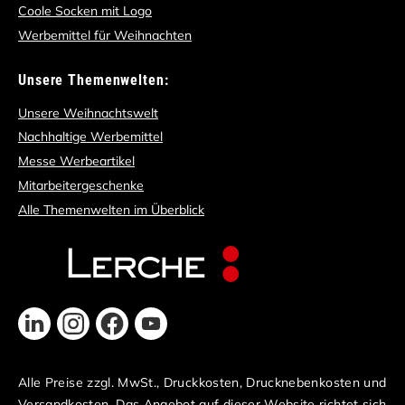
Coole Socken mit Logo
Werbemittel für Weihnachten
Unsere Themenwelten:
Unsere Weihnachtswelt
Nachhaltige Werbemittel
Messe Werbeartikel
Mitarbeitergeschenke
Alle Themenwelten im Überblick
Alle Preise zzgl. MwSt., Druckkosten, Drucknebenkosten und
Versandkosten. Das Angebot auf dieser Website richtet sich