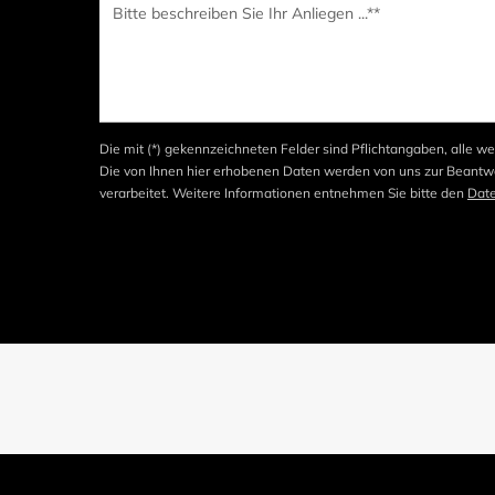
Die mit (*) gekennzeichneten Felder sind Pflichtangaben, alle we
Die von Ihnen hier erhobenen Daten werden von uns zur Beantwo
verarbeitet. Weitere Informationen entnehmen Sie bitte den
Dat