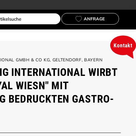
ANFRAGE
Kontakt
IONAL GMBH & CO KG, GELTENDORF, BAYERN
IG INTERNATIONAL WIRBT
YAL WIESN" MIT
G BEDRUCKTEN GASTRO-