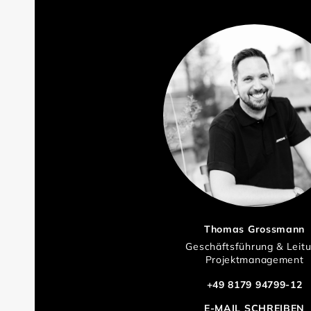
Thomas Grossmann
Geschäftsführung & Leit
Projektmanagement
+49 8179 94799-12
E-MAIL SCHREIBEN