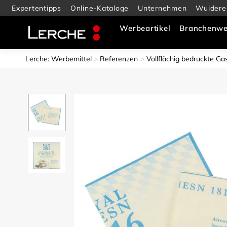
Expertentipps
Online-Kataloge
Unternehmen
Wuidere
Werbeartikel
Branchenwe
Lerche: Werbemittel
Referenzen
Vollflächig bedruckte Ga