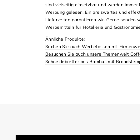
sind vielseitig einsetzbar und werden immer 
Werbung gelesen. Ein preiswertes und effekti
Lieferzeiten garantieren wir. Gerne senden 
Werbemitteln für Hotellerie und Gastronomi
Ähnliche Produkte:
Suchen Sie auch Werbetassen mit Firmenwer
Besuchen Sie auch unsere Themenwelt Coff
Schneidebretter aus Bambus mit Brandstemp