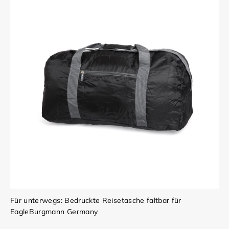
Für unterwegs: Bedruckte Reisetasche faltbar für
EagleBurgmann Germany