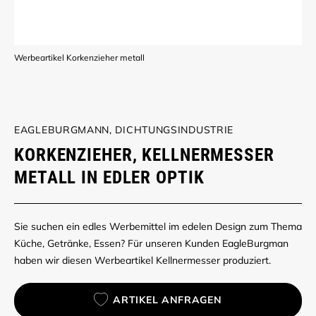
Werbeartikel Korkenzieher metall
EAGLEBURGMANN, DICHTUNGSINDUSTRIE
KORKENZIEHER, KELLNERMESSER
METALL IN EDLER OPTIK
Sie suchen ein edles Werbemittel im edelen Design zum Thema
Küche, Getränke, Essen? Für unseren Kunden EagleBurgman
haben wir diesen Werbeartikel Kellnermesser produziert.
ARTIKEL ANFRAGEN