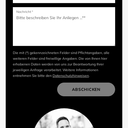
Nachricht
*
Die mit (*) gekennzeichneten Felder sind Pflichtangaben, alle
weiteren Felder sind freiwillige Angaben. Die von Ihnen hier
erhobenen Daten werden von uns zur Beantwortung Ihrer
jeweiligen Anfrage verarbeitet. Weitere Informationen
entnehmen Sie bitte den
Datenschutzhinweisen
.
ABSCHICKEN