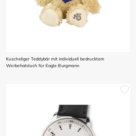
Kuscheliger Teddybär mit individuell bedrucktem
Werbehalstuch für Eagle Burgmann