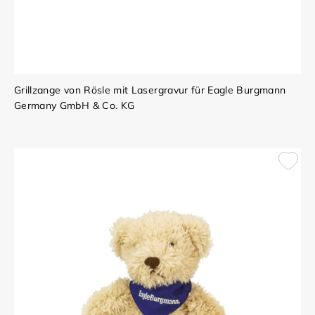
Grillzange von Rösle mit Lasergravur für Eagle Burgmann
Germany GmbH & Co. KG