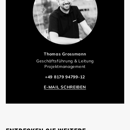
Thomas Grossmann
Geschäftsführung & Leitung
Projektmanagement
+49 8179 94799-12
E-MAIL SCHREIBEN