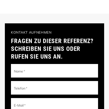
KONTAKT AUFNEHMEN
FRAGEN ZU DIESER REFERENZ?
SCHREIBEN SIE UNS ODER
RUFEN SIE UNS AN.
Name
*
Telefon
*
E-Mail
*