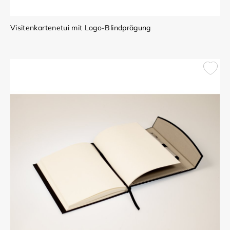
Visitenkartenetui mit Logo-Blindprägung