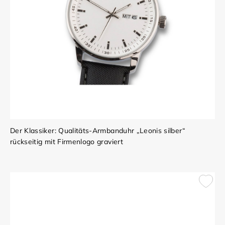
Der Klassiker: Qualitäts-Armbanduhr „Leonis silber“
rückseitig mit Firmenlogo graviert