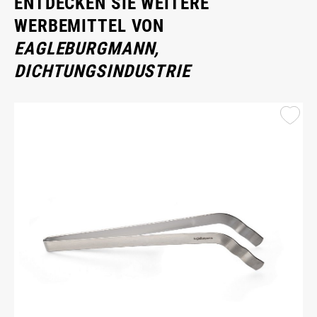
ENTDECKEN SIE WEITERE
WERBEMITTEL VON
EAGLEBURGMANN,
DICHTUNGSINDUSTRIE