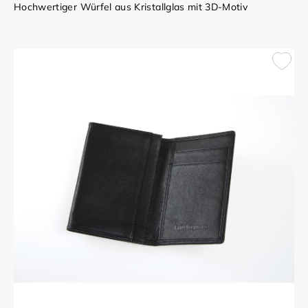
Hochwertiger Würfel aus Kristallglas mit 3D-Motiv