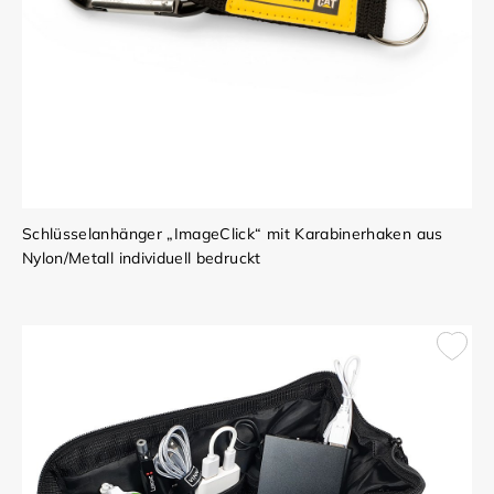
Schlüsselanhänger „ImageClick“ mit Karabinerhaken aus
Nylon/Metall individuell bedruckt