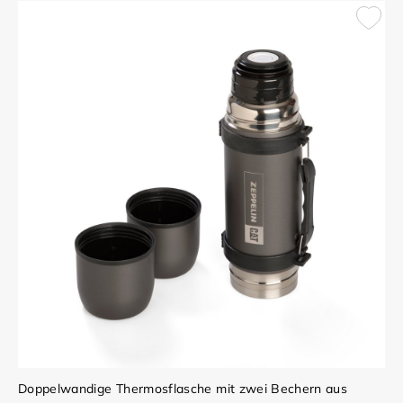
Doppelwandige Thermosflasche mit zwei Bechern aus