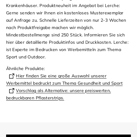
Krankenhäuser.
Produktneuheit im Angebot bei Lerche:
Gerne senden wir Ihnen ein kostenloses Musterexemplar
auf Anfrage zu. Schnelle Lieferzeiten von nur 2-3 Wochen
nach Produktfreigabe machen wir möglich.
Mindestbestellmenge sind 250 Stück.
Informieren Sie sich
hier über detaillierte Produktinfos und Druckkosten.
Lerche:
ist Experte im Bedrucken von Werbemitteln zum Thema
Sport und Outdoor.
Ähnliche Produkte:
Hier finden Sie eine große Auswahl unserer
Werbemittel bedruckt zum Thema Gesundheit und Sport
Vorschlag als Alternative: unsere preiswerten,
bedruckbaren Pflasterstrips.