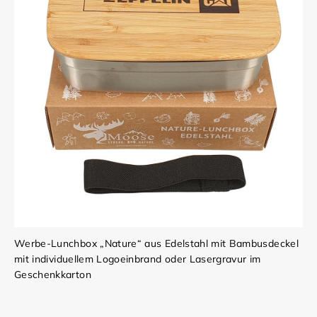
Werbe-Lunchbox „Nature“ aus Edelstahl mit Bambusdeckel
mit individuellem Logoeinbrand oder Lasergravur im
Geschenkkarton