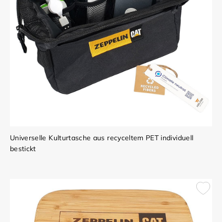
Universelle Kulturtasche aus recyceltem PET individuell
bestickt