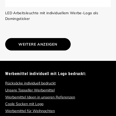
LED Arbeitsleuchte mit individuellem Werbe-Logo als
Domingsticker
WEITERE ANZEIGEN
Werbemittel individuell mit Logo bedruckt:
Rücksäcke individuell bedruckt
Unsere Topseller Werbemittel
Werbemittel Ideen in unseren Referenzen
Coole Socken mit Logo
Werbemittel für Weihnachten