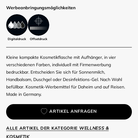
Werbe­anbringungs­möglich­keiten
Digitaldruck
Offsetdruck
Kleine kompakte Kosmetikflasche mit Aufhänger, in vier
verschiedenen Farben, individuell mit Firmenwerbung
bedruckbar. Entscheiden Sie sich für Sonnenmilch,
Handbalsam, Duschgel oder Desinfektions-Gel. Nach Wahl
befüllbar. Kosmetik-Werbemittel für Daheim und auf Reisen.
Made in Germany.
ARTIKEL ANFRAGEN
ALLE ARTIKEL DER KATEGORIE
WELLNESS &
KOSMETIK