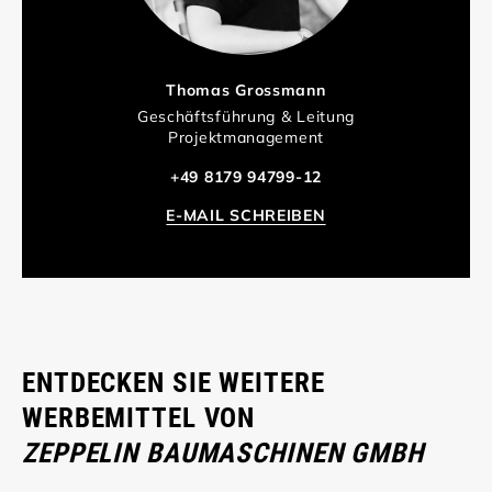
Thomas Grossmann
Geschäftsführung & Leitung
Projektmanagement
+49 8179 94799-12
E-MAIL SCHREIBEN
ENTDECKEN SIE WEITERE
WERBEMITTEL VON
ZEPPELIN BAUMASCHINEN GMBH