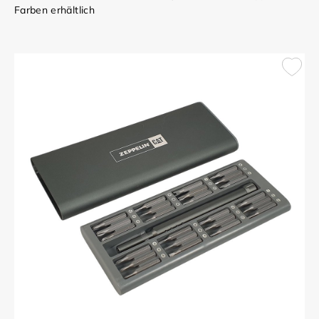
Farben erhältlich