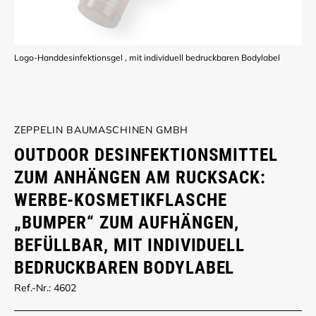
Logo-Handdesinfektionsgel , mit individuell bedruckbaren Bodylabel
ZEPPELIN BAUMASCHINEN GMBH
OUTDOOR DESINFEKTIONSMITTEL
ZUM ANHÄNGEN AM RUCKSACK:
WERBE-KOSMETIKFLASCHE
„BUMPER“ ZUM AUFHÄNGEN,
BEFÜLLBAR, MIT INDIVIDUELL
BEDRUCKBAREN BODYLABEL
Ref.-Nr.: 4602