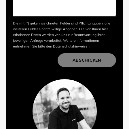
Die mit (*) gekennzeichneten Felder sind Pflichtangaben, alle
weiteren Felder sind freiwillige Angaben. Die von Ihnen hier
erhobenen Daten werden von uns zur Beantwortung Ihrer
jeweiligen Anfrage verarbeitet. Weitere Informationen
entnehmen Sie bitte den
Datenschutzhinweisen
.
ABSCHICKEN