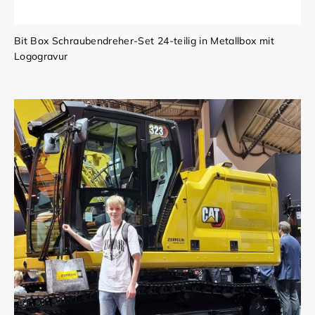
Bit Box Schraubendreher-Set 24-teilig in Metallbox mit
Logogravur