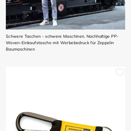
Schwere Taschen - schwere Maschinen. Nachhaltige PP-
Woven-Einkaufstasche mit Werbebedruck für Zeppelin
Baumaschinen