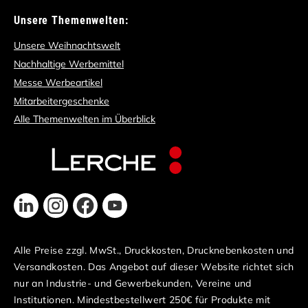
Unsere Themenwelten:
Unsere Weihnachtswelt
Nachhaltige Werbemittel
Messe Werbeartikel
Mitarbeitergeschenke
Alle Themenwelten im Überblick
Alle Preise zzgl. MwSt., Druckkosten, Drucknebenkosten und
Versandkosten. Das Angebot auf dieser Website richtet sich
nur an Industrie- und Gewerbekunden, Vereine und
Institutionen. Mindestbestellwert 250€ für Produkte mit