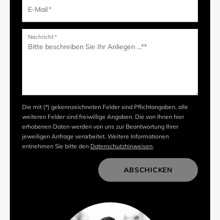
E-Mail
*
Nachricht
*
Die mit (*) gekennzeichneten Felder sind Pflichtangaben, alle
weiteren Felder sind freiwillige Angaben. Die von Ihnen hier
erhobenen Daten werden von uns zur Beantwortung Ihrer
jeweiligen Anfrage verarbeitet. Weitere Informationen
entnehmen Sie bitte den
Datenschutzhinweisen
.
ABSCHICKEN