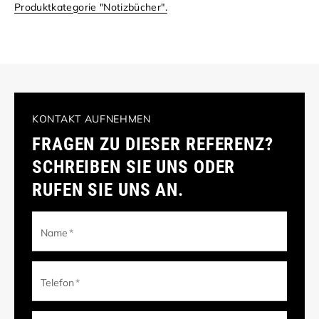
Produktkategorie "Notizbücher".
KONTAKT AUFNEHMEN
FRAGEN ZU DIESER REFERENZ?
SCHREIBEN SIE UNS ODER
RUFEN SIE UNS AN.
Name
*
Telefon
*