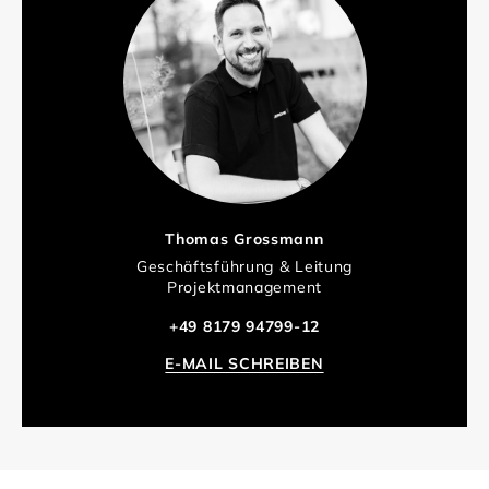
Thomas Grossmann
Geschäftsführung & Leitung
Projektmanagement
+49 8179 94799-12
E-MAIL SCHREIBEN