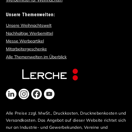
Unsere Themenwelten:
Unsere Weihnachtswelt
Nachhaltige Werbemittel
Messe Werbeartikel
Mitarbeitergeschenke
Alle Themenwelten im Überblick
Alle Preise zzgl. MwSt., Druckkosten, Drucknebenkosten und
Versandkosten. Das Angebot auf dieser Website richtet sich
nur an Industrie- und Gewerbekunden, Vereine und