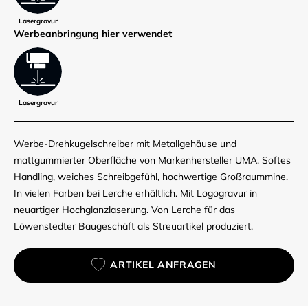
Lasergravur
Werbe­anbringung hier verwendet
Lasergravur
Werbe-Drehkugelschreiber mit Metallgehäuse und
mattgummierter Oberfläche von Markenhersteller UMA. Softes
Handling, weiches Schreibgefühl, hochwertige Großraummine.
In vielen Farben bei Lerche erhältlich. Mit Logogravur in
neuartiger Hochglanzlaserung. Von Lerche für das
Löwenstedter Baugeschäft als Streuartikel produziert.
ARTIKEL ANFRAGEN