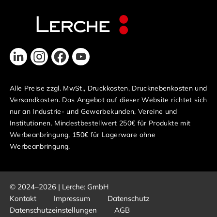
Alle Preise zzgl. MwSt., Druckkosten, Drucknebenkosten und
Versandkosten. Das Angebot auf dieser Website richtet sich
nur an Industrie- und Gewerbekunden, Vereine und
Institutionen. Mindestbestellwert 250€ für Produkte mit
Werbeanbringung, 150€ für Lagerware ohne
Werbeanbringung.
© 2024–2026 | Lerche: GmbH
Kontakt
Impressum
Datenschutz
Datenschutzeinstellungen
AGB