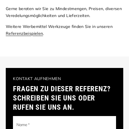
Gerne beraten wir Sie zu Mindestmengen, Preisen, diversen
Veredelungsmöglichkeiten und Lieferzeiten.
Weitere Werbemittel Werkzeuge finden Sie in unseren
Referenzbeispielen
.
KONTAKT AUFNEHMEN
FRAGEN ZU DIESER REFERENZ?
SCHREIBEN SIE UNS ODER
RUFEN SIE UNS AN.
Name
*