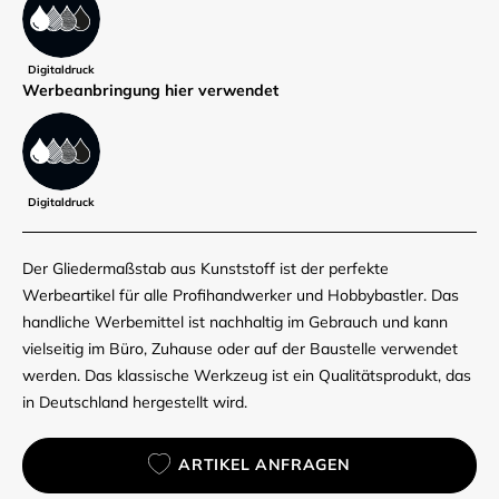
Digitaldruck
Werbe­anbringung hier verwendet
Digitaldruck
Der Gliedermaßstab aus Kunststoff ist der perfekte
Werbeartikel für alle Profihandwerker und Hobbybastler. Das
handliche Werbemittel ist nachhaltig im Gebrauch und kann
vielseitig im Büro, Zuhause oder auf der Baustelle verwendet
werden. Das klassische Werkzeug ist ein Qualitätsprodukt, das
in Deutschland hergestellt wird.
ARTIKEL ANFRAGEN