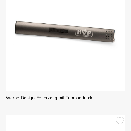
Werbe-Design-Feuerzeug mit Tampondruck