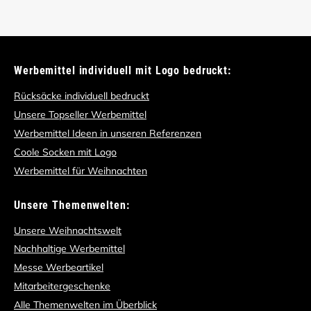
Werbemittel individuell mit Logo bedruckt:
Rücksäcke individuell bedruckt
Unsere Topseller Werbemittel
Werbemittel Ideen in unseren Referenzen
Coole Socken mit Logo
Werbemittel für Weihnachten
Unsere Themenwelten:
Unsere Weihnachtswelt
Nachhaltige Werbemittel
Messe Werbeartikel
Mitarbeitergeschenke
Alle Themenwelten im Überblick