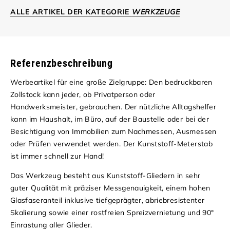
ALLE ARTIKEL DER KATEGORIE
WERKZEUGE
Referenzbeschreibung
Werbeartikel für eine große Zielgruppe: Den bedruckbaren
Zollstock kann jeder, ob Privatperson oder
Handwerksmeister, gebrauchen. Der nützliche Alltagshelfer
kann im Haushalt, im Büro, auf der Baustelle oder bei der
Besichtigung von Immobilien zum Nachmessen, Ausmessen
oder Prüfen verwendet werden. Der Kunststoff-Meterstab
ist immer schnell zur Hand!
Das Werkzeug besteht aus Kunststoff-Gliedern in sehr
guter Qualität mit präziser Messgenauigkeit, einem hohen
Glasfaseranteil inklusive tiefgeprägter, abriebresistenter
Skalierung sowie einer rostfreien Spreizvernietung und 90°
Einrastung aller Glieder.