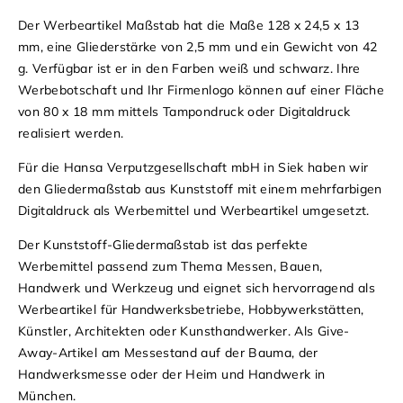
Der Werbeartikel Maßstab hat die Maße 128 x 24,5 x 13
mm, eine Gliederstärke von 2,5 mm und ein Gewicht von 42
g. Verfügbar ist er in den Farben weiß und schwarz. Ihre
Werbebotschaft und Ihr Firmenlogo können auf einer Fläche
von 80 x 18 mm mittels Tampondruck oder Digitaldruck
realisiert werden.
Für die Hansa Verputzgesellschaft mbH in Siek haben wir
den Gliedermaßstab aus Kunststoff mit einem mehrfarbigen
Digitaldruck als Werbemittel und Werbeartikel umgesetzt.
Der Kunststoff-Gliedermaßstab ist das perfekte
Werbemittel passend zum Thema Messen, Bauen,
Handwerk und Werkzeug und eignet sich hervorragend als
Werbeartikel für Handwerksbetriebe, Hobbywerkstätten,
Künstler, Architekten oder Kunsthandwerker. Als Give-
Away-Artikel am Messestand auf der Bauma, der
Handwerksmesse oder der Heim und Handwerk in
München.