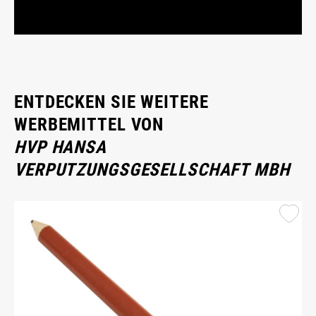
ENTDECKEN SIE WEITERE
WERBEMITTEL VON
HVP HANSA
VERPUTZUNGSGESELLSCHAFT MBH