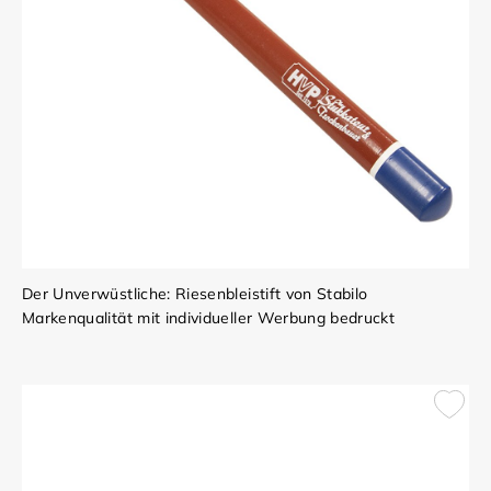
Der Unverwüstliche: Riesenbleistift von Stabilo
Markenqualität mit individueller Werbung bedruckt