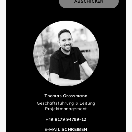
ABSCHICKEN
Thomas Grossmann
Geschäftsführung & Leitung
Projektmanagement
+49 8179 94799-12
E-MAIL SCHREIBEN