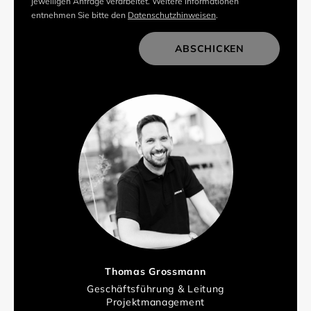
jeweiligen Anfrage verarbeitet. Weitere Informationen
entnehmen Sie bitte den
Datenschutzhinweisen
.
ABSCHICKEN
Thomas Grossmann
Geschäftsführung & Leitung
Projektmanagement