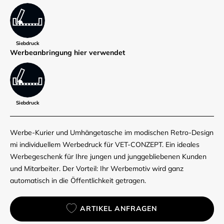
Siebdruck
Werbe­anbringung hier verwendet
Siebdruck
Werbe-Kurier und Umhängetasche im modischen Retro-Design
mi individuellem Werbedruck für VET-CONZEPT. Ein ideales
Werbegeschenk für Ihre jungen und junggebliebenen Kunden
und Mitarbeiter. Der Vorteil: Ihr Werbemotiv wird ganz
automatisch in die Öffentlichkeit getragen.
ARTIKEL ANFRAGEN