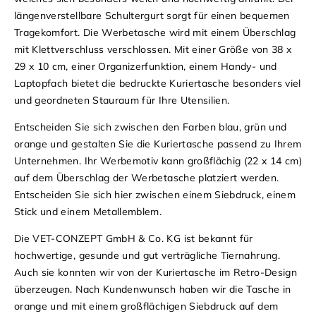
längenverstellbare Schultergurt sorgt für einen bequemen
Tragekomfort. Die Werbetasche wird mit einem Überschlag
mit Klettverschluss verschlossen. Mit einer Größe von 38 x
29 x 10 cm, einer Organizerfunktion, einem Handy- und
Laptopfach bietet die bedruckte Kuriertasche besonders viel
und geordneten Stauraum für Ihre Utensilien.
Entscheiden Sie sich zwischen den Farben blau, grün und
orange und gestalten Sie die Kuriertasche passend zu Ihrem
Unternehmen. Ihr Werbemotiv kann großflächig (22 x 14 cm)
auf dem Überschlag der Werbetasche platziert werden.
Entscheiden Sie sich hier zwischen einem Siebdruck, einem
Stick und einem Metallemblem.
Die VET-CONZEPT GmbH & Co. KG ist bekannt für
hochwertige, gesunde und gut verträgliche Tiernahrung.
Auch sie konnten wir von der Kuriertasche im Retro-Design
überzeugen. Nach Kundenwunsch haben wir die Tasche in
orange und mit einem großflächigen Siebdruck auf dem