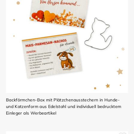
Backförmchen-Box mit Plätzchenausstechern in Hunde-
und Katzenform aus Edelstahl und individuell bedrucktem
Einleger als Werbeartikel