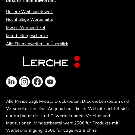
Unsere Themenwelten:
Unsere Weihnachtswelt
Nachhaltige Werbemittel
Messe Werbeartikel
Mitarbeitergeschenke
Alle Themenwelten im Überblick
Alle Preise zzgl. MwSt., Druckkosten, Drucknebenkosten und
Versandkosten. Das Angebot auf dieser Website richtet sich
nur an Industrie- und Gewerbekunden, Vereine und
Institutionen. Mindestbestellwert 250€ für Produkte mit
Werbeanbringung, 150€ für Lagerware ohne