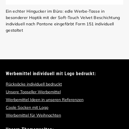
Ein echter Hingucker im Büro: edle Werbe-Tasse in
besonderer Haptik mit der Soft-Touch Velvet Beschichtung
individuell nach Pantone eingefärbt Form 151 individuell
gestaltet
Werbemittel individuell mit Logo bedruckt:
Rücksäcke individuell bedruckt
Unsere Topseller Werbemittel
Werbemittel Ideen in unseren Referenzen
Coole Socken mit Logo
Werbemittel für Weihnachten