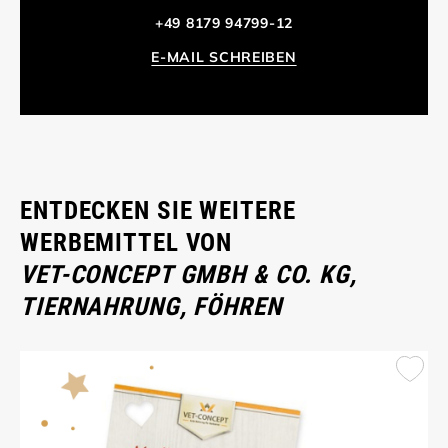
+49 8179 94799-12
E-MAIL SCHREIBEN
ENTDECKEN SIE WEITERE
WERBEMITTEL VON
VET-CONCEPT GMBH & CO. KG,
TIERNAHRUNG, FÖHREN