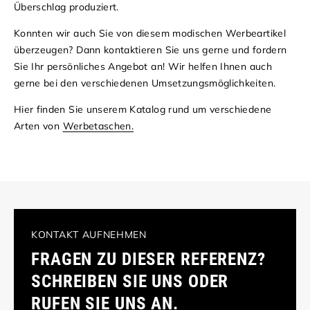
Überschlag produziert.
Konnten wir auch Sie von diesem modischen Werbeartikel
überzeugen? Dann kontaktieren Sie uns gerne und fordern
Sie Ihr persönliches Angebot an! Wir helfen Ihnen auch
gerne bei den verschiedenen Umsetzungsmöglichkeiten.
Hier finden Sie unserem Katalog rund um verschiedene
Arten von
Werbetaschen.
KONTAKT AUFNEHMEN
FRAGEN ZU DIESER REFERENZ?
SCHREIBEN SIE UNS ODER
RUFEN SIE UNS AN.