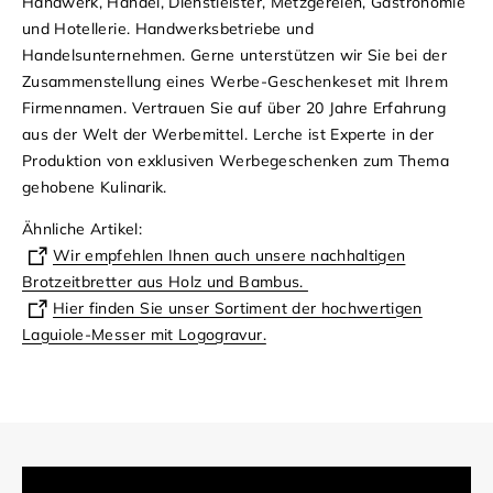
Handwerk, Handel, Dienstleister, Metzgereien, Gastronomie
und Hotellerie. Handwerksbetriebe und
Handelsunternehmen. Gerne unterstützen wir Sie bei der
Zusammenstellung eines Werbe-Geschenkeset mit Ihrem
Firmennamen. Vertrauen Sie auf über 20 Jahre Erfahrung
aus der Welt der Werbemittel. Lerche ist Experte in der
Produktion von exklusiven Werbegeschenken zum Thema
gehobene Kulinarik.
Ähnliche Artikel:
Wir empfehlen Ihnen auch unsere nachhaltigen
Brotzeitbretter aus Holz und Bambus.
Hier finden Sie unser Sortiment der hochwertigen
Laguiole-Messer mit Logogravur.