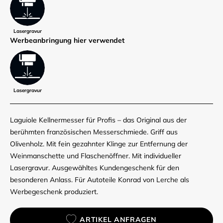
Lasergravur
Werbe­anbringung hier verwendet
Lasergravur
Laguiole Kellnermesser für Profis – das Original aus der
berühmten französischen Messerschmiede. Griff aus
Olivenholz. Mit fein gezahnter Klinge zur Entfernung der
Weinmanschette und Flaschenöffner. Mit individueller
Lasergravur. Ausgewähltes Kundengeschenk für den
besonderen Anlass. Für Autoteile Konrad von Lerche als
Werbegeschenk produziert.
ARTIKEL ANFRAGEN