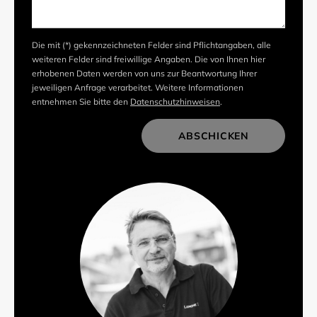
Die mit (*) gekennzeichneten Felder sind Pflichtangaben, alle
weiteren Felder sind freiwillige Angaben. Die von Ihnen hier
erhobenen Daten werden von uns zur Beantwortung Ihrer
jeweiligen Anfrage verarbeitet. Weitere Informationen
entnehmen Sie bitte den
Datenschutzhinweisen
.
ABSCHICKEN