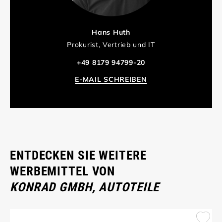
Hans Huth
Prokurist, Vertrieb und IT
+49 8179 94799-20
E-MAIL SCHREIBEN
ENTDECKEN SIE WEITERE
WERBEMITTEL VON
KONRAD GMBH, AUTOTEILE