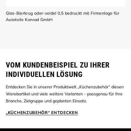
Glas-Bierkrug oder-seidel 0,5 bedruckt mit Firmenlogo für
Autoteile Konrad GmbH
VOM KUNDENBEISPIEL ZU IHRER
INDIVIDUELLEN LÖSUNG
Entdecken Sie in unserer Produktwelt „Küchenzubehör“ diesen
Werebartikel und viele weitere Varianten – passgenau für Ihre
Branche, Zielgruppe und geplanten Einsatz.
„KÜCHENZUBEHÖR“ ENTDECKEN