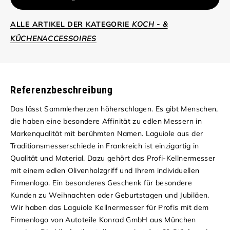
ALLE ARTIKEL DER KATEGORIE
KOCH - &
KÜCHENACCESSOIRES
Referenzbeschreibung
Das lässt Sammlerherzen höherschlagen. Es gibt Menschen,
die haben eine besondere Affinität zu edlen Messern in
Markenqualität mit berühmten Namen. Laguiole aus der
Traditionsmesserschiede in Frankreich ist einzigartig in
Qualität und Material. Dazu gehört das Profi-Kellnermesser
mit einem edlen Olivenholzgriff und Ihrem individuellen
Firmenlogo. Ein besonderes Geschenk für besondere
Kunden zu Weihnachten oder Geburtstagen und Jubiläen.
Wir haben das Laguiole Kellnermesser für Profis mit dem
Firmenlogo von Autoteile Konrad GmbH aus München