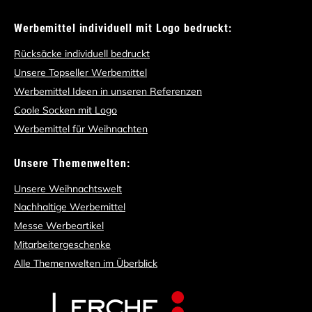
Werbemittel individuell mit Logo bedruckt:
Rücksäcke individuell bedruckt
Unsere Topseller Werbemittel
Werbemittel Ideen in unseren Referenzen
Coole Socken mit Logo
Werbemittel für Weihnachten
Unsere Themenwelten:
Unsere Weihnachtswelt
Nachhaltige Werbemittel
Messe Werbeartikel
Mitarbeitergeschenke
Alle Themenwelten im Überblick