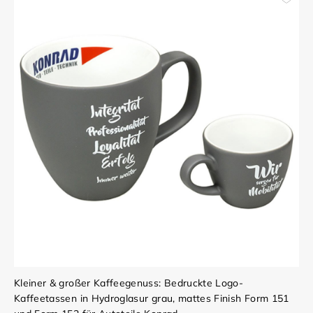
Kleiner & großer Kaffeegenuss: Bedruckte Logo-
Kaffeetassen in Hydroglasur grau, mattes Finish Form 151