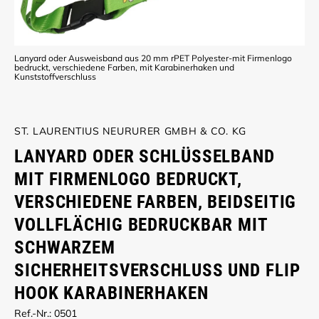
Lanyard oder Ausweisband aus 20 mm rPET Polyester-mit Firmenlogo
bedruckt, verschiedene Farben, mit Karabinerhaken und
Kunststoffverschluss
ST. LAURENTIUS NEURURER GMBH & CO. KG
LANYARD ODER SCHLÜSSELBAND
MIT FIRMENLOGO BEDRUCKT,
VERSCHIEDENE FARBEN, BEIDSEITIG
VOLLFLÄCHIG BEDRUCKBAR MIT
SCHWARZEM
SICHERHEITSVERSCHLUSS UND FLIP
HOOK KARABINERHAKEN
Ref.-Nr.: 0501