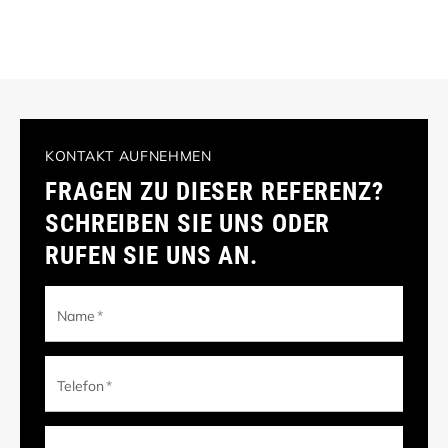
KONTAKT AUFNEHMEN
FRAGEN ZU DIESER REFERENZ?
SCHREIBEN SIE UNS ODER
RUFEN SIE UNS AN.
Name
*
Telefon
*