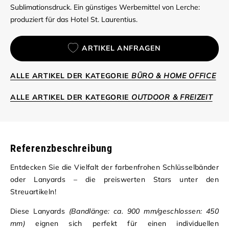
Sublimationsdruck. Ein günstiges Werbemittel von Lerche:
produziert für das Hotel St. Laurentius.
ARTIKEL ANFRAGEN
ALLE ARTIKEL DER KATEGORIE
BÜRO & HOME OFFICE
ALLE ARTIKEL DER KATEGORIE
OUTDOOR & FREIZEIT
Referenzbeschreibung
Entdecken Sie die Vielfalt der farbenfrohen Schlüsselbänder
oder Lanyards – die preiswerten Stars unter den
Streuartikeln!
Diese Lanyards
(Bandlänge: ca. 900 mm/geschlossen: 450
mm)
eignen sich perfekt für einen individuellen