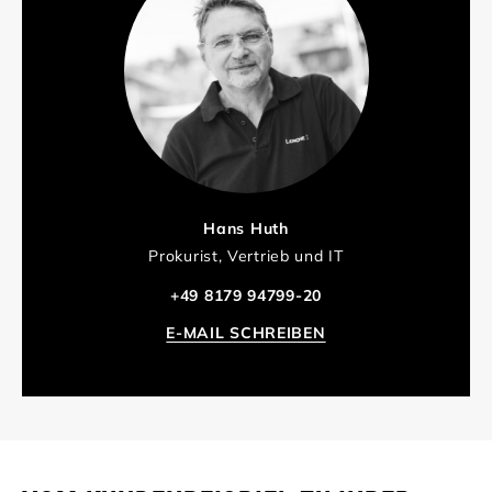
Hans Huth
Prokurist, Vertrieb und IT
+49 8179 94799-20
E-MAIL SCHREIBEN