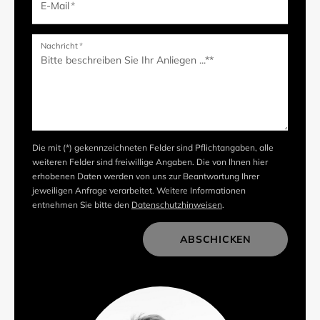
E-Mail
*
Nachricht
*
Die mit (*) gekennzeichneten Felder sind Pflichtangaben, alle
weiteren Felder sind freiwillige Angaben. Die von Ihnen hier
erhobenen Daten werden von uns zur Beantwortung Ihrer
jeweiligen Anfrage verarbeitet. Weitere Informationen
entnehmen Sie bitte den
Datenschutzhinweisen
.
ABSCHICKEN