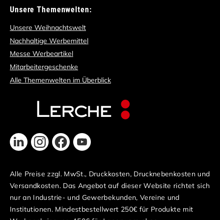
Unsere Themenwelten:
Unsere Weihnachtswelt
Nachhaltige Werbemittel
Messe Werbeartikel
Mitarbeitergeschenke
Alle Themenwelten im Überblick
Alle Preise zzgl. MwSt., Druckkosten, Drucknebenkosten und
Versandkosten. Das Angebot auf dieser Website richtet sich
nur an Industrie- und Gewerbekunden, Vereine und
Institutionen. Mindestbestellwert 250€ für Produkte mit