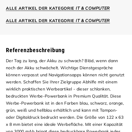
ALLE ARTIKEL DER KATEGORIE
IT & COMPUTER
ALLE ARTIKEL DER KATEGORIE
IT & COMPUTER
Referenzbeschreibung
Der Tag zu lang, der Akku zu schwach? Blöd, wenn dann
noch der Akku schwächelt. Wichtige Dienstgespräche
können verpasst und Navigationsapps können nicht genutzt
werden. Schaffen Sie Ihrer Zielgruppe Abhilfe mit einem
wirklich praktischen Werbeartikel - dieser schlanken,
bedruckten Werbe-Powerbank in Premium Qualität.
Diese
Werbe-Powerbank ist in den Farben blau, schwarz, orange,
grün, weiß und hellblau erhältlich und kann mit Tampon-
oder Digitaldruck bedruckt werden. Die Größe von 122 x 63
x 8 mm bietet eine ideale Werbefläche. Mit einer Kapazität
von 3000 mAh bringt diese bedruckbare Powerbank jedes