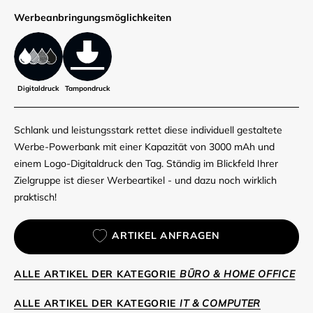
Werbe­anbringungs­möglich­keiten
Digitaldruck
Tampondruck
Schlank und leistungsstark rettet diese individuell gestaltete
Werbe-Powerbank mit einer Kapazität von 3000 mAh und
einem Logo-Digitaldruck den Tag. Ständig im Blickfeld Ihrer
Zielgruppe ist dieser Werbeartikel - und dazu noch wirklich
praktisch!
ARTIKEL ANFRAGEN
ALLE ARTIKEL DER KATEGORIE
BÜRO & HOME OFFICE
ALLE ARTIKEL DER KATEGORIE
IT & COMPUTER