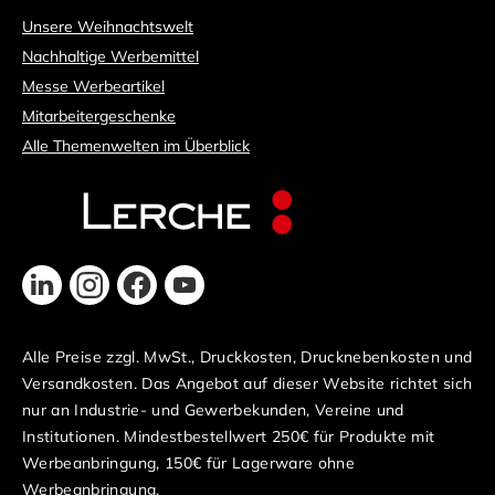
Unsere Weihnachtswelt
Nachhaltige Werbemittel
Messe Werbeartikel
Mitarbeitergeschenke
Alle Themenwelten im Überblick
Alle Preise zzgl. MwSt., Druckkosten, Drucknebenkosten und
Versandkosten. Das Angebot auf dieser Website richtet sich
nur an Industrie- und Gewerbekunden, Vereine und
Institutionen. Mindestbestellwert 250€ für Produkte mit
Werbeanbringung, 150€ für Lagerware ohne
Werbeanbringung.