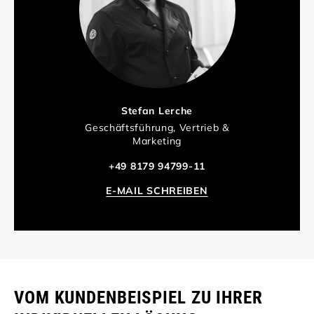
Stefan Lerche
Geschäftsführung, Vertrieb &
Marketing
+49 8179 94799-11
E-MAIL SCHREIBEN
VOM KUNDENBEISPIEL ZU IHRER