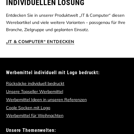
INDIVIDUELLEN LÖSUNG
Entdecken Sie in unserer Produktwelt „IT & Computer“ diesen
Werebartikel und viele weitere Varianten – passgenau für Ihre
Branche, Zielgruppe und geplanten Einsatz.
„IT & COMPUTER“ ENTDECKEN
Werbemittel individuell mit Logo bedruckt:
Rücksäcke individuell bedruckt
Unsere Topseller Werbemittel
Werbemittel Ideen in unseren Referenzen
Coole Socken mit Logo
Werbemittel für Weihnachten
Unsere Themenwelten: