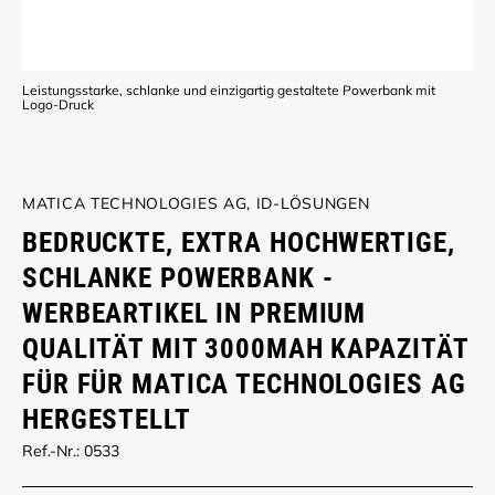
Leistungsstarke, schlanke und einzigartig gestaltete Powerbank mit
Logo-Druck
MATICA TECHNOLOGIES AG, ID-LÖSUNGEN
BEDRUCKTE, EXTRA HOCHWERTIGE,
SCHLANKE POWERBANK -
WERBEARTIKEL IN PREMIUM
QUALITÄT MIT 3000MAH KAPAZITÄT
FÜR FÜR MATICA TECHNOLOGIES AG
HERGESTELLT
Ref.-Nr.: 0533