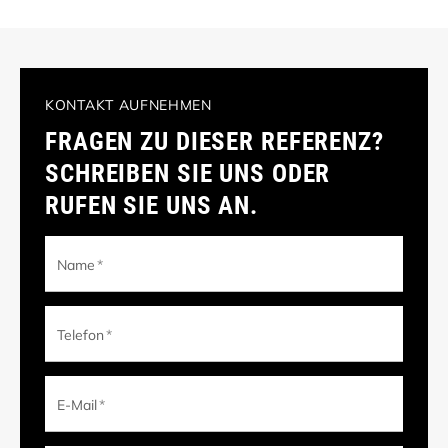
KONTAKT AUFNEHMEN
FRAGEN ZU DIESER REFERENZ?
SCHREIBEN SIE UNS ODER
RUFEN SIE UNS AN.
Name
*
Telefon
*
E-Mail
*