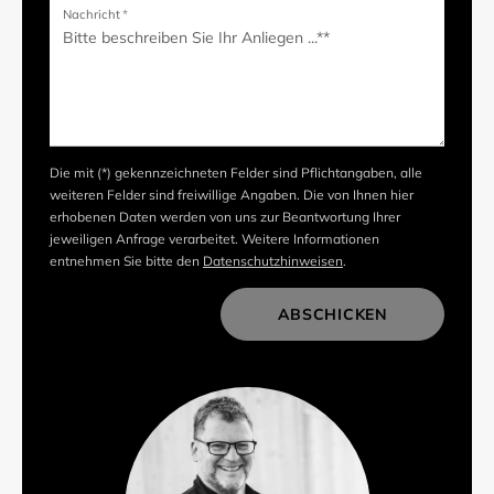
Nachricht
*
Die mit (*) gekennzeichneten Felder sind Pflichtangaben, alle
weiteren Felder sind freiwillige Angaben. Die von Ihnen hier
erhobenen Daten werden von uns zur Beantwortung Ihrer
jeweiligen Anfrage verarbeitet. Weitere Informationen
entnehmen Sie bitte den
Datenschutzhinweisen
.
ABSCHICKEN