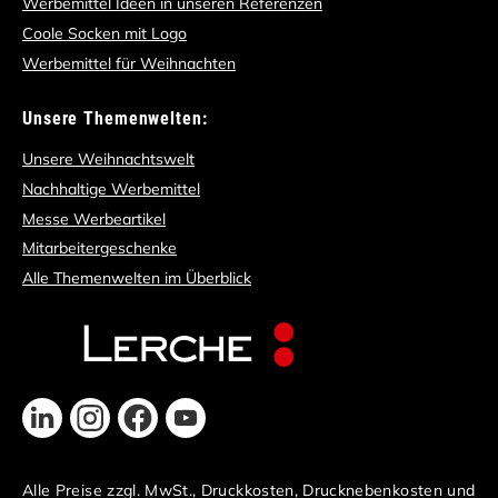
Werbemittel Ideen in unseren Referenzen
Coole Socken mit Logo
Werbemittel für Weihnachten
Unsere Themenwelten:
Unsere Weihnachtswelt
Nachhaltige Werbemittel
Messe Werbeartikel
Mitarbeitergeschenke
Alle Themenwelten im Überblick
Alle Preise zzgl. MwSt., Druckkosten, Drucknebenkosten und