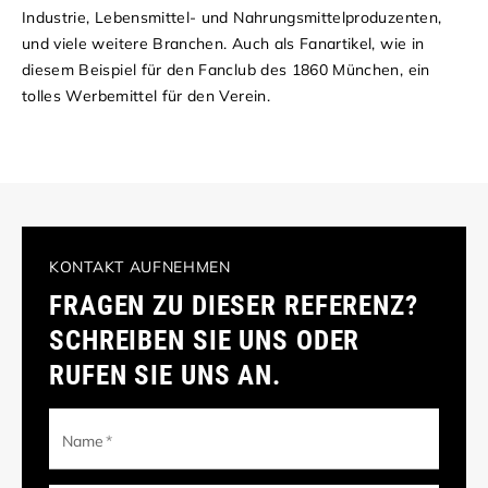
Industrie, Lebensmittel- und Nahrungsmittelproduzenten,
und viele weitere Branchen. Auch als Fanartikel, wie in
diesem Beispiel für den Fanclub des 1860 München, ein
tolles Werbemittel für den Verein.
KONTAKT AUFNEHMEN
FRAGEN ZU DIESER REFERENZ?
SCHREIBEN SIE UNS ODER
RUFEN SIE UNS AN.
Name
*