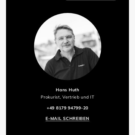
Hans Huth
Prokurist, Vertrieb und IT
+49 8179 94799-20
E-MAIL SCHREIBEN