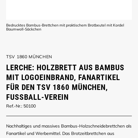
Bedrucktes Bambus-Brettchen mit praktischem Brotbeutel mit Kordel
Baumwoll-Säckchen
TSV 1860 MÜNCHEN
LERCHE: HOLZBRETT AUS BAMBUS
MIT LOGOEINBRAND, FANARTIKEL
FÜR DEN TSV 1860 MÜNCHEN,
FUSSBALL-VEREIN
Ref.-Nr.: 50100
Nachhaltiges und massives Bambus-Holzschneidebrettchen als
Fanartikel und Werbemittel. Das Brotzeitbrettchen aus