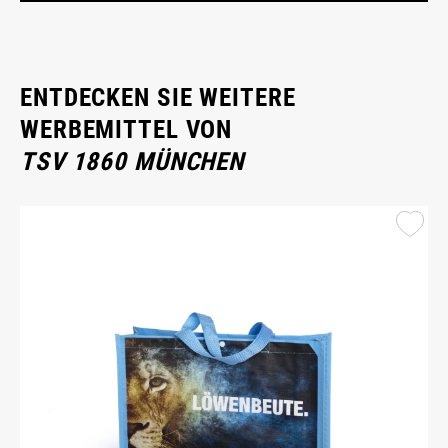
ENTDECKEN SIE WEITERE
WERBEMITTEL VON
TSV 1860 MÜNCHEN