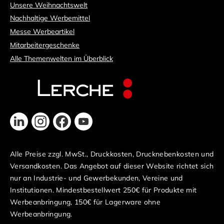
Unsere Weihnachtswelt
Nachhaltige Werbemittel
Messe Werbeartikel
Mitarbeitergeschenke
Alle Themenwelten im Überblick
Alle Preise zzgl. MwSt., Druckkosten, Drucknebenkosten und
Versandkosten. Das Angebot auf dieser Website richtet sich
nur an Industrie- und Gewerbekunden, Vereine und
Institutionen. Mindestbestellwert 250€ für Produkte mit
Werbeanbringung, 150€ für Lagerware ohne
Werbeanbringung.