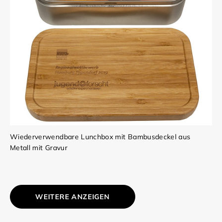
Wiederverwendbare Lunchbox mit Bambusdeckel aus
Metall mit Gravur
WEITERE ANZEIGEN