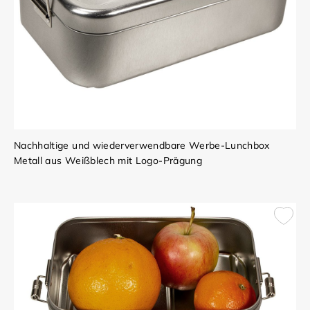
Nachhaltige und wiederverwendbare Werbe-Lunchbox
Metall aus Weißblech mit Logo-Prägung