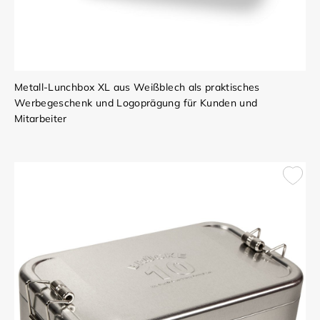
Metall-Lunchbox XL aus Weißblech als praktisches
Werbegeschenk und Logoprägung für Kunden und
Mitarbeiter