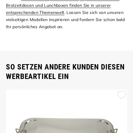
Brotzeitdosen und Lunchboxen finden Sie in unserer
entsprechenden Themenwelt
. Lassen Sie sich von unseren
vielseitigen Modellen inspirieren und fordern Sie schon bald
Ihr persönliches Angebot an.
SO SETZEN ANDERE KUNDEN DIESEN
WERBEARTIKEL EIN