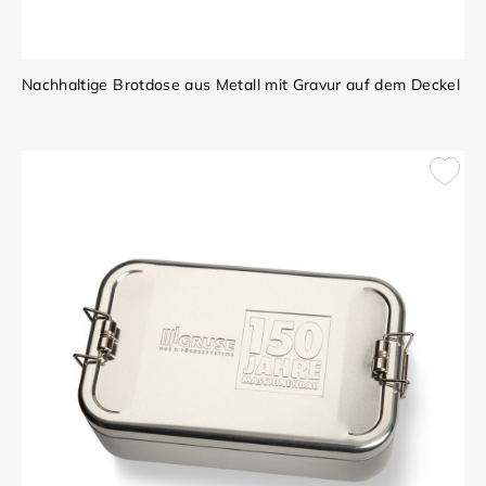
Nachhaltige Brotdose aus Metall mit Gravur auf dem Deckel