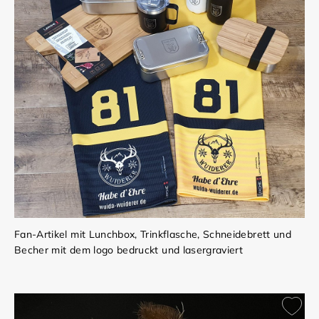
Fan-Artikel mit Lunchbox, Trinkflasche, Schneidebrett und
Becher mit dem logo bedruckt und lasergraviert