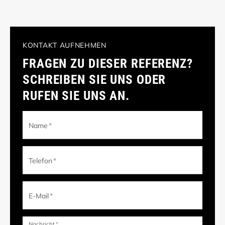
KONTAKT AUFNEHMEN
FRAGEN ZU DIESER REFERENZ?
SCHREIBEN SIE UNS ODER
RUFEN SIE UNS AN.
Name
*
Telefon
*
E-Mail
*
Nachricht
*