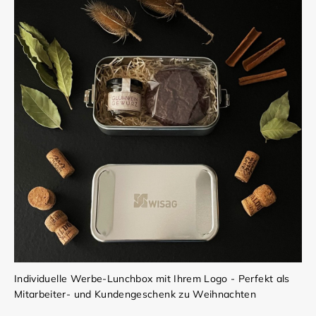
Individuelle Werbe-Lunchbox mit Ihrem Logo - Perfekt als
Mitarbeiter- und Kundengeschenk zu Weihnachten