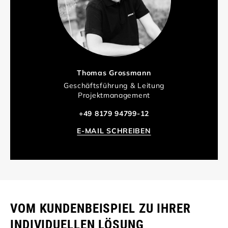
Thomas Grossmann
Geschäftsführung & Leitung
Projektmanagement
+49 8179 94799-12
E-MAIL SCHREIBEN
VOM KUNDENBEISPIEL ZU IHRER
INDIVIDUELLEN LÖSUNG