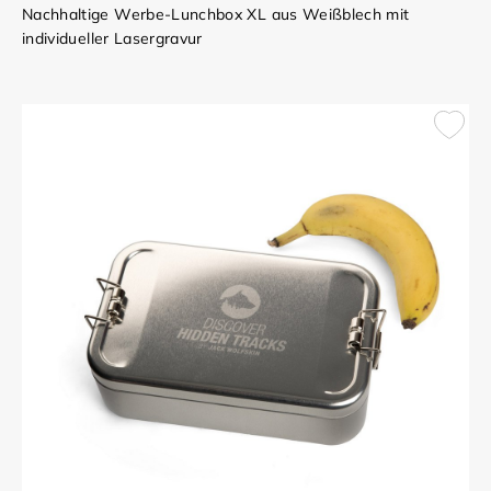
Nachhaltige Werbe-Lunchbox XL aus Weißblech mit
individueller Lasergravur