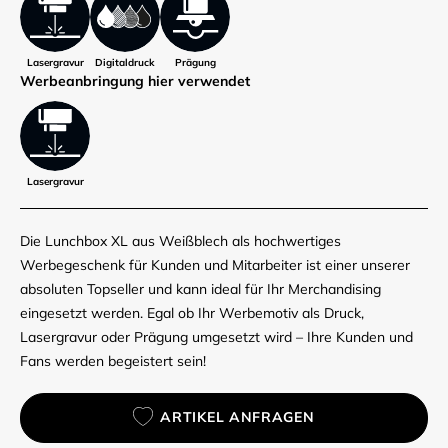
Lasergravur
Digitaldruck
Prägung
Werbe­anbringung hier verwendet
Lasergravur
Die Lunchbox XL aus Weißblech als hochwertiges
Werbegeschenk für Kunden und Mitarbeiter ist einer unserer
absoluten Topseller und kann ideal für Ihr Merchandising
eingesetzt werden. Egal ob Ihr Werbemotiv als Druck,
Lasergravur oder Prägung umgesetzt wird – Ihre Kunden und
Fans werden begeistert sein!
ARTIKEL ANFRAGEN