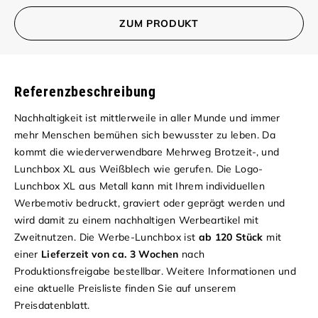
ZUM PRODUKT
Referenzbeschreibung
Nachhaltigkeit ist mittlerweile in aller Munde und immer
mehr Menschen bemühen sich bewusster zu leben. Da
kommt die wiederverwendbare Mehrweg Brotzeit-, und
Lunchbox XL aus Weißblech wie gerufen. Die Logo-
Lunchbox XL aus Metall kann mit Ihrem individuellen
Werbemotiv bedruckt, graviert oder geprägt werden und
wird damit zu einem nachhaltigen Werbeartikel mit
Zweitnutzen. Die Werbe-Lunchbox ist
ab 120 Stück
mit
einer
Lieferzeit von ca. 3 Wochen
nach
Produktionsfreigabe bestellbar. Weitere Informationen und
eine aktuelle Preisliste finden Sie auf unserem
Preisdatenblatt
.