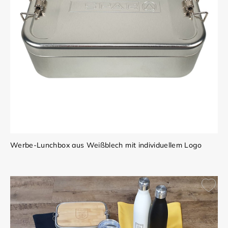
Werbe-Lunchbox aus Weißblech mit individuellem Logo