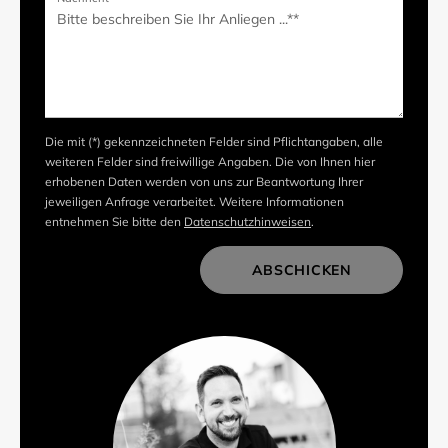
Die mit (*) gekennzeichneten Felder sind Pflichtangaben, alle
weiteren Felder sind freiwillige Angaben. Die von Ihnen hier
erhobenen Daten werden von uns zur Beantwortung Ihrer
jeweiligen Anfrage verarbeitet. Weitere Informationen
entnehmen Sie bitte den
Datenschutzhinweisen
.
ABSCHICKEN