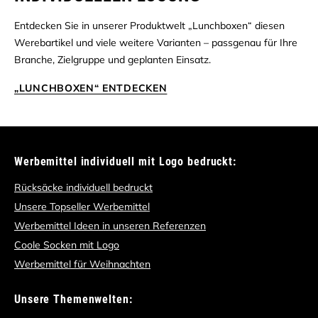
Entdecken Sie in unserer Produktwelt „Lunchboxen“ diesen
Werebartikel und viele weitere Varianten – passgenau für Ihre
Branche, Zielgruppe und geplanten Einsatz.
„LUNCHBOXEN“ ENTDECKEN
Werbemittel individuell mit Logo bedruckt:
Rücksäcke individuell bedruckt
Unsere Topseller Werbemittel
Werbemittel Ideen in unseren Referenzen
Coole Socken mit Logo
Werbemittel für Weihnachten
Unsere Themenwelten: