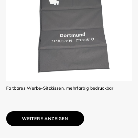
Faltbares Werbe-Sitzkissen, mehrfarbig bedruckbar
WEITERE ANZEIGEN