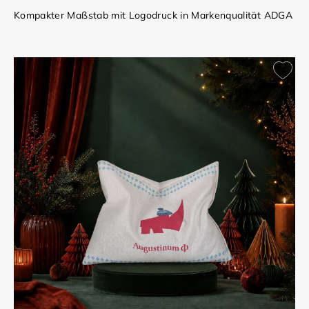
Kompakter Maßstab mit Logodruck in Markenqualität ADGA