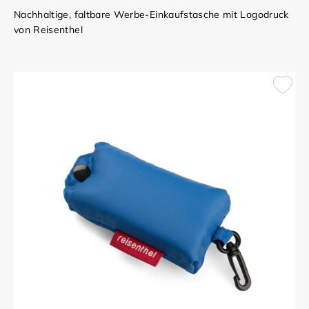
Nachhaltige, faltbare Werbe-Einkaufstasche mit Logodruck
von Reisenthel