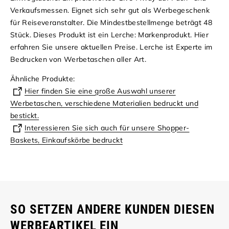
Verkaufsmessen. Eignet sich sehr gut als Werbegeschenk
für Reiseveranstalter.
Die Mindestbestellmenge beträgt 48
Stück. Dieses Produkt ist ein Lerche: Markenprodukt.
Hier
erfahren Sie unsere aktuellen Preise.
Lerche ist Experte im
Bedrucken von Werbetaschen aller Art.
Ähnliche Produkte:
Hier finden Sie eine große Auswahl unserer
Werbetaschen, verschiedene Materialien bedruckt und
bestickt.
Interessieren Sie sich auch für unsere Shopper-
Baskets, Einkaufskörbe bedruckt
SO SETZEN ANDERE KUNDEN DIESEN
WERBEARTIKEL EIN