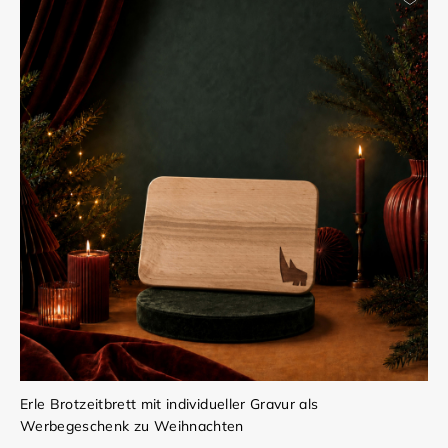
Erle Brotzeitbrett mit individueller Gravur als
Werbegeschenk zu Weihnachten