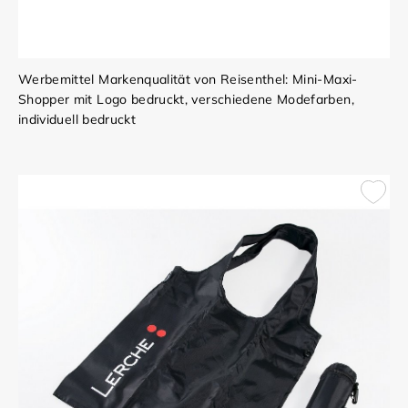
Werbemittel Markenqualität von Reisenthel: Mini-Maxi-
Shopper mit Logo bedruckt, verschiedene Modefarben,
individuell bedruckt