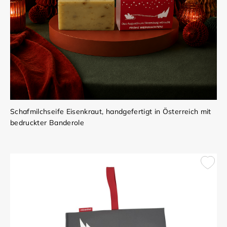
Schafmilchseife Eisenkraut, handgefertigt in Österreich mit
bedruckter Banderole