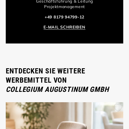
Geschäftsführung & Leitung
Projektmanagement
+49 8179 94799-12
E-MAIL SCHREIBEN
ENTDECKEN SIE WEITERE
WERBEMITTEL VON
COLLEGIUM AUGUSTINUM GMBH