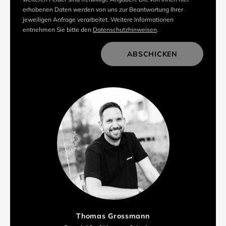
erhobenen Daten werden von uns zur Beantwortung Ihrer
jeweiligen Anfrage verarbeitet. Weitere Informationen
entnehmen Sie bitte den
Datenschutzhinweisen
.
ABSCHICKEN
Thomas Grossmann