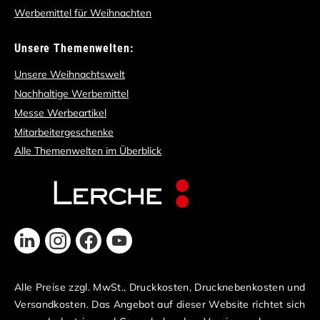
Werbemittel für Weihnachten
Unsere Themenwelten:
Unsere Weihnachtswelt
Nachhaltige Werbemittel
Messe Werbeartikel
Mitarbeitergeschenke
Alle Themenwelten im Überblick
Alle Preise zzgl. MwSt., Druckkosten, Drucknebenkosten und
Versandkosten. Das Angebot auf dieser Website richtet sich