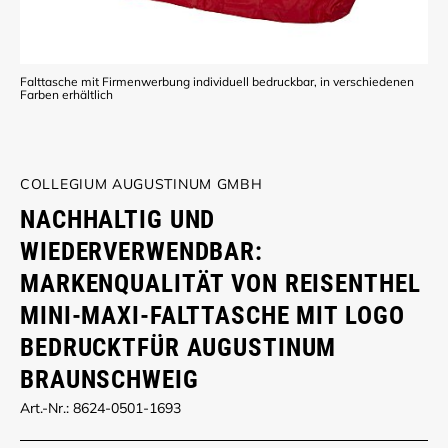
Falttasche mit Firmenwerbung individuell bedruckbar, in verschiedenen
Farben erhältlich
COLLEGIUM AUGUSTINUM GMBH
NACHHALTIG UND
WIEDERVERWENDBAR:
MARKENQUALITÄT VON REISENTHEL
MINI-MAXI-FALTTASCHE MIT LOGO
BEDRUCKTFÜR AUGUSTINUM
BRAUNSCHWEIG
Art.-Nr.: 8624-0501-1693