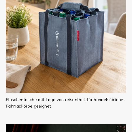
Flaschentasche mit Logo von reisenthel, für handelsübliche
Fahrradkörbe geeignet