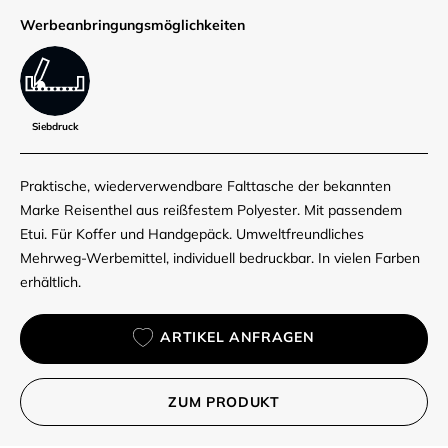
Werbe­anbringungs­möglich­keiten
Siebdruck
Praktische, wiederverwendbare Falttasche der bekannten
Marke Reisenthel aus reißfestem Polyester. Mit passendem
Etui. Für Koffer und Handgepäck. Umweltfreundliches
Mehrweg-Werbemittel, individuell bedruckbar. In vielen Farben
erhältlich.
ARTIKEL ANFRAGEN
ZUM PRODUKT