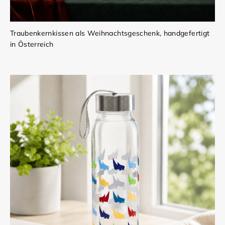
Traubenkernkissen als Weihnachtsgeschenk, handgefertigt
in Österreich