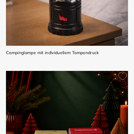
Campinglampe mit individuellem Tampondruck