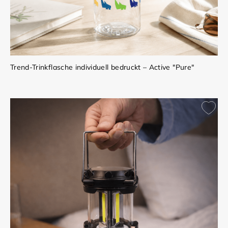
Trend-Trinkflasche individuell bedruckt – Active "Pure"