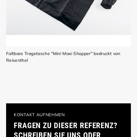
Faltbare Tragetasche "Mini Maxi Shopper" bedruckt von
Reisenthel
KONTAKT AUFNEHMEN
FRAGEN ZU DIESER REFERENZ?
SCHREIBEN SIE UNS ODER