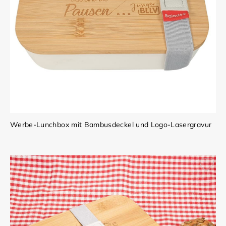
Werbe-Lunchbox mit Bambusdeckel und Logo-Lasergravur