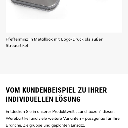
Pfefferminz in Metallbox mit Logo-Druck als süßer
Streuartikel
VOM KUNDENBEISPIEL ZU IHRER
INDIVIDUELLEN LÖSUNG
Entdecken Sie in unserer Produktwelt „Lunchboxen“ diesen
Werebartikel und viele weitere Varianten – passgenau für Ihre
Branche, Zielgruppe und geplanten Einsatz.