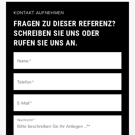
KONTAKT AUFNEHMEN
FRAGEN ZU DIESER REFERENZ?
SCHREIBEN SIE UNS ODER
RUFEN SIE UNS AN.
Name
*
Telefon
*
E-Mail
*
Nachricht
*