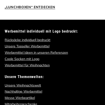
„LUNCHBOXEN“ ENTDECKEN
Werbemittel individuell mit Logo bedruckt:
Rücksäcke individuell bedruckt
Unsere Topseller Werbemittel
Werbemittel Ideen in unseren Referenzen
Coole Socken mit Logo
Werbemittel für Weihnachten
Unsere Themenwelten:
Unsere Weihnachtswelt
Nachhaltige Werbemittel
Messe Werbeartikel
Mitarbeitergeschenke