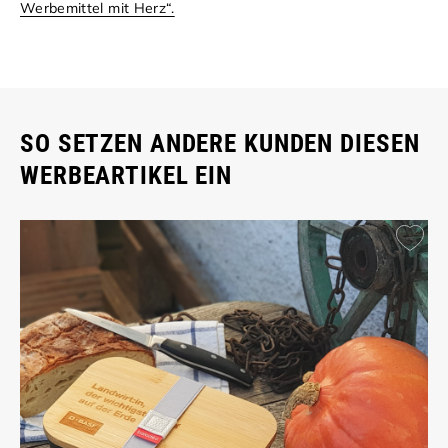
Werbemittel mit Herz“.
SO SETZEN ANDERE KUNDEN DIESEN
WERBEARTIKEL EIN