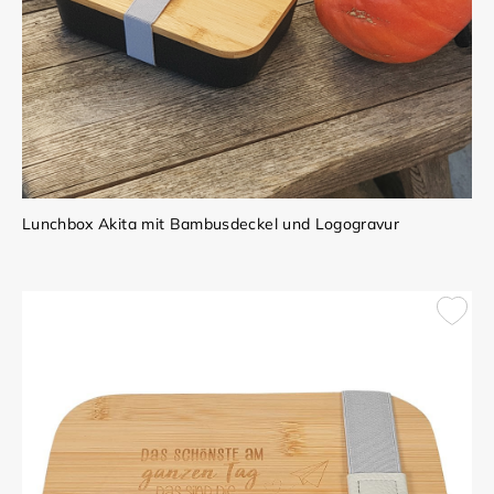
Lunchbox Akita mit Bambusdeckel und Logogravur