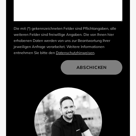
Die mit (*) gekennzeichneten Felder sind Pflichtangaben, alle
weiteren Felder sind freiwillige Angaben. Die von Ihnen hier
erhobenen Daten werden von uns zur Beantwortung Ihrer
jeweiligen Anfrage verarbeitet. Weitere Informationen
entnehmen Sie bitte den
Datenschutzhinweisen
.
ABSCHICKEN