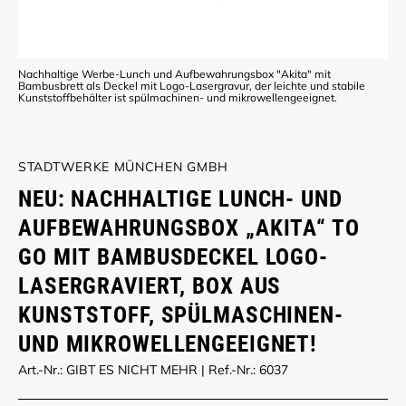
Nachhaltige Werbe-Lunch und Aufbewahrungsbox "Akita" mit
Bambusbrett als Deckel mit Logo-Lasergravur, der leichte und stabile
Kunststoffbehälter ist spülmachinen- und mikrowellengeeignet.
STADTWERKE MÜNCHEN GMBH
NEU: NACHHALTIGE LUNCH- UND
AUFBEWAHRUNGSBOX „AKITA“ TO
GO MIT BAMBUSDECKEL LOGO-
LASERGRAVIERT, BOX AUS
KUNSTSTOFF, SPÜLMASCHINEN-
UND MIKROWELLENGEEIGNET!
Art.-Nr.: GIBT ES NICHT MEHR
|
Ref.-Nr.: 6037