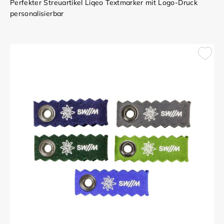
Perfekter Streuartikel Liqeo Textmarker mit Logo-Druck
personalisierbar