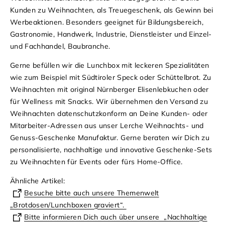
Kunden zu Weihnachten, als Treuegeschenk, als Gewinn bei
Werbeaktionen. Besonders geeignet für Bildungsbereich,
Gastronomie, Handwerk, Industrie, Dienstleister und Einzel-
und Fachhandel, Baubranche.
Gerne befüllen wir die Lunchbox mit leckeren Spezialitäten
wie zum Beispiel mit Südtiroler Speck oder Schüttelbrot. Zu
Weihnachten mit original Nürnberger Elisenlebkuchen oder
für Wellness mit Snacks. Wir übernehmen den Versand zu
Weihnachten datenschutzkonform an Deine Kunden- oder
Mitarbeiter-Adressen aus unser Lerche Weihnachts- und
Genuss-Geschenke Manufaktur. Gerne beraten wir Dich zu
personalisierte, nachhaltige und innovative Geschenke-Sets
zu Weihnachten für Events oder fürs Home-Office.
Ähnliche Artikel:
Besuche bitte auch unsere Themenwelt
„Brotdosen/Lunchboxen graviert“.
Bitte informieren Dich auch über unsere „Nachhaltige