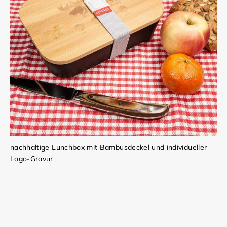
nachhaltige Lunchbox mit Bambusdeckel und individueller
Logo-Gravur