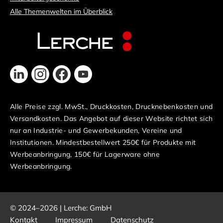
Alle Themenwelten im Überblick
Alle Preise zzgl. MwSt., Druckkosten, Drucknebenkosten und
Versandkosten. Das Angebot auf dieser Website richtet sich
nur an Industrie- und Gewerbekunden, Vereine und
Institutionen. Mindestbestellwert 250€ für Produkte mit
Werbeanbringung, 150€ für Lagerware ohne
Werbeanbringung.
© 2024–2026 | Lerche: GmbH
Kontakt
Impressum
Datenschutz