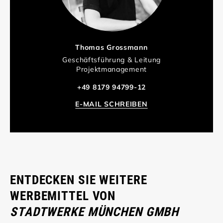
Thomas Grossmann
Geschäftsführung & Leitung
Projektmanagement
+49 8179 94799-12
E-MAIL SCHREIBEN
ENTDECKEN SIE WEITERE
WERBEMITTEL VON
STADTWERKE MÜNCHEN GMBH