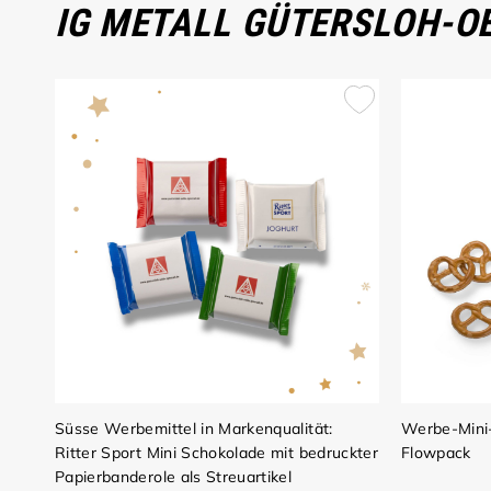
IG METALL GÜTERSLOH-O
Süsse Werbemittel in Markenqualität:
Werbe-Mini
Ritter Sport Mini Schokolade mit bedruckter
Flowpack
Papierbanderole als Streuartikel