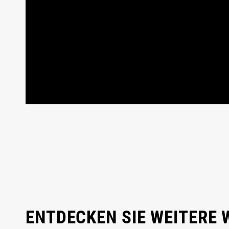
ENTDECKEN SIE WEITERE