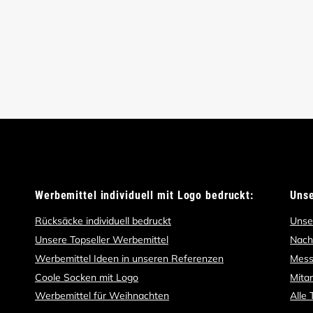
Werbemittel individuell mit Logo bedruckt:
Uns
Rücksäcke individuell bedruckt
Unse
Unsere Topseller Werbemittel
Nach
Werbemittel Ideen in unseren Referenzen
Mess
Coole Socken mit Logo
Mita
Werbemittel für Weihnachten
Alle