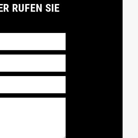
ER RUFEN SIE