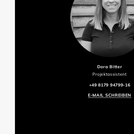
Dora Bitter
Projektassistent
+49 8179 94799-16
E-MAIL SCHREIBEN