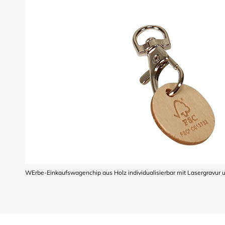
WErbe-Einkaufswagenchip aus Holz individualisierbar mit Lasergravur 