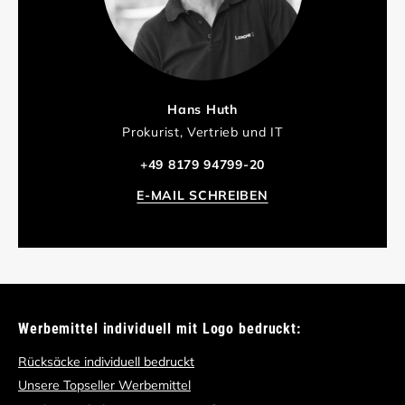
Hans Huth
Prokurist, Vertrieb und IT
+49 8179 94799-20
E-MAIL SCHREIBEN
Werbemittel individuell mit Logo bedruckt:
Rücksäcke individuell bedruckt
Unsere Topseller Werbemittel