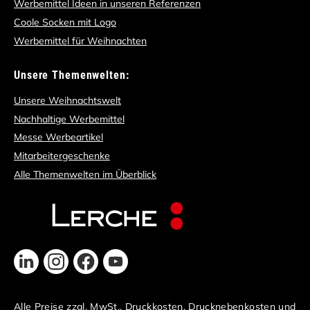
Werbemittel Ideen in unseren Referenzen
Coole Socken mit Logo
Werbemittel für Weihnachten
Unsere Themenwelten:
Unsere Weihnachtswelt
Nachhaltige Werbemittel
Messe Werbeartikel
Mitarbeitergeschenke
Alle Themenwelten im Überblick
Alle Preise zzgl. MwSt., Druckkosten, Drucknebenkosten und