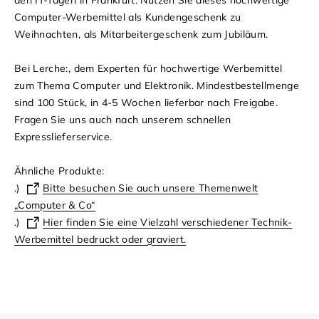
Computer-Werbemittel als Kundengeschenk zu
Weihnachten, als Mitarbeitergeschenk zum Jubiläum.
Bei Lerche:, dem Experten für hochwertige Werbemittel
zum Thema Computer und Elektronik. Mindestbestellmenge
sind 100 Stück, in 4-5 Wochen lieferbar nach Freigabe.
Fragen Sie uns auch nach unserem schnellen
Expresslieferservice.
Ähnliche Produkte:
.)
Bitte besuchen Sie auch unsere Themenwelt
„Computer & Co“
.)
Hier finden Sie eine Vielzahl verschiedener Technik-
Werbemittel bedruckt oder graviert.