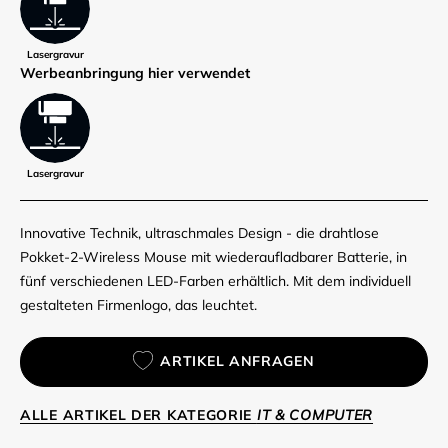
Lasergravur
Werbe­anbringung hier verwendet
Lasergravur
Innovative Technik, ultraschmales Design - die drahtlose
Pokket-2-Wireless Mouse mit wiederaufladbarer Batterie, in
fünf verschiedenen LED-Farben erhältlich. Mit dem individuell
gestalteten Firmenlogo, das leuchtet.
ARTIKEL ANFRAGEN
ALLE ARTIKEL DER KATEGORIE
IT & COMPUTER