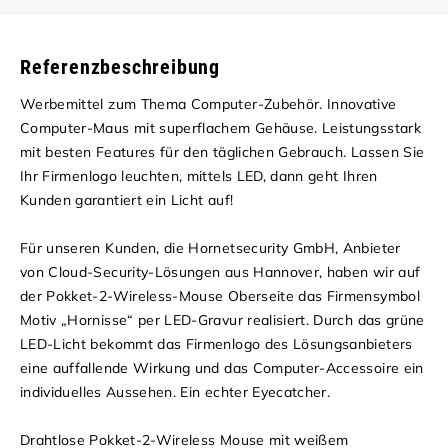
Referenzbeschreibung
Werbemittel zum Thema Computer-Zubehör. Innovative
Computer-Maus mit superflachem Gehäuse. Leistungsstark
mit besten Features für den täglichen Gebrauch. Lassen Sie
Ihr Firmenlogo leuchten, mittels LED, dann geht Ihren
Kunden garantiert ein Licht auf!
Für unseren Kunden, die Hornetsecurity GmbH, Anbieter
von Cloud-Security-Lösungen aus Hannover, haben wir auf
der Pokket-2-Wireless-Mouse Oberseite das Firmensymbol
Motiv „Hornisse“ per LED-Gravur realisiert. Durch das grüne
LED-Licht bekommt das Firmenlogo des Lösungsanbieters
eine auffallende Wirkung und das Computer-Accessoire ein
individuelles Aussehen. Ein echter Eyecatcher.
Drahtlose Pokket-2-Wireless Mouse mit weißem