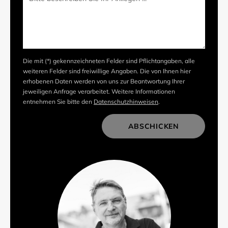
Die mit (*) gekennzeichneten Felder sind Pflichtangaben, alle
weiteren Felder sind freiwillige Angaben. Die von Ihnen hier
erhobenen Daten werden von uns zur Beantwortung Ihrer
jeweiligen Anfrage verarbeitet. Weitere Informationen
entnehmen Sie bitte den
Datenschutzhinweisen
.
ABSCHICKEN