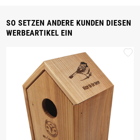
SO SETZEN ANDERE KUNDEN DIESEN
WERBEARTIKEL EIN