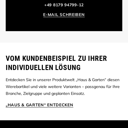
+49 8179 94799-12
E-MAIL SCHREIBEN
VOM KUNDENBEISPIEL ZU IHRER
INDIVIDUELLEN LÖSUNG
Entdecken Sie in unserer Produktwelt „Haus & Garten“ diesen
Werebartikel und viele weitere Varianten – passgenau für Ihre
Branche, Zielgruppe und geplanten Einsatz.
„HAUS & GARTEN“ ENTDECKEN