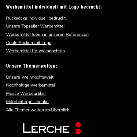
Werbemittel individuell mit Logo bedruckt:
Rücksäcke individuell bedruckt
Unsere Topseller Werbemittel
Werbemittel Ideen in unseren Referenzen
Coole Socken mit Logo
Werbemittel für Weihnachten
Unsere Themenwelten:
Unsere Weihnachtswelt
Nachhaltige Werbemittel
Messe Werbeartikel
Mitarbeitergeschenke
Alle Themenwelten im Überblick