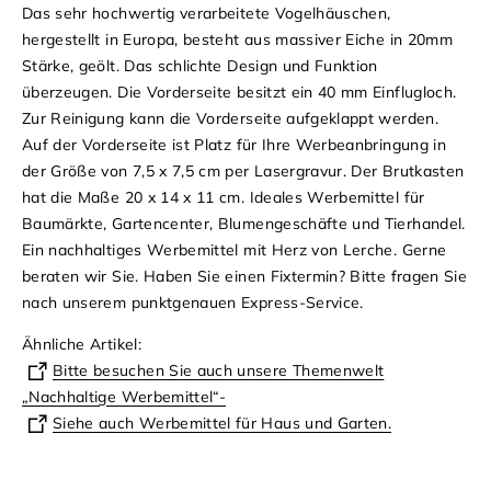
Das sehr hochwertig verarbeitete Vogelhäuschen,
hergestellt in Europa, besteht aus massiver Eiche in 20mm
Stärke, geölt. Das schlichte Design und Funktion
überzeugen. Die Vorderseite besitzt ein 40 mm Einflugloch.
Zur Reinigung kann die Vorderseite aufgeklappt werden.
Auf der Vorderseite ist Platz für Ihre Werbeanbringung in
der Größe von 7,5 x 7,5 cm per Lasergravur. Der Brutkasten
hat die Maße 20 x 14 x 11 cm. Ideales Werbemittel für
Baumärkte, Gartencenter, Blumengeschäfte und Tierhandel.
Ein nachhaltiges Werbemittel mit Herz von Lerche. Gerne
beraten wir Sie. Haben Sie einen Fixtermin? Bitte fragen Sie
nach unserem punktgenauen Express-Service.
Ähnliche Artikel:
Bitte besuchen Sie auch unsere Themenwelt
„Nachhaltige Werbemittel“-
Siehe auch Werbemittel für Haus und Garten.