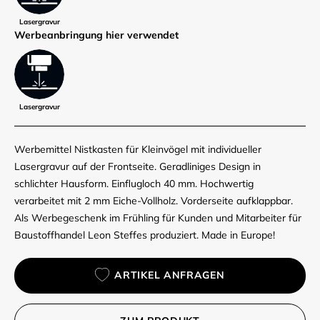
Lasergravur
Werbe­anbringung hier verwendet
Lasergravur
Werbemittel Nistkasten für Kleinvögel mit individueller
Lasergravur auf der Frontseite. Geradliniges Design in
schlichter Hausform. Einflugloch 40 mm. Hochwertig
verarbeitet mit 2 mm Eiche-Vollholz. Vorderseite aufklappbar.
Als Werbegeschenk im Frühling für Kunden und Mitarbeiter für
Baustoffhandel Leon Steffes produziert. Made in Europe!
ARTIKEL ANFRAGEN