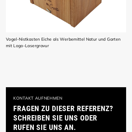
Vogel-Nistkasten Eiche als Werbemittel Natur und Garten
mit Logo-Lasergravur
KONTAKT AUFNEHMEN
FRAGEN ZU DIESER REFERENZ?
SCHREIBEN SIE UNS ODER
RUFEN SIE UNS AN.