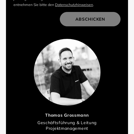
entnehmen Sie bitte den
Datenschutzhinweisen
.
ABSCHICKEN
Thomas Grossmann
Geschäftsführung & Leitung
Projektmanagement