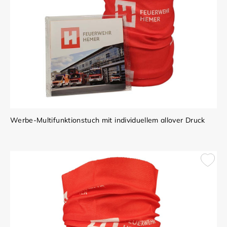
Werbe-Multifunktionstuch mit individuellem allover Druck