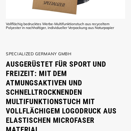
Vollflächig bedrucktes Werbe-Multifunktionstuch aus recyceltem
Polyester in nachhaltiger, individueller Verpackung aus Naturpapier
SPECIALIZED GERMANY GMBH
AUSGERÜSTET FÜR SPORT UND
FREIZEIT: MIT DEM
ATMUNGSAKTIVEN UND
SCHNELLTROCKNENDEN
MULTIFUNKTIONSTUCH MIT
VOLLFLÄCHIGEM LOGODRUCK AUS
ELASTISCHEN MICROFASER
MATERIAL