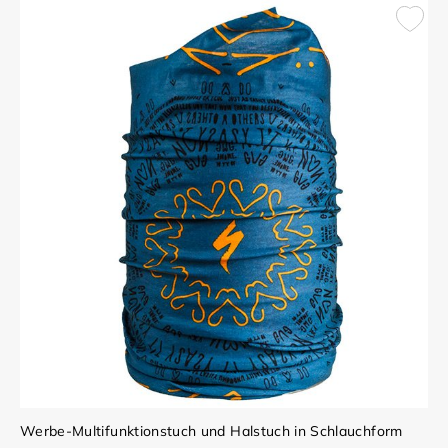
Werbe-Multifunktionstuch und Halstuch in Schlauchform