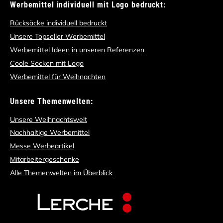
Werbemittel individuell mit Logo bedruckt:
Rücksäcke individuell bedruckt
Unsere Topseller Werbemittel
Werbemittel Ideen in unseren Referenzen
Coole Socken mit Logo
Werbemittel für Weihnachten
Unsere Themenwelten:
Unsere Weihnachtswelt
Nachhaltige Werbemittel
Messe Werbeartikel
Mitarbeitergeschenke
Alle Themenwelten im Überblick