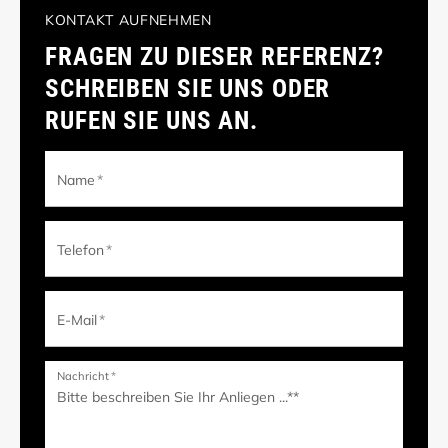
KONTAKT AUFNEHMEN
FRAGEN ZU DIESER REFERENZ?
SCHREIBEN SIE UNS ODER
RUFEN SIE UNS AN.
Name
*
Telefon
*
E-Mail
*
Nachricht
*