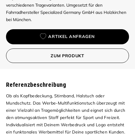
verschiedenen Tragevarianten. Umgesetzt für den
Fahrradhersteller Specialized Germany GmbH aus Holzkirchen
bei München.
ARTIKEL ANFRAGEN
ZUM PRODUKT
Referenzbeschreibung
Ob als Kopfbedeckung, Stirnband, Halstuch oder
Mundschutz. Das Werbe-Multifunktionstuch überzeugt mit
einer Vielzahl an Tragemöglichkeiten und eignet sich durch
den atmungsaktiven Stoff perfekt für Sport und Freizeit.
Individualisiert mit Deinem Werbedruck und Logo entsteht
ein funktonales Werbemittel für Deine sportlichen Kunden.