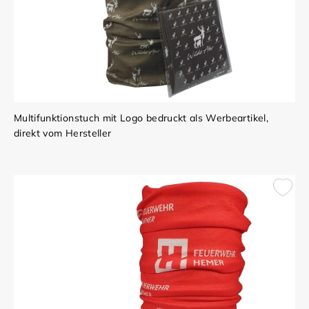
Multifunktionstuch mit Logo bedruckt als Werbeartikel,
direkt vom Hersteller