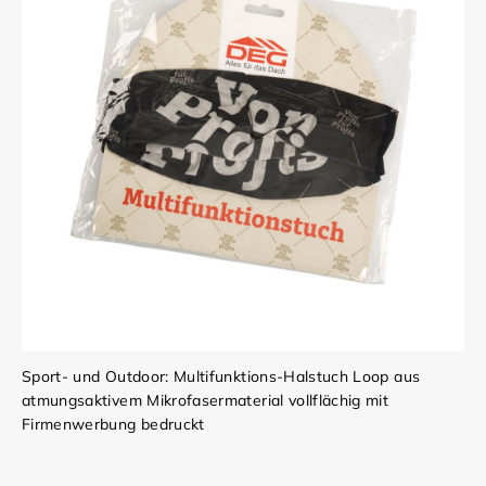
Sport- und Outdoor: Multifunktions-Halstuch Loop aus
atmungsaktivem Mikrofasermaterial vollflächig mit
Firmenwerbung bedruckt