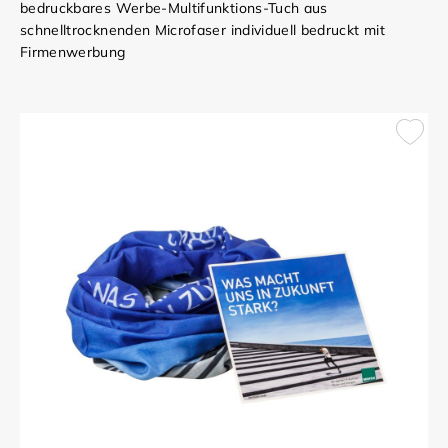
bedruckbares Werbe-Multifunktions-Tuch aus
schnelltrocknenden Microfaser individuell bedruckt mit
Firmenwerbung