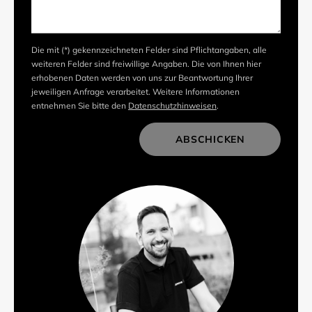
Die mit (*) gekennzeichneten Felder sind Pflichtangaben, alle
weiteren Felder sind freiwillige Angaben. Die von Ihnen hier
erhobenen Daten werden von uns zur Beantwortung Ihrer
jeweiligen Anfrage verarbeitet. Weitere Informationen
entnehmen Sie bitte den
Datenschutzhinweisen
.
ABSCHICKEN