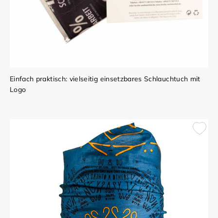
Einfach praktisch: vielseitig einsetzbares Schlauchtuch mit
Logo