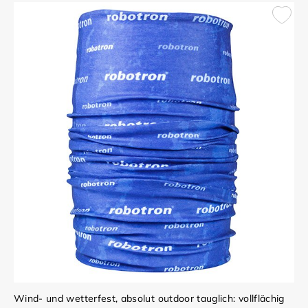
Wind- und wetterfest, absolut outdoor tauglich: vollflächig