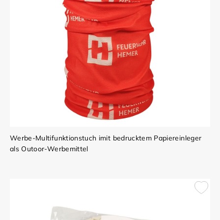
Werbe-Multifunktionstuch imit bedrucktem Papiereinleger
als Outoor-Werbemittel