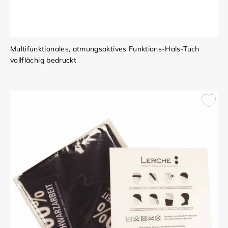
Multifunktionales, atmungsaktives Funktions-Hals-Tuch
vollflächig bedruckt