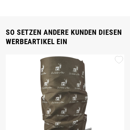
SO SETZEN ANDERE KUNDEN DIESEN
WERBEARTIKEL EIN