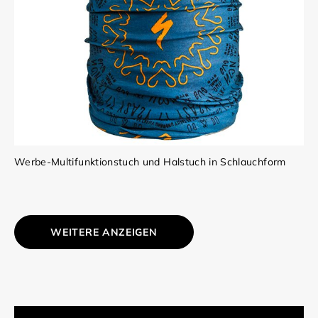
Werbe-Multifunktionstuch und Halstuch in Schlauchform
WEITERE ANZEIGEN