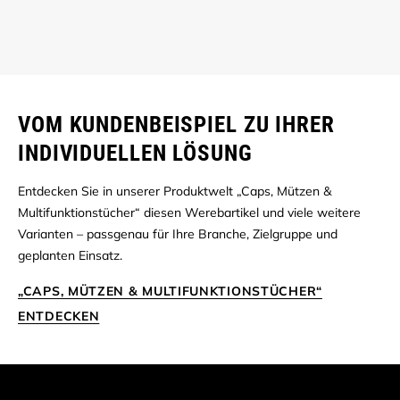
VOM KUNDENBEISPIEL ZU IHRER
INDIVIDUELLEN LÖSUNG
Entdecken Sie in unserer Produktwelt „Caps, Mützen &
Multifunktionstücher“ diesen Werebartikel und viele weitere
Varianten – passgenau für Ihre Branche, Zielgruppe und
geplanten Einsatz.
„CAPS, MÜTZEN & MULTIFUNKTIONSTÜCHER“
ENTDECKEN