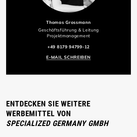
Thomas Grossmann
Geschäftsführung & Leitung
Projektmanagement
+49 8179 94799-12
E-MAIL SCHREIBEN
ENTDECKEN SIE WEITERE
WERBEMITTEL VON
SPECIALIZED GERMANY GMBH