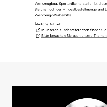
Werkzeugbau, Sportartikelhersteller ist die
Sie uns nach der Mindestbestellmenge und Li
Werkzeug-Werbemittel.
Ähnliche Artikel:
In unseren Kundenreferenzen finden Si
Bitte besuchen Sie auch unsere Themen