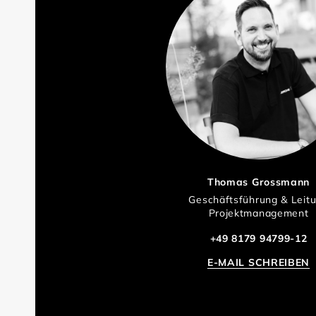
Thomas Grossmann
Geschäftsführung & Leit
Projektmanagement
+49 8179 94799-12
E-MAIL SCHREIBEN