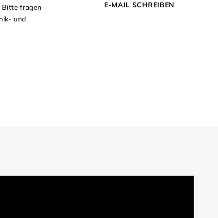
E-MAIL SCHREIBEN
 Bitte fragen
nik- und