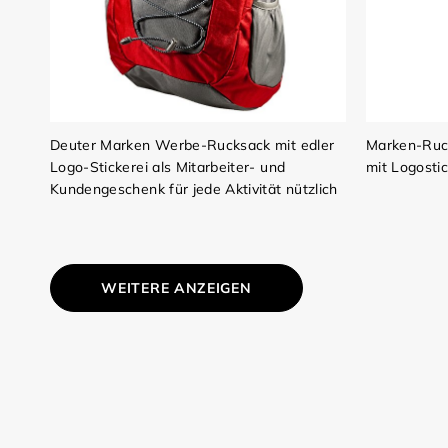
Deuter Marken Werbe-Rucksack mit edler
Marken-Ruck
Logo-Stickerei als Mitarbeiter- und
mit Logostic
Kundengeschenk für jede Aktivität nützlich
WEITERE ANZEIGEN