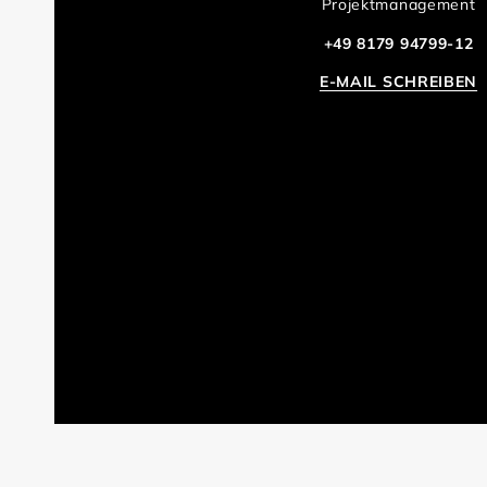
Projektmanagement
+49 8179 94799-12
E-MAIL SCHREIBEN