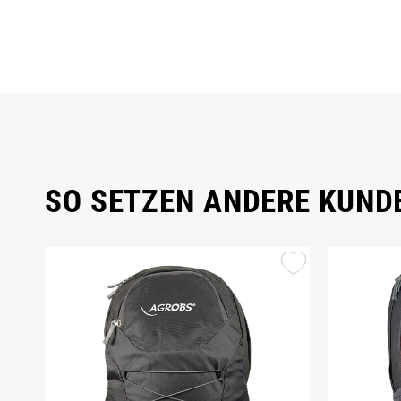
SO SETZEN ANDERE KUNDE