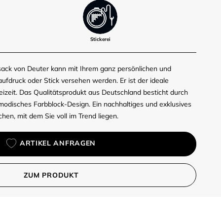
Stickerei
ack von Deuter kann mit Ihrem ganz persönlichen und
aufdruck oder Stick versehen werden. Er ist der ideale
eizeit. Das Qualitätsprodukt aus Deutschland besticht durch
 modisches Farbblock-Design. Ein nachhaltiges und exklusives
en, mit dem Sie voll im Trend liegen.
ARTIKEL ANFRAGEN
ZUM PRODUKT