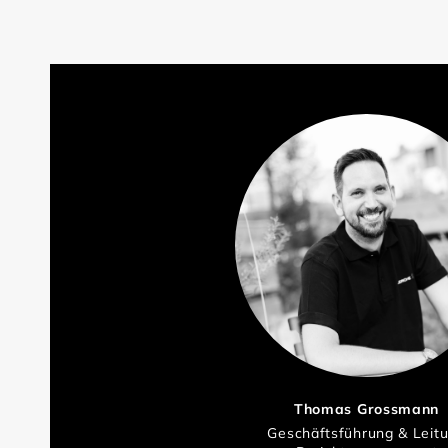
Thomas Grossmann
Geschäftsführung & Leit