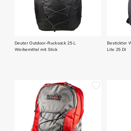
Deuter Outdoor-Rucksack 25 L
Bestickter
Werbemittel mit Stick
Lite 25 DI