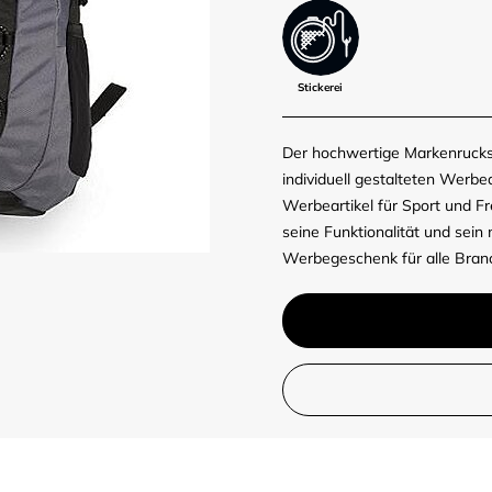
Stickerei
Der hochwertige Markenrucks
individuell gestalteten Werbe
Werbeartikel für Sport und Fr
seine Funktionalität und sein
Werbegeschenk für alle Branch