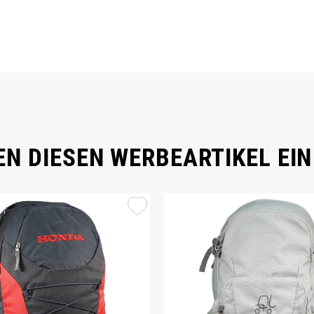
N DIESEN WERBEARTIKEL EIN