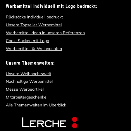
Werbemittel individuell mit Logo bedruckt:
Rücksäcke individuell bedruckt
Unsere Topseller Werbemittel
Werbemittel Ideen in unseren Referenzen
Coole Socken mit Logo
Werbemittel für Weihnachten
Unsere Themenwelten:
Unsere Weihnachtswelt
Nachhaltige Werbemittel
Messe Werbeartikel
Mitarbeitergeschenke
Alle Themenwelten im Überblick