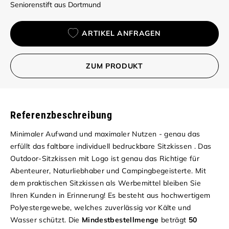
Seniorenstift aus Dortmund
ARTIKEL ANFRAGEN
ZUM PRODUKT
Referenzbeschreibung
Minimaler Aufwand und maximaler Nutzen - genau das
erfüllt das faltbare individuell bedruckbare Sitzkissen . Das
Outdoor-Sitzkissen mit Logo ist genau das Richtige für
Abenteurer, Naturliebhaber und Campingbegeisterte. Mit
dem praktischen Sitzkissen als Werbemittel bleiben Sie
Ihren Kunden in Erinnerung! Es besteht aus hochwertigem
Polyestergewebe, welches zuverlässig vor Kälte und
Wasser schützt. Die
Mindestbestellmenge
beträgt
50