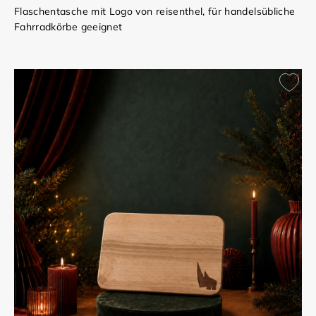
Flaschentasche mit Logo von reisenthel, für handelsübliche
Fahrradkörbe geeignet