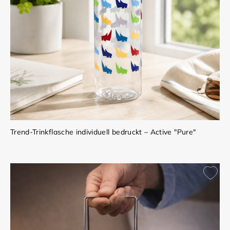
Trend-Trinkflasche individuell bedruckt – Active "Pure"