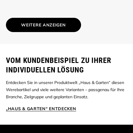
WEITERE ANZEIGEN
VOM KUNDENBEISPIEL ZU IHRER
INDIVIDUELLEN LÖSUNG
Entdecken Sie in unserer Produktwelt „Haus & Garten“ diesen
Werebartikel und viele weitere Varianten – passgenau für Ihre
Branche, Zielgruppe und geplanten Einsatz.
„HAUS & GARTEN“ ENTDECKEN