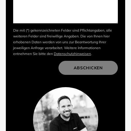
Die mit (*) gekennzeichneten Felder sind Pflichtangaben, alle
weiteren Felder sind freiwillige Angaben. Die von Ihnen hier
erhobenen Daten werden von uns zur Beantwortung Ihrer
jeweiligen Anfrage verarbeitet. Weitere Informationen
entnehmen Sie bitte den
Datenschutzhinweisen
.
ABSCHICKEN