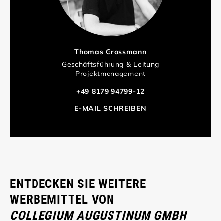
Thomas Grossmann
Geschäftsführung & Leitung
Projektmanagement
+49 8179 94799-12
E-MAIL SCHREIBEN
ENTDECKEN SIE WEITERE
WERBEMITTEL VON
COLLEGIUM AUGUSTINUM GMBH