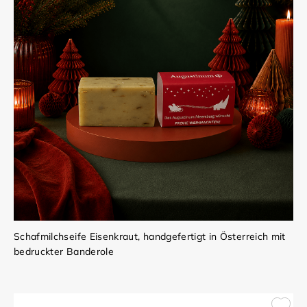
Schafmilchseife Eisenkraut, handgefertigt in Österreich mit
bedruckter Banderole