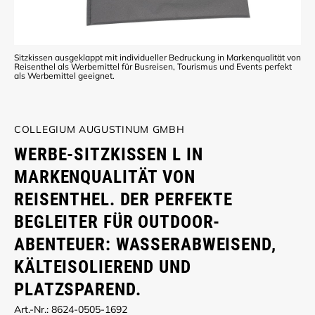
Sitzkissen ausgeklappt mit individueller Bedruckung in Markenqualität von
Reisenthel als Werbemittel für Busreisen, Tourismus und Events perfekt
als Werbemittel geeignet.
COLLEGIUM AUGUSTINUM GMBH
WERBE-SITZKISSEN L IN
MARKENQUALITÄT VON
REISENTHEL. DER PERFEKTE
BEGLEITER FÜR OUTDOOR-
ABENTEUER: WASSERABWEISEND,
KÄLTEISOLIEREND UND
PLATZSPAREND.
Art.-Nr.: 8624-0505-1692