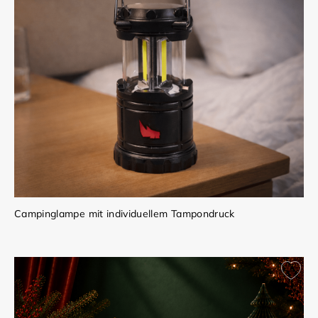
Campinglampe mit individuellem Tampondruck