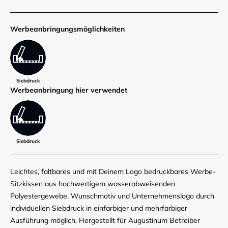
Werbe­anbringungs­möglich­keiten
Siebdruck
Werbe­anbringung hier verwendet
Siebdruck
Leichtes, faltbares und mit Deinem Logo bedruckbares Werbe-
Sitzkissen aus hochwertigem wasserabweisenden
Polyestergewebe. Wunschmotiv und Unternehmenslogo durch
individuellen Siebdruck in einfarbiger und mehrfarbiger
Ausführung möglich. Hergestellt für Augustinum Betreiber