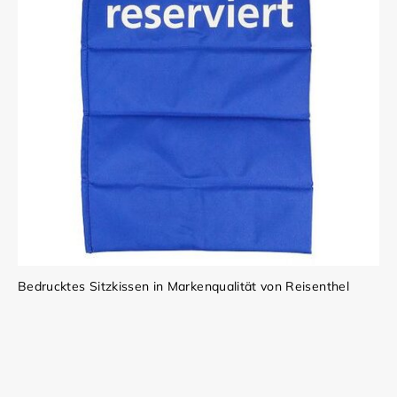
Bedrucktes Sitzkissen in Markenqualität von Reisenthel