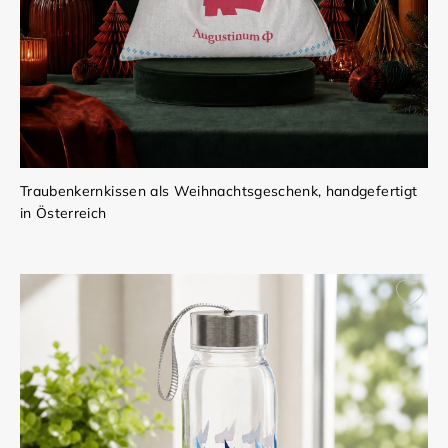
Traubenkernkissen als Weihnachtsgeschenk, handgefertigt
in Österreich