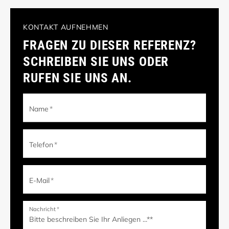
KONTAKT AUFNEHMEN
FRAGEN ZU DIESER REFERENZ?
SCHREIBEN SIE UNS ODER
RUFEN SIE UNS AN.
Name
*
Telefon
*
E-Mail
*
Nachricht
*