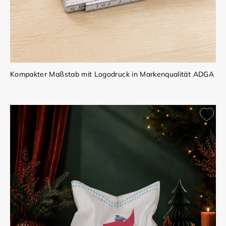
Kompakter Maßstab mit Logodruck in Markenqualität ADGA