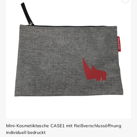
Mini-Kosmetiktasche CASE1 mit Reißverschlussöffnung
individuell bedruckt