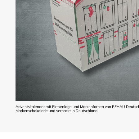
Adventskalender mit Firmenlogo und Markenfarben von REHAU Deutschla
Markenschokolade und verpackt in Deutschland.