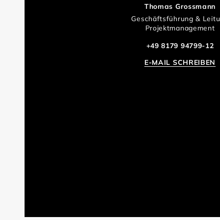
Thomas Grossmann
Geschäftsführung & Leit
Projektmanagement
+49 8179 94799-12
E-MAIL SCHREIBEN