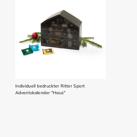
Individuell bedruckter Ritter Sport
Adventskalender "Haus"