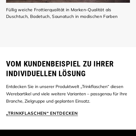
Füllig weiche Frottierqualität in Marken-Qualität als
Duschtuch, Badetuch, Saunatuch in modischen Farben
VOM KUNDENBEISPIEL ZU IHRER
INDIVIDUELLEN LÖSUNG
Entdecken Sie in unserer Produktwelt „Trinkflaschen“ diesen
Werebartikel und viele weitere Varianten – passgenau für Ihre
Branche, Zielgruppe und geplanten Einsatz.
„TRINKFLASCHEN“ ENTDECKEN