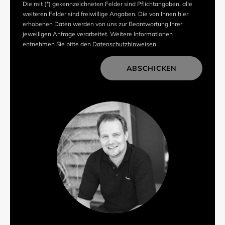
Die mit (*) gekennzeichneten Felder sind Pflichtangaben, alle
weiteren Felder sind freiwillige Angaben. Die von Ihnen hier
erhobenen Daten werden von uns zur Beantwortung Ihrer
jeweiligen Anfrage verarbeitet. Weitere Informationen
entnehmen Sie bitte den
Datenschutzhinweisen
.
ABSCHICKEN