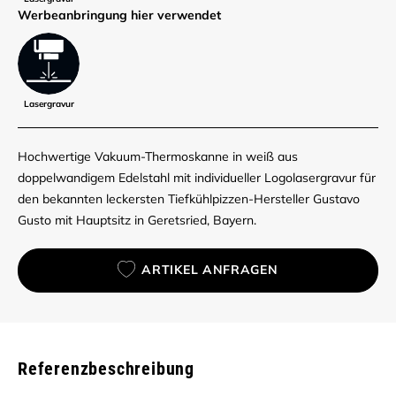
Werbe­anbringung hier verwendet
Lasergravur
Hochwertige Vakuum-Thermoskanne in weiß aus
doppelwandigem Edelstahl mit individueller Logolasergravur für
den bekannten leckersten Tiefkühlpizzen-Hersteller Gustavo
Gusto mit Hauptsitz in Geretsried, Bayern.
ARTIKEL ANFRAGEN
Referenzbeschreibung