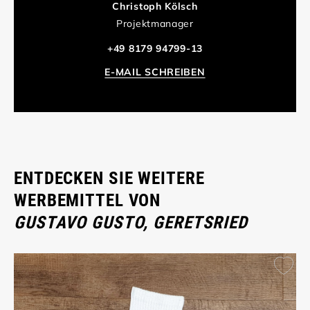
Christoph Kölsch
Projektmanager
+49 8179 94799-13
E-MAIL SCHREIBEN
ENTDECKEN SIE WEITERE
WERBEMITTEL VON
GUSTAVO GUSTO, GERETSRIED