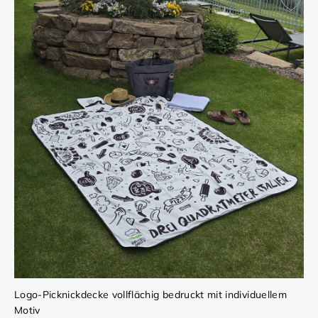
Logo-Picknickdecke vollflächig bedruckt mit individuellem
Motiv