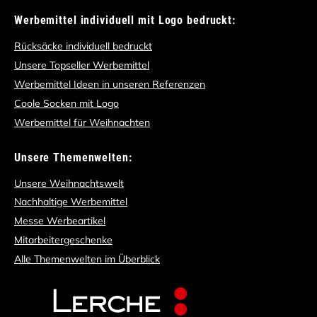
Werbemittel individuell mit Logo bedruckt:
Rücksäcke individuell bedruckt
Unsere Topseller Werbemittel
Werbemittel Ideen in unseren Referenzen
Coole Socken mit Logo
Werbemittel für Weihnachten
Unsere Themenwelten:
Unsere Weihnachtswelt
Nachhaltige Werbemittel
Messe Werbeartikel
Mitarbeitergeschenke
Alle Themenwelten im Überblick