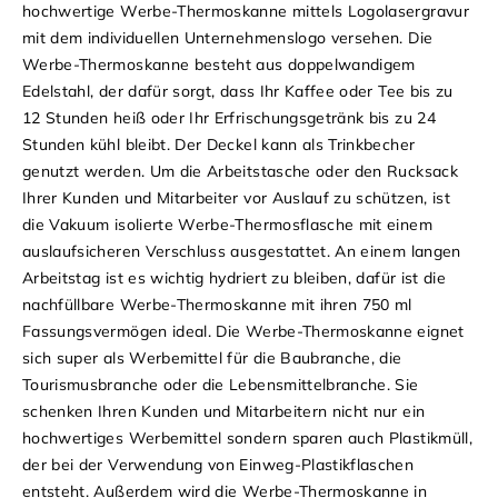
hochwertige Werbe-Thermoskanne mittels Logolasergravur
mit dem individuellen Unternehmenslogo versehen. Die
Werbe-Thermoskanne besteht aus doppelwandigem
Edelstahl, der dafür sorgt, dass Ihr Kaffee oder Tee bis zu
12 Stunden heiß oder Ihr Erfrischungsgetränk bis zu 24
Stunden kühl bleibt. Der Deckel kann als Trinkbecher
genutzt werden. Um die Arbeitstasche oder den Rucksack
Ihrer Kunden und Mitarbeiter vor Auslauf zu schützen, ist
die Vakuum isolierte Werbe-Thermosflasche mit einem
auslaufsicheren Verschluss ausgestattet. An einem langen
Arbeitstag ist es wichtig hydriert zu bleiben, dafür ist die
nachfüllbare Werbe-Thermoskanne mit ihren 750 ml
Fassungsvermögen ideal. Die Werbe-Thermoskanne eignet
sich super als Werbemittel für die Baubranche, die
Tourismusbranche oder die Lebensmittelbranche. Sie
schenken Ihren Kunden und Mitarbeitern nicht nur ein
hochwertiges Werbemittel sondern sparen auch Plastikmüll,
der bei der Verwendung von Einweg-Plastikflaschen
entsteht. Außerdem wird die Werbe-Thermoskanne in