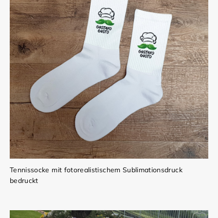
Tennissocke mit fotorealistischem Sublimationsdruck
bedruckt