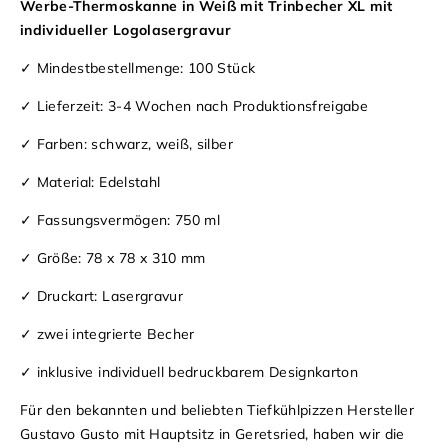
Werbe-Thermoskanne in Weiß mit Trinbecher XL mit
individueller Logolasergravur
✓ Mindestbestellmenge: 100 Stück
✓ Lieferzeit: 3-4 Wochen nach Produktionsfreigabe
✓ Farben: schwarz, weiß, silber
✓ Material: Edelstahl
✓ Fassungsvermögen: 750 ml
✓ Größe: 78 x 78 x 310 mm
✓ Druckart: Lasergravur
✓ zwei integrierte Becher
✓ inklusive individuell bedruckbarem Designkarton
Für den bekannten und beliebten Tiefkühlpizzen Hersteller
Gustavo Gusto mit Hauptsitz in Geretsried, haben wir die