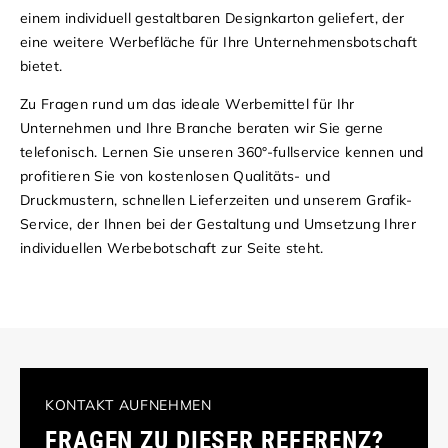
einem individuell gestaltbaren Designkarton geliefert, der
eine weitere Werbefläche für Ihre Unternehmensbotschaft
bietet.
Zu Fragen rund um das ideale Werbemittel für Ihr
Unternehmen und Ihre Branche beraten wir Sie gerne
telefonisch. Lernen Sie unseren 360°-fullservice kennen und
profitieren Sie von kostenlosen Qualitäts- und
Druckmustern, schnellen Lieferzeiten und unserem Grafik-
Service, der Ihnen bei der Gestaltung und Umsetzung Ihrer
individuellen Werbebotschaft zur Seite steht.
KONTAKT AUFNEHMEN
FRAGEN ZU DIESER REFERENZ?