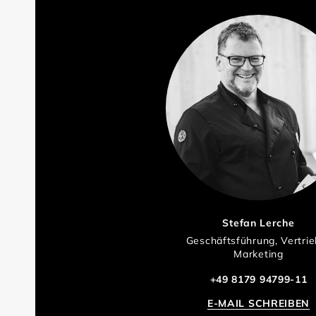
Stefan Lerche
Geschäftsführung, Vertrie
Marketing
+49 8179 94799-11
E-MAIL SCHREIBEN