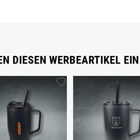
N DIESEN WERBEARTIKEL EIN