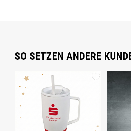
SO SETZEN ANDERE KUNDE