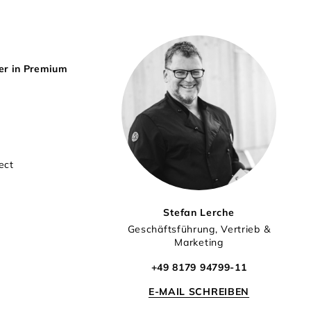
er in Premium
ect
Stefan Lerche
Geschäftsführung, Vertrieb &
Marketing
+49 8179 94799-11
E-MAIL SCHREIBEN