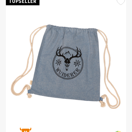
TOPSELLER