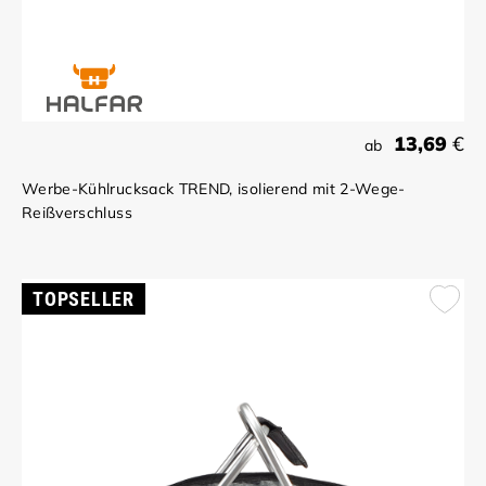
13,69
€
ab
Werbe-Kühlrucksack TREND, isolierend mit 2-Wege-
Reißverschluss
TOPSELLER