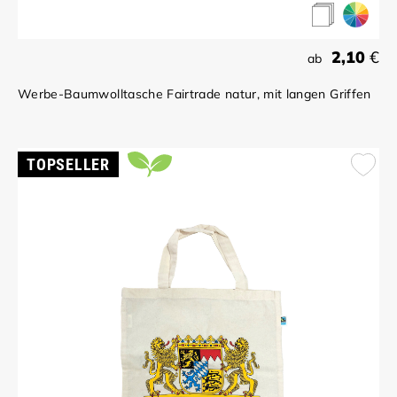
2,10
€
ab
Werbe-Baumwolltasche Fairtrade natur, mit langen Griffen
TOPSELLER