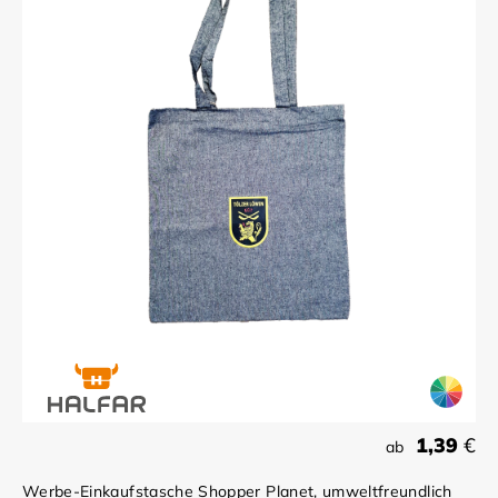
1,39
€
ab
Werbe-Einkaufstasche Shopper Planet, umweltfreundlich