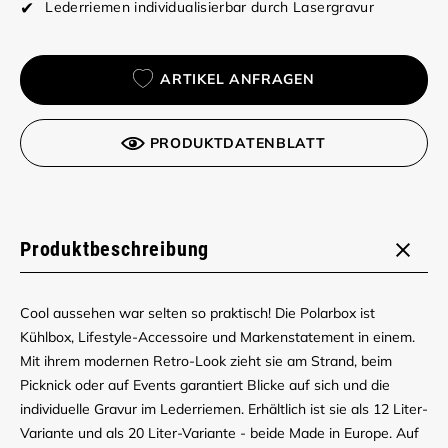
Lederriemen individualisierbar durch Lasergravur
ARTIKEL ANFRAGEN
PRODUKTDATENBLATT
Produktbeschreibung
Cool aussehen war selten so praktisch! Die Polarbox ist
Kühlbox, Lifestyle-Accessoire und Markenstatement in einem.
Mit ihrem modernen Retro-Look zieht sie am Strand, beim
Picknick oder auf Events garantiert Blicke auf sich und die
individuelle Gravur im Lederriemen. Erhältlich ist sie als 12 Liter-
Variante und als 20 Liter-Variante - beide Made in Europe. Auf