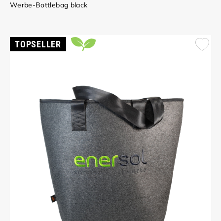
Werbe-Bottlebag black
TOPSELLER