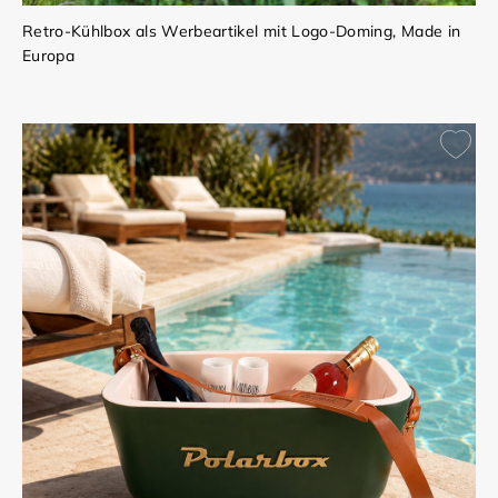
Retro-Kühlbox als Werbeartikel mit Logo-Doming, Made in
Europa