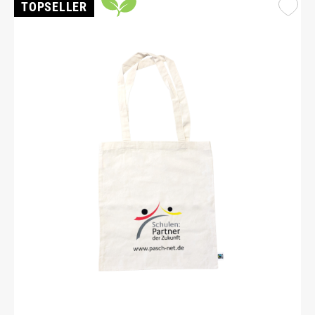
TOPSELLER