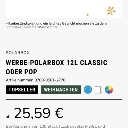
Hitzebeständigkeit und ein leichtes Gewicht machen sie zu dem
ultimativen Sommer-Werbemittel
POLARBOX
WERBE-POLARBOX 12L CLASSIC
ODER POP
Artikelnummer: 3780-0501-2776
TOPSELLER
WEIHNACHTEN
25,59 €
ab
Bei Abnahme von 100 Stück
|
zzgl. gesetzl. MwSt. und