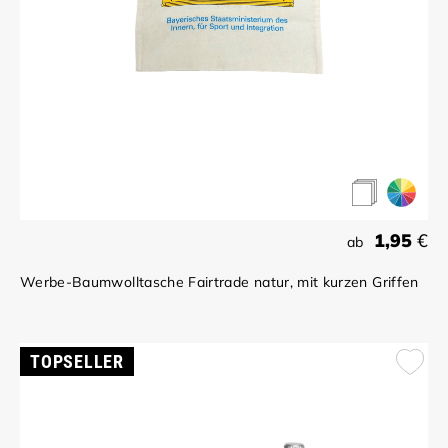
1,95
€
ab
Werbe-Baumwolltasche Fairtrade natur, mit kurzen Griffen
TOPSELLER