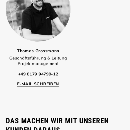
Thomas Grossmann
Geschäftsführung & Leitung
Projektmanagement
+49 8179 94799-12
E-MAIL SCHREIBEN
DAS MACHEN WIR MIT UNSEREN