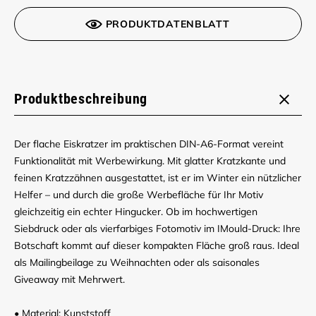
PRODUKTDATENBLATT
Produktbeschreibung
Der flache Eiskratzer im praktischen DIN-A6-Format vereint
Funktionalität mit Werbewirkung. Mit glatter Kratzkante und
feinen Kratzzähnen ausgestattet, ist er im Winter ein nützlicher
Helfer – und durch die große Werbefläche für Ihr Motiv
gleichzeitig ein echter Hingucker. Ob im hochwertigen
Siebdruck oder als vierfarbiges Fotomotiv im IMould-Druck: Ihre
Botschaft kommt auf dieser kompakten Fläche groß raus. Ideal
als Mailingbeilage zu Weihnachten oder als saisonales
Giveaway mit Mehrwert.
• Material: Kunststoff