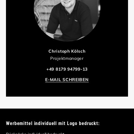
Christoph Kölsch
Projektmanager
+49 8179 94799-13
E-MAIL SCHREIBEN
Werbemittel individuell mit Logo bedruckt: