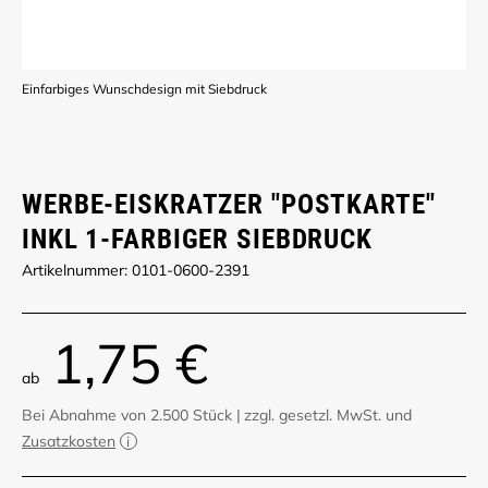
Einfarbiges Wunschdesign mit Siebdruck
WERBE-EISKRATZER "POSTKARTE"
INKL 1-FARBIGER SIEBDRUCK
Artikelnummer: 0101-0600-2391
1,75 €
ab
Bei Abnahme von 2.500 Stück
|
zzgl. gesetzl. MwSt. und
Zusatzkosten