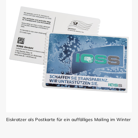
Eiskratzer als Postkarte für ein auffälliges Mailing im Winter