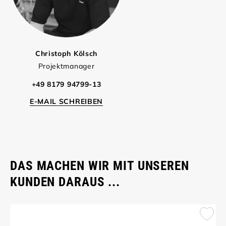
Christoph Kölsch
Projektmanager
+49 8179 94799-13
E-MAIL SCHREIBEN
DAS MACHEN WIR MIT UNSEREN
KUNDEN DARAUS ...