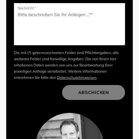
Nachricht
*
Die mit (*) gekennzeichneten Felder sind Pflichtangaben, alle
weiteren Felder sind freiwillige Angaben. Die von Ihnen hier
erhobenen Daten werden von uns zur Beantwortung Ihrer
jeweiligen Anfrage verarbeitet. Weitere Informationen
entnehmen Sie bitte den
Datenschutzhinweisen
.
ABSCHICKEN