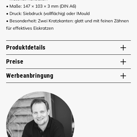
• Maße: 147 × 103 × 3 mm (DIN A6)
• Druck: Siebdruck (vollflächig) oder IMould
• Besonderheit: Zwei Kratzkanten: glatt und mit feinen Zähnen
für effektives Eiskratzen
Produktdetails
Preise
Werbeanbringung