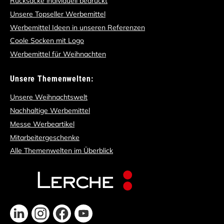
Rücksäcke individuell bedruckt
Unsere Topseller Werbemittel
Werbemittel Ideen in unseren Referenzen
Coole Socken mit Logo
Werbemittel für Weihnachten
Unsere Themenwelten:
Unsere Weihnachtswelt
Nachhaltige Werbemittel
Messe Werbeartikel
Mitarbeitergeschenke
Alle Themenwelten im Überblick