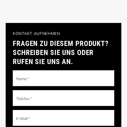
KONTAKT AUFNEHMEN
FRAGEN ZU DIESEM PRODUKT?
SCHREIBEN SIE UNS ODER
RUFEN SIE UNS AN.
Name
*
Telefon
*
E-Mail
*