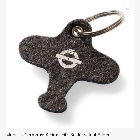
Made in Germany: Kleiner Filz-Schlüsselanhänger