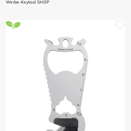
Werbe-Keytool SHOP