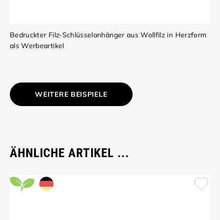
Bedruckter Filz-Schlüsselanhänger aus Wollfilz in Herzform
als Werbeartikel
WEITERE BEISPIELE
ÄHNLICHE ARTIKEL ...