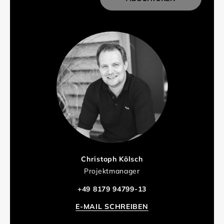
Christoph Kölsch
Projektmanager
+49 8179 94799-13
E-MAIL SCHREIBEN