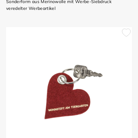
Sonderform aus Merinowolle mit Werbe-Siebdruck
veredelter Werbeartikel