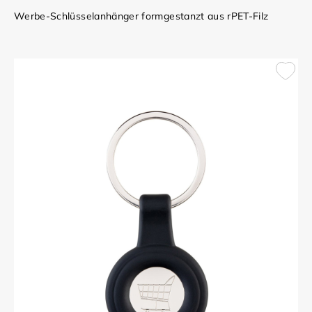
Werbe-Schlüsselanhänger formgestanzt aus rPET-Filz