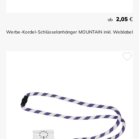
2,05
€
ab
Werbe-Kordel-Schlüsselanhänger MOUNTAIN inkl. Weblabel