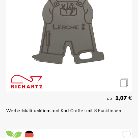
1,07
€
ab
Werbe-Multifunktionstool Karl Crafter mit 8 Funktionen