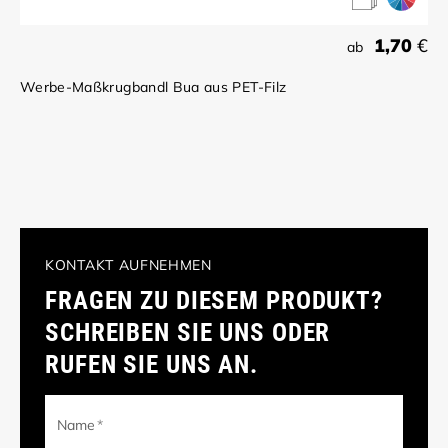
1,70
€
ab
Werbe-Maßkrugbandl Bua aus PET-Filz
KONTAKT AUFNEHMEN
FRAGEN ZU DIESEM PRODUKT?
SCHREIBEN SIE UNS ODER
RUFEN SIE UNS AN.
Name
*