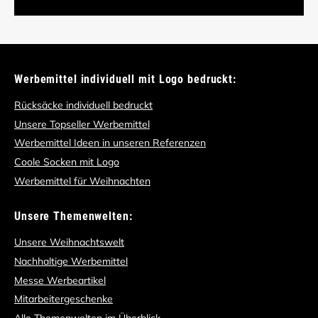
Werbemittel individuell mit Logo bedruckt:
Rücksäcke individuell bedruckt
Unsere Topseller Werbemittel
Werbemittel Ideen in unseren Referenzen
Coole Socken mit Logo
Werbemittel für Weihnachten
Unsere Themenwelten:
Unsere Weihnachtswelt
Nachhaltige Werbemittel
Messe Werbeartikel
Mitarbeitergeschenke