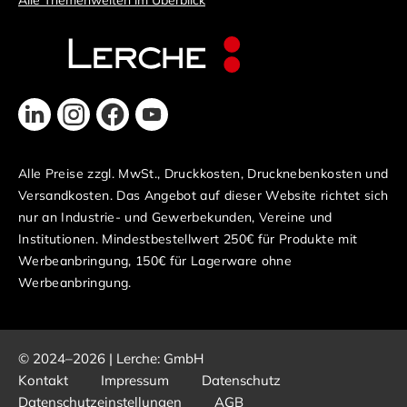
Alle Themenwelten im Überblick
Alle Preise zzgl. MwSt., Druckkosten, Drucknebenkosten und
Versandkosten. Das Angebot auf dieser Website richtet sich
nur an Industrie- und Gewerbekunden, Vereine und
Institutionen. Mindestbestellwert 250€ für Produkte mit
Werbeanbringung, 150€ für Lagerware ohne
Werbeanbringung.
© 2024–2026 | Lerche: GmbH
Kontakt
Impressum
Datenschutz
Datenschutzeinstellungen
AGB