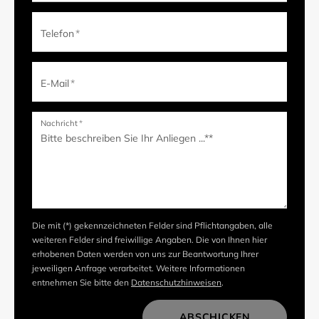
Telefon
*
E-Mail
*
Nachricht
*
Die mit (*) gekennzeichneten Felder sind Pflichtangaben, alle
weiteren Felder sind freiwillige Angaben. Die von Ihnen hier
erhobenen Daten werden von uns zur Beantwortung Ihrer
jeweiligen Anfrage verarbeitet. Weitere Informationen
entnehmen Sie bitte den
Datenschutzhinweisen
.
ABSCHICKEN