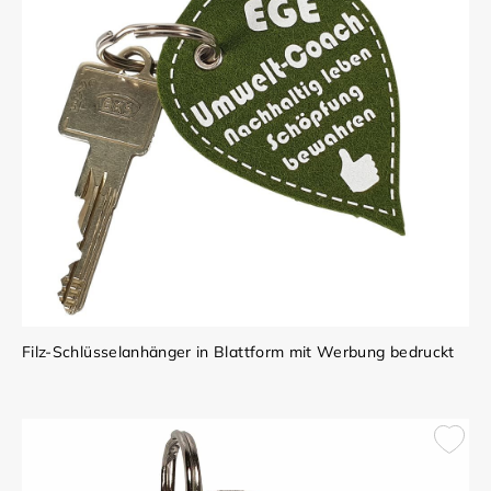
Filz-Schlüsselanhänger in Blattform mit Werbung bedruckt