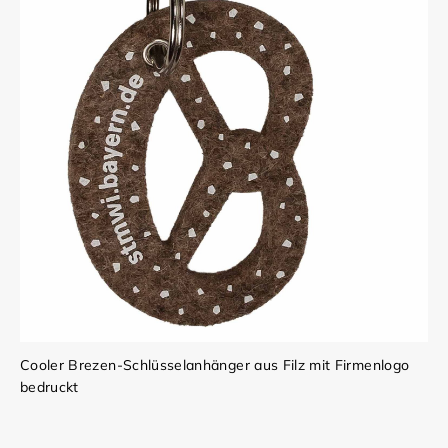
Cooler Brezen-Schlüsselanhänger aus Filz mit Firmenlogo
bedruckt