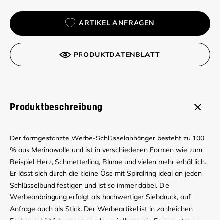
ARTIKEL ANFRAGEN
PRODUKTDATENBLATT
Produktbeschreibung
Der formgestanzte Werbe-Schlüsselanhänger besteht zu 100
% aus Merinowolle und ist in verschiedenen Formen wie zum
Beispiel Herz, Schmetterling, Blume und vielen mehr erhältlich.
Er lässt sich durch die kleine Öse mit Spiralring ideal an jeden
Schlüsselbund festigen und ist so immer dabei. Die
Werbeanbringung erfolgt als hochwertiger Siebdruck, auf
Anfrage auch als Stick. Der Werbeartikel ist in zahlreichen