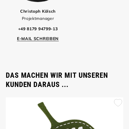
Christoph Kölsch
Projektmanager
+49 8179 94799-13
E-MAIL SCHREIBEN
DAS MACHEN WIR MIT UNSEREN
KUNDEN DARAUS ...