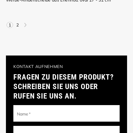
>
1
2
KONTAKT AUFNEHMEN
FRAGEN ZU DIESEM PRODUKT?
SCHREIBEN SIE UNS ODER
RUFEN SIE UNS AN.
Name
*