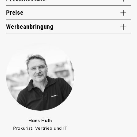
Preise
Werbeanbringung
Hans Huth
Prokurist, Vertrieb und IT