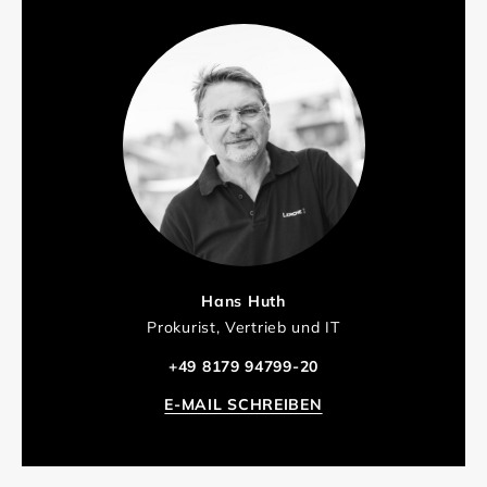
Hans Huth
Prokurist, Vertrieb und IT
+49 8179 94799-20
E-MAIL SCHREIBEN