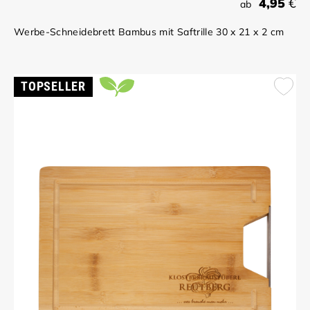
4,95
€
ab
Werbe-Schneidebrett Bambus mit Saftrille 30 x 21 x 2 cm
TOPSELLER