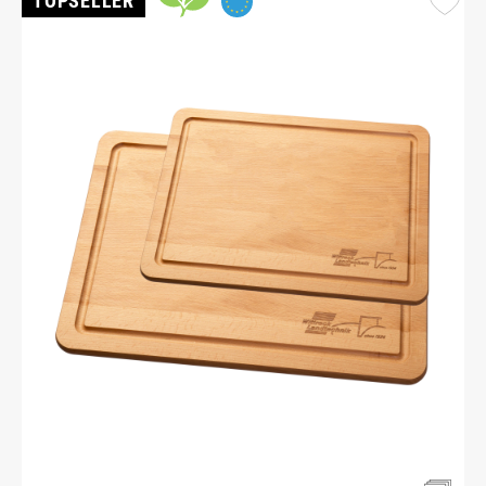
TOPSELLER