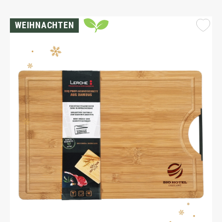
WEIHNACHTEN