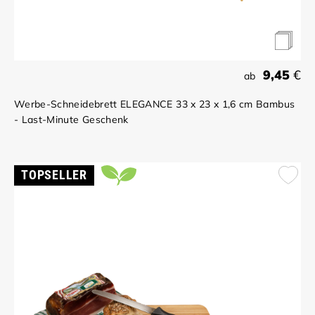
9,45
€
ab
Werbe-Schneidebrett ELEGANCE 33 x 23 x 1,6 cm Bambus
- Last-Minute Geschenk
TOPSELLER