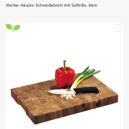
Werbe-Akazie-Schneidebrett mit Saftrille, klein