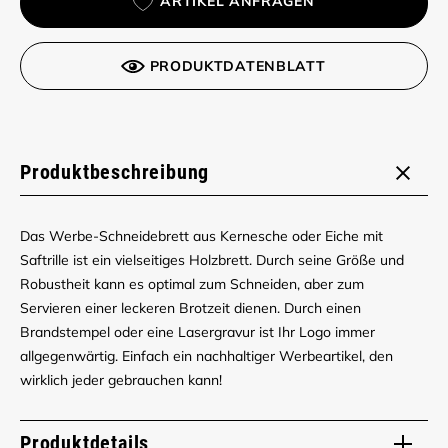
ARTIKEL ANFRAGEN
PRODUKTDATENBLATT
Produktbeschreibung
Das Werbe-Schneidebrett aus Kernesche oder Eiche mit
Saftrille ist ein vielseitiges Holzbrett. Durch seine Größe und
Robustheit kann es optimal zum Schneiden, aber zum
Servieren einer leckeren Brotzeit dienen. Durch einen
Brandstempel oder eine Lasergravur ist Ihr Logo immer
allgegenwärtig. Einfach ein nachhaltiger Werbeartikel, den
wirklich jeder gebrauchen kann!
Produktdetails