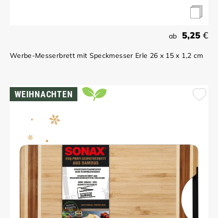
5,25
€
ab
Werbe-Messerbrett mit Speckmesser Erle 26 x 15 x 1,2 cm
WEIHNACHTEN