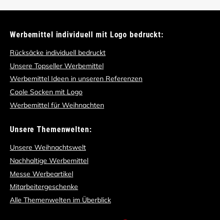
Werbemittel individuell mit Logo bedruckt:
Rücksäcke individuell bedruckt
Unsere Topseller Werbemittel
Werbemittel Ideen in unseren Referenzen
Coole Socken mit Logo
Werbemittel für Weihnachten
Unsere Themenwelten:
Unsere Weihnachtswelt
Nachhaltige Werbemittel
Messe Werbeartikel
Mitarbeitergeschenke
Alle Themenwelten im Überblick