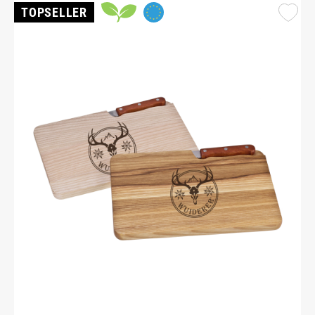
TOPSELLER