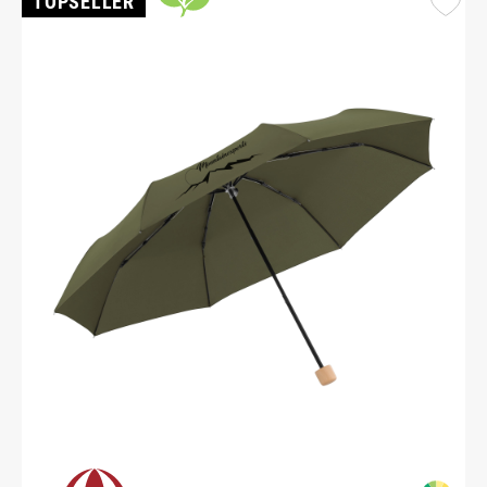
TOPSELLER