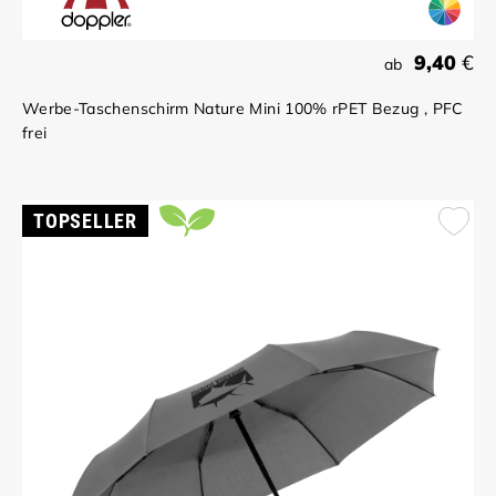
9,40
€
ab
Werbe-Taschenschirm Nature Mini 100% rPET Bezug , PFC
frei
TOPSELLER