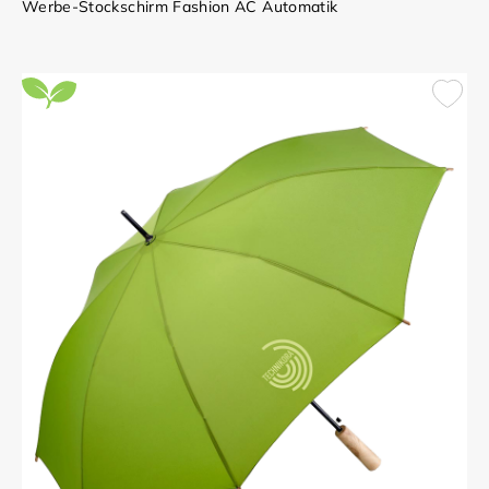
Werbe-Stockschirm Fashion AC Automatik