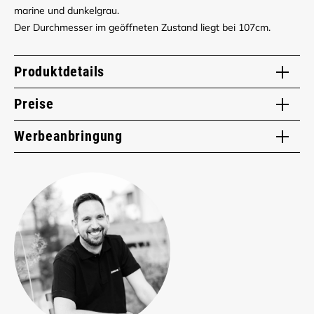
marine und dunkelgrau.
Der Durchmesser im geöffneten Zustand liegt bei 107cm.
Produktdetails
Preise
Werbeanbringung