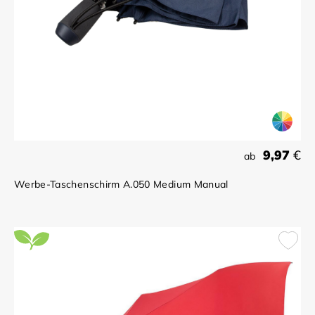
9,97
€
ab
Werbe-Taschenschirm A.050 Medium Manual