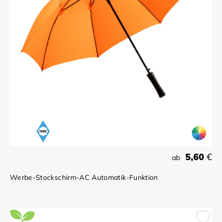
5,60
€
ab
Werbe-Stockschirm-AC Automatik-Funktion