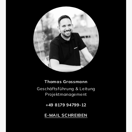
Thomas Grossmann
Geschäftsführung & Leitung
Projektmanagement
+49 8179 94799-12
E-MAIL SCHREIBEN