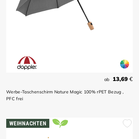
13,69
€
ab
Werbe-Taschenschirm Nature Magic 100% rPET Bezug ,
PFC frei
WEIHNACHTEN