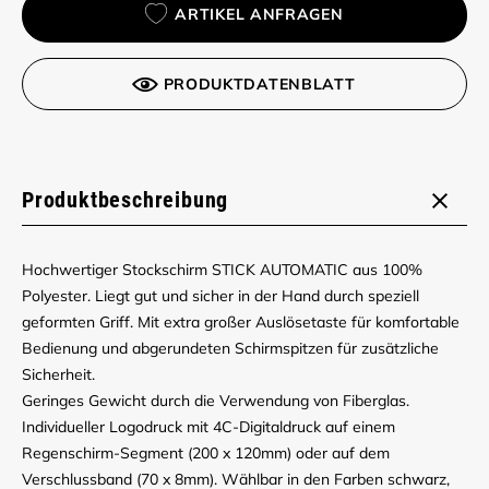
ARTIKEL ANFRAGEN
PRODUKTDATENBLATT
Produktbeschreibung
Hochwertiger Stockschirm STICK AUTOMATIC aus 100%
Polyester. Liegt gut und sicher in der Hand durch speziell
geformten Griff. Mit extra großer Auslösetaste für komfortable
Bedienung und abgerundeten Schirmspitzen für zusätzliche
Sicherheit.
Geringes Gewicht durch die Verwendung von Fiberglas.
Individueller Logodruck mit 4C-Digitaldruck auf einem
Regenschirm-Segment (200 x 120mm) oder auf dem
Verschlussband (70 x 8mm). Wählbar in den Farben schwarz,