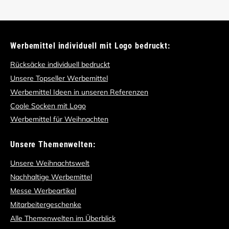
Werbemittel individuell mit Logo bedruckt:
Rücksäcke individuell bedruckt
Unsere Topseller Werbemittel
Werbemittel Ideen in unseren Referenzen
Coole Socken mit Logo
Werbemittel für Weihnachten
Unsere Themenwelten:
Unsere Weihnachtswelt
Nachhaltige Werbemittel
Messe Werbeartikel
Mitarbeitergeschenke
Alle Themenwelten im Überblick