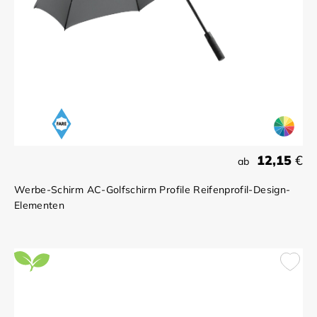
12,15
€
ab
Werbe-Schirm AC-Golfschirm Profile Reifenprofil-Design-
Elementen