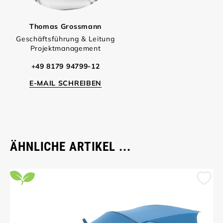
Thomas Grossmann
Geschäftsführung & Leitung
Projektmanagement
+49 8179 94799-12
E-MAIL SCHREIBEN
ÄHNLICHE ARTIKEL ...