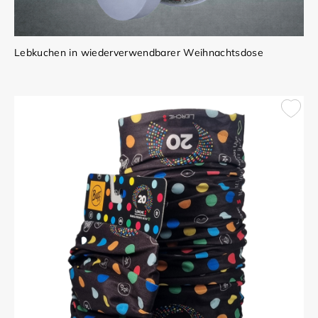
Lebkuchen in wiederverwendbarer Weihnachtsdose