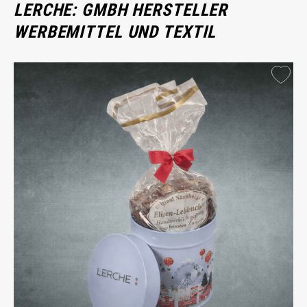
LERCHE: GMBH HERSTELLER
WERBEMITTEL UND TEXTIL