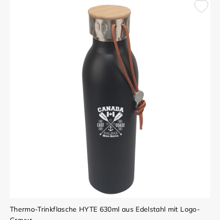
Thermo-Trinkflasche HYTE 630ml aus Edelstahl mit Logo-
Gravur