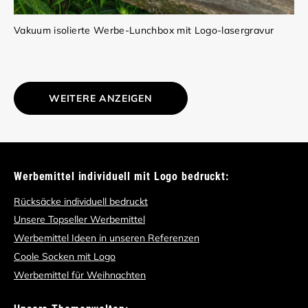
Vakuum isolierte Werbe-Lunchbox mit Logo-lasergravur
WEITERE ANZEIGEN
Werbemittel individuell mit Logo bedruckt:
Rücksäcke individuell bedruckt
Unsere Topseller Werbemittel
Werbemittel Ideen in unseren Referenzen
Coole Socken mit Logo
Werbemittel für Weihnachten