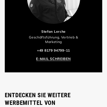
Stefan Lerche
Geschäftsführung, Vertrieb &
Marketing
+49 8179 94799-11
E-MAIL SCHREIBEN
ENTDECKEN SIE WEITERE
WERBEMITTEL VON