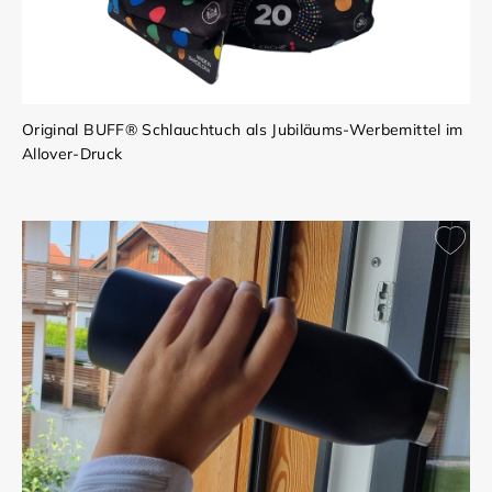
Original BUFF® Schlauchtuch als Jubiläums-Werbemittel im
Allover-Druck