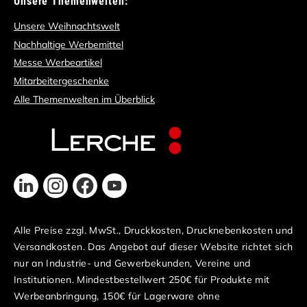
Unsere Themenwelten:
Unsere Weihnachtswelt
Nachhaltige Werbemittel
Messe Werbeartikel
Mitarbeitergeschenke
Alle Themenwelten im Überblick
Alle Preise zzgl. MwSt., Druckkosten, Drucknebenkosten und
Versandkosten. Das Angebot auf dieser Website richtet sich
nur an Industrie- und Gewerbekunden, Vereine und
Institutionen. Mindestbestellwert 250€ für Produkte mit
Werbeanbringung, 150€ für Lagerware ohne