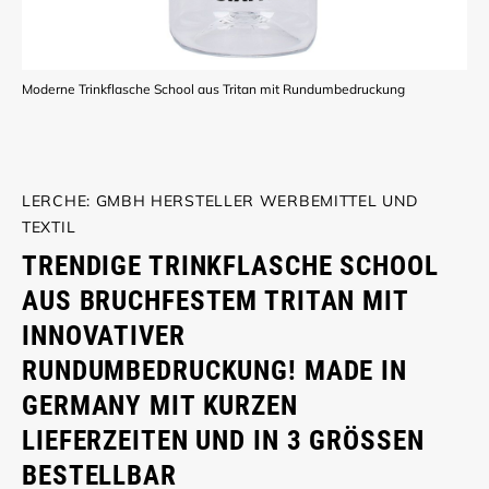
Moderne Trinkflasche School aus Tritan mit Rundumbedruckung
LERCHE: GMBH HERSTELLER WERBEMITTEL UND
TEXTIL
TRENDIGE TRINKFLASCHE SCHOOL
AUS BRUCHFESTEM TRITAN MIT
INNOVATIVER
RUNDUMBEDRUCKUNG! MADE IN
GERMANY MIT KURZEN
LIEFERZEITEN UND IN 3 GRÖSSEN B
ESTELLBAR