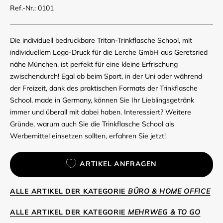
Ref.-Nr.: 0101
Die individuell bedruckbare Tritan-Trinkflasche School, mit
individuellem Logo-Druck für die Lerche GmbH aus Geretsried
nähe München, ist perfekt für eine kleine Erfrischung
zwischendurch! Egal ob beim Sport, in der Uni oder während
der Freizeit, dank des praktischen Formats der Trinkflasche
School, made in Germany, können Sie Ihr Lieblingsgetränk
immer und überall mit dabei haben. Interessiert? Weitere
Gründe, warum auch Sie die Trinkflasche School als
Werbemittel einsetzen sollten, erfahren Sie jetzt!
ARTIKEL ANFRAGEN
ALLE ARTIKEL DER KATEGORIE
BÜRO & HOME OFFICE
ALLE ARTIKEL DER KATEGORIE
MEHRWEG & TO GO