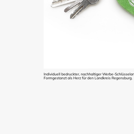
Individuell bedruckter, nachhaltiger Werbe-Schlüsselan
Formgestanzt als Herz für den Landkreis Regensburg.