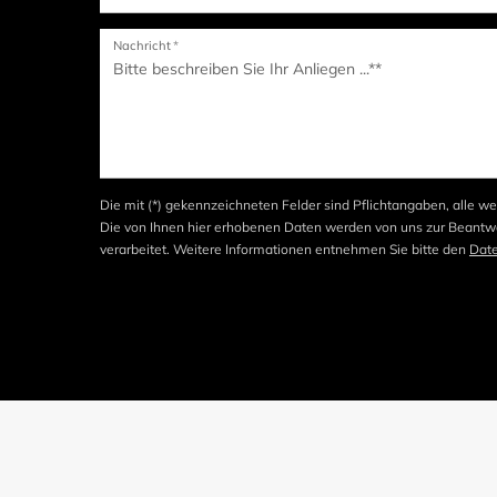
Nachricht
*
Die mit (*) gekennzeichneten Felder sind Pflichtangaben, alle we
Die von Ihnen hier erhobenen Daten werden von uns zur Beantwo
verarbeitet. Weitere Informationen entnehmen Sie bitte den
Dat