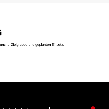
G
anche, Zielgruppe und geplanten Einsatz.