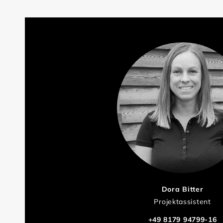
Dora Bitter
Projektassistent
+49 8179 94799-16