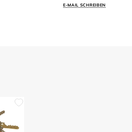
E-MAIL SCHREIBEN