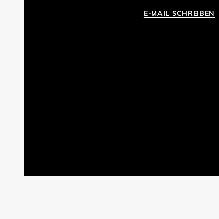
E-MAIL SCHREIBEN