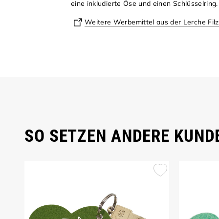
eine inkludierte Öse und einen Schlüsselring
Weitere Werbemittel aus der Lerche Filz
SO SETZEN ANDERE KUNDE