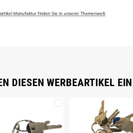
.
artikel Manufaktur finden Sie in unserer Themenwelt
.
N DIESEN WERBEARTIKEL EIN