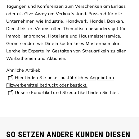
Tagungen und Konferenzen zum Verschenken am Einlass
oder als Give Away am Verkaufsstand. Passend für alle
Unternehmen wie Industrie, Handwerk, Handel, Banken,
Dienstleister, Veranstalter. Thematisch besonders gut für
Immobilienbranche, Hotellerie und Hausmeisterservice.
Gerne senden wir Dir ein kostenloses Musterexemplar.
Lerche ist Experte im Gestalten von Streuartikeln zu allen
Werbethemen und Aktionen.
Ähnliche Artikel:
Hier finden Sie unser ausführliches Angebot an
Filzwerbemittel bedruckt oder bestickt.
Unsere Fanartikel und Streuartikel finden Sie hier.
SO SETZEN ANDERE KUNDEN DIESEN