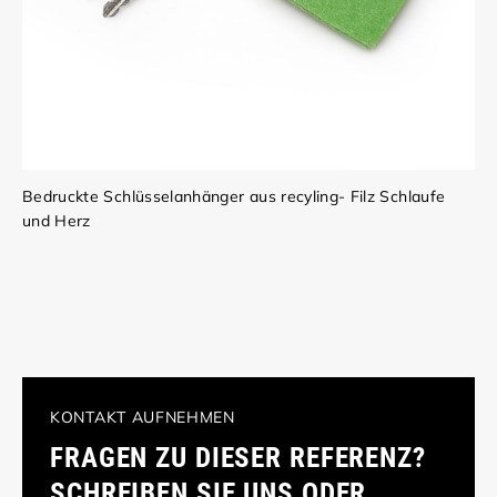
Bedruckte Schlüsselanhänger aus recyling- Filz Schlaufe
und Herz
KONTAKT AUFNEHMEN
FRAGEN ZU DIESER REFERENZ?
SCHREIBEN SIE UNS ODER