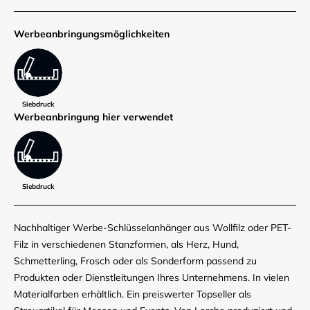
Werbe­anbringungs­möglich­keiten
Siebdruck
Werbe­anbringung hier verwendet
Siebdruck
Nachhaltiger Werbe-Schlüsselanhänger aus Wollfilz oder PET-
Filz in verschiedenen Stanzformen, als Herz, Hund,
Schmetterling, Frosch oder als Sonderform passend zu
Produkten oder Dienstleitungen Ihres Unternehmens. In vielen
Materialfarben erhältlich. Ein preiswerter Topseller als