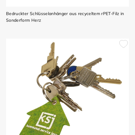
Bedruckter Schlüsselanhänger aus recyceltem rPET-Filz in
Sonderform Herz