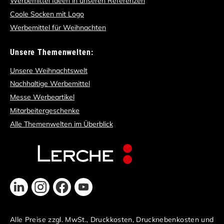
Werbemittel Ideen in unseren Referenzen
Coole Socken mit Logo
Werbemittel für Weihnachten
Unsere Themenwelten:
Unsere Weihnachtswelt
Nachhaltige Werbemittel
Messe Werbeartikel
Mitarbeitergeschenke
Alle Themenwelten im Überblick
Alle Preise zzgl. MwSt., Druckkosten, Drucknebenkosten und