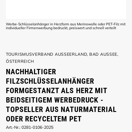
Werbe-Schlüsselanhänger in Herzform aus Merinowolle oder PET-Filz mit
individueller Firmenwerbung bedruckt, preiswert und schnell verteilt
TOURISMUSVERBAND AUSSEERLAND, BAD AUSSEE,
ÖSTERREICH
NACHHALTIGER
FILZSCHLÜSSELANHÄNGER
FORMGESTANZT ALS HERZ MIT
BEIDSEITIGEM WERBEDRUCK -
TOPSELLER AUS NATURMATERIAL
ODER RECYCELTEM PET
Art.-Nr.: 0281-0106-2025