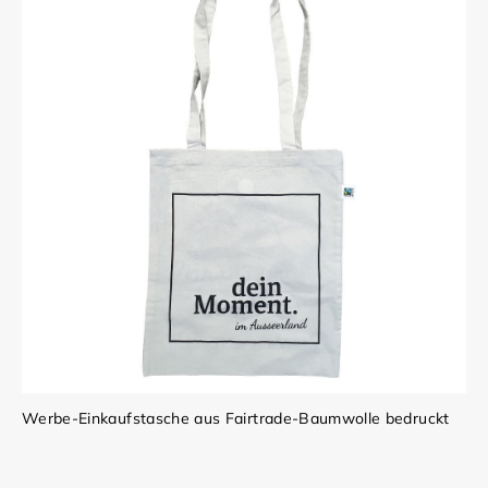
Werbe-Einkaufstasche aus Fairtrade-Baumwolle bedruckt