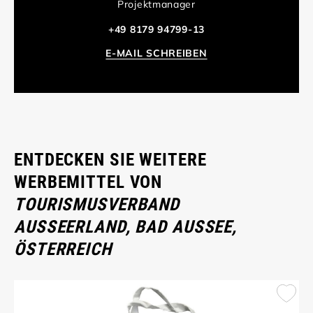
Projektmanager
+49 8179 94799-13
E-MAIL SCHREIBEN
ENTDECKEN SIE WEITERE
WERBEMITTEL VON
TOURISMUSVERBAND
AUSSEERLAND, BAD AUSSEE,
ÖSTERREICH