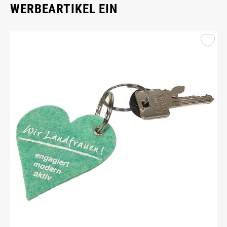
WERBEARTIKEL EIN