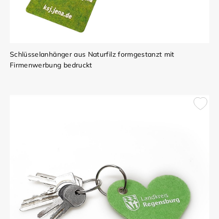
Schlüsselanhänger aus Naturfilz formgestanzt mit
Firmenwerbung bedruckt