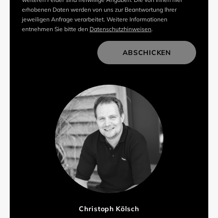
erhobenen Daten werden von uns zur Beantwortung Ihrer
jeweiligen Anfrage verarbeitet. Weitere Informationen
entnehmen Sie bitte den
Datenschutzhinweisen
.
ABSCHICKEN
Christoph Kölsch