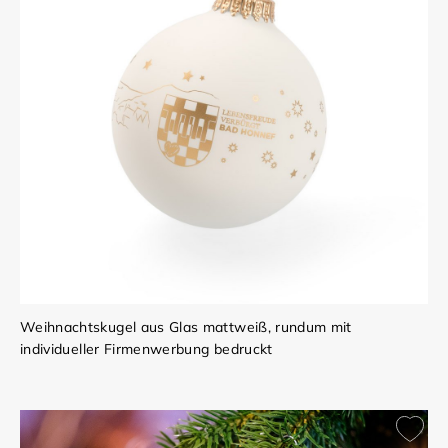
Weihnachtskugel aus Glas mattweiß, rundum mit
individueller Firmenwerbung bedruckt