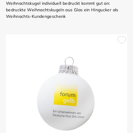
Weihnachtskugel individuell bedruckt kommt gut an:
bedruckte Weihnachtskugeln aus Glas ein Hingucker als
Weihnachts-Kundengeschenk