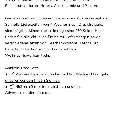
Einrichtungshäuser, Hotels, Gastronomie und Praxen.
Gerne senden wir Ihnen ein kostenloses Musterexemplar zu.
Schnelle Lieferzeiten von 4 Wochen nach Druckfreigabe
sind möglich. Mindestbestellmenge sind 250 Stück.
Hier
finden Sie alle aktuellen Preise zu Liefermengen sowie
verschiedene Arten von Geschenkkartons.
Lerche: ist
Experte im Bedrucken von hochwertigen
Weihnachtswerbemitteln.
Ähnliche Produkte:
.)
Weitere Beispiele von bedruckten Weihnachtskugeln
unserer Kunden finden Sie hier.
.)
Blättern Sie bitte auch durch unseren
Adventskalender-Katalog
.