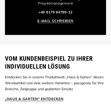
Projektmanagement
+49 8179 94799-12
E-MAIL SCHREIBEN
VOM KUNDENBEISPIEL ZU IHRER
INDIVIDUELLEN LÖSUNG
Entdecken Sie in unserer Produktwelt „Haus & Garten“ diesen
Werebartikel und viele weitere Varianten – passgenau für Ihre
Branche, Zielgruppe und geplanten Einsatz.
„HAUS & GARTEN“ ENTDECKEN