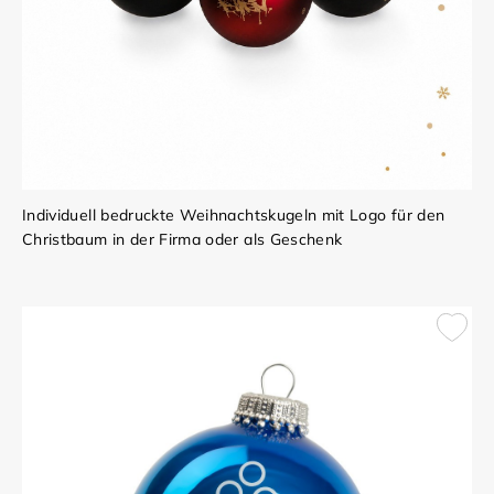
Individuell bedruckte Weihnachtskugeln mit Logo für den
Christbaum in der Firma oder als Geschenk