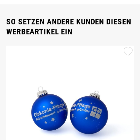
SO SETZEN ANDERE KUNDEN DIESEN
WERBEARTIKEL EIN