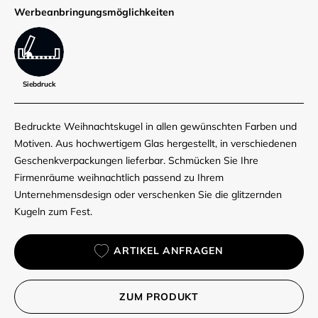
Werbe­anbringungs­möglich­keiten
Siebdruck
Bedruckte Weihnachtskugel in allen gewünschten Farben und
Motiven. Aus hochwertigem Glas hergestellt, in verschiedenen
Geschenkverpackungen lieferbar. Schmücken Sie Ihre
Firmenräume weihnachtlich passend zu Ihrem
Unternehmensdesign oder verschenken Sie die glitzernden
Kugeln zum Fest.
ARTIKEL ANFRAGEN
ZUM PRODUKT