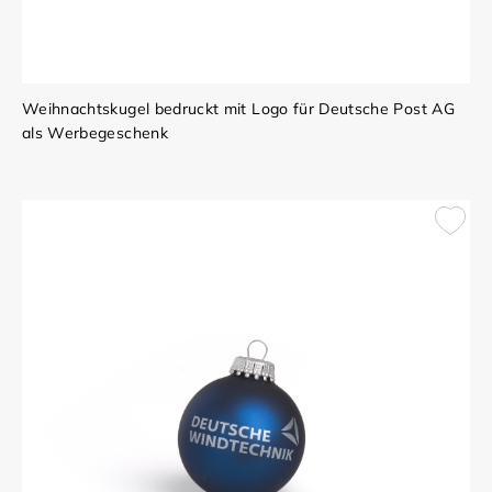
Weihnachtskugel bedruckt mit Logo für Deutsche Post AG
als Werbegeschenk