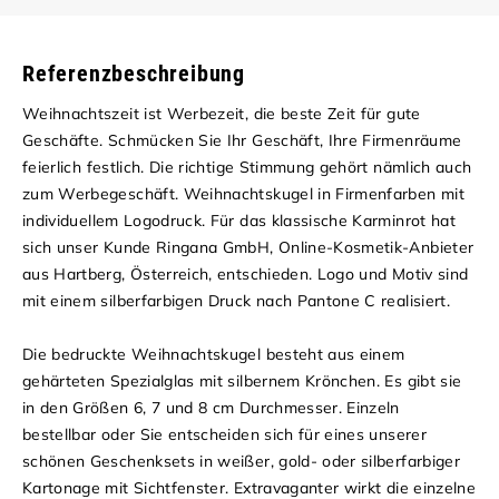
Referenzbeschreibung
Weihnachtszeit ist Werbezeit, die beste Zeit für gute
Geschäfte. Schmücken Sie Ihr Geschäft, Ihre Firmenräume
feierlich festlich. Die richtige Stimmung gehört nämlich auch
zum Werbegeschäft. Weihnachtskugel in Firmenfarben mit
individuellem Logodruck. Für das klassische Karminrot hat
sich unser Kunde Ringana GmbH, Online-Kosmetik-Anbieter
aus Hartberg, Österreich, entschieden. Logo und Motiv sind
mit einem silberfarbigen Druck nach Pantone C realisiert.
Die bedruckte Weihnachtskugel besteht aus einem
gehärteten Spezialglas mit silbernem Krönchen. Es gibt sie
in den Größen 6, 7 und 8 cm Durchmesser. Einzeln
bestellbar oder Sie entscheiden sich für eines unserer
schönen Geschenksets in weißer, gold- oder silberfarbiger
Kartonage mit Sichtfenster. Extravaganter wirkt die einzelne