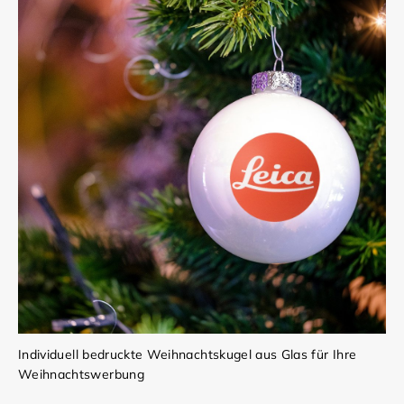
Individuell bedruckte Weihnachtskugel aus Glas für Ihre
Weihnachtswerbung