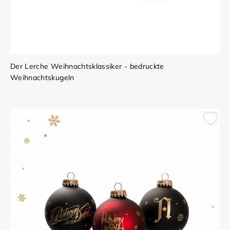
Der Lerche Weihnachtsklassiker - bedruckte
Weihnachtskugeln