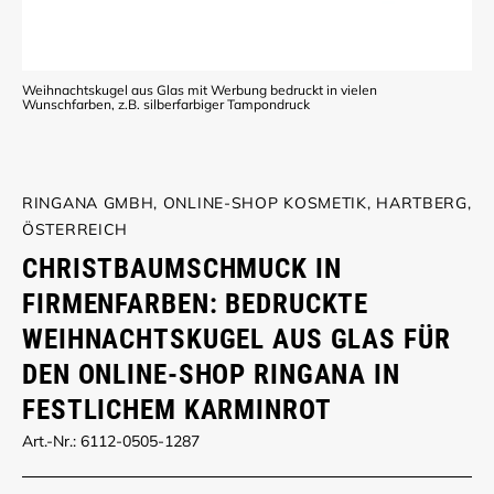
Weihnachtskugel aus Glas mit Werbung bedruckt in vielen
Wunschfarben, z.B. silberfarbiger Tampondruck
RINGANA GMBH, ONLINE-SHOP KOSMETIK, HARTBERG,
ÖSTERREICH
CHRISTBAUMSCHMUCK IN
FIRMENFARBEN: BEDRUCKTE
WEIHNACHTSKUGEL AUS GLAS FÜR
DEN ONLINE-SHOP RINGANA IN
FESTLICHEM KARMINROT
Art.-Nr.: 6112-0505-1287