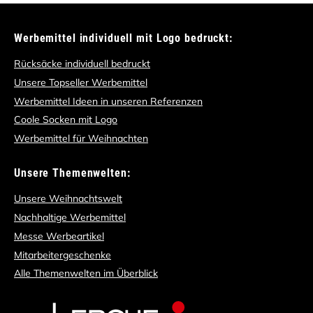
Werbemittel individuell mit Logo bedruckt:
Rücksäcke individuell bedruckt
Unsere Topseller Werbemittel
Werbemittel Ideen in unseren Referenzen
Coole Socken mit Logo
Werbemittel für Weihnachten
Unsere Themenwelten:
Unsere Weihnachtswelt
Nachhaltige Werbemittel
Messe Werbeartikel
Mitarbeitergeschenke
Alle Themenwelten im Überblick