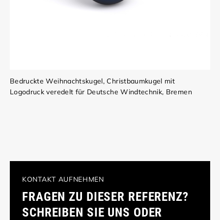
Bedruckte Weihnachtskugel, Christbaumkugel mit
Logodruck veredelt für Deutsche Windtechnik, Bremen
KONTAKT AUFNEHMEN
FRAGEN ZU DIESER REFERENZ?
SCHREIBEN SIE UNS ODER