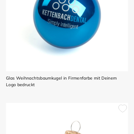
Glas Weihnachtsbaumkugel in Firmenfarbe mit Deinem
Logo bedruckt