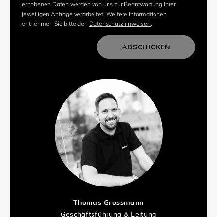
erhobenen Daten werden von uns zur Beantwortung Ihrer
jeweiligen Anfrage verarbeitet. Weitere Informationen
entnehmen Sie bitte den
Datenschutzhinweisen
.
ABSCHICKEN
Thomas Grossmann
Geschäftsführung & Leitung