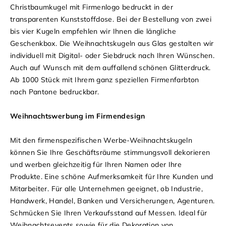
Christbaumkugel mit Firmenlogo bedruckt in der
transparenten Kunststoffdose. Bei der Bestellung von zwei
bis vier Kugeln empfehlen wir Ihnen die längliche
Geschenkbox. Die Weihnachtskugeln aus Glas gestalten wir
individuell mit Digital- oder Siebdruck nach Ihren Wünschen.
Auch auf Wunsch mit dem auffallend schönen Glitterdruck.
Ab 1000 Stück mit Ihrem ganz speziellen Firmenfarbton
nach Pantone bedruckbar.
Weihnachtswerbung im Firmendesign
Mit den firmenspezifischen Werbe-Weihnachtskugeln
können Sie Ihre Geschäftsräume stimmungsvoll dekorieren
und werben gleichzeitig für Ihren Namen oder Ihre
Produkte. Eine schöne Aufmerksamkeit für Ihre Kunden und
Mitarbeiter. Für alle Unternehmen geeignet, ob Industrie,
Handwerk, Handel, Banken und Versicherungen, Agenturen.
Schmücken Sie Ihren Verkaufsstand auf Messen. Ideal für
Weihnachtsevents sowie für die Dekoration von