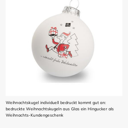
Weihnachtskugel individuell bedruckt kommt gut an:
bedruckte Weihnachtskugeln aus Glas ein Hingucker als
Weihnachts-Kundengeschenk