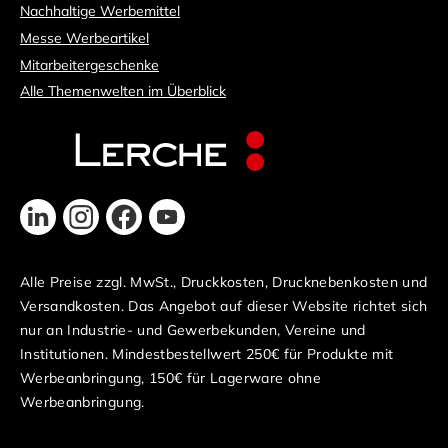
Nachhaltige Werbemittel
Messe Werbeartikel
Mitarbeitergeschenke
Alle Themenwelten im Überblick
Alle Preise zzgl. MwSt., Druckkosten, Drucknebenkosten und
Versandkosten. Das Angebot auf dieser Website richtet sich
nur an Industrie- und Gewerbekunden, Vereine und
Institutionen. Mindestbestellwert 250€ für Produkte mit
Werbeanbringung, 150€ für Lagerware ohne
Werbeanbringung.