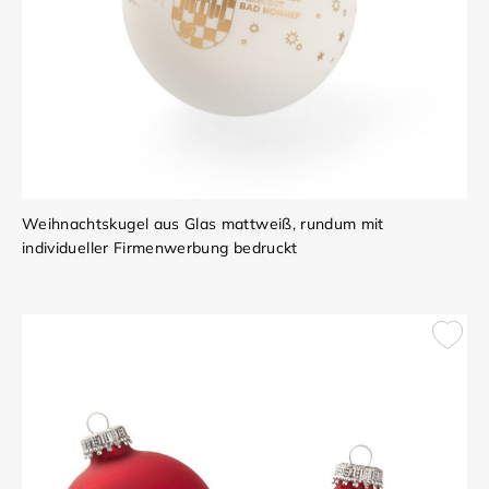
Weihnachtskugel aus Glas mattweiß, rundum mit
individueller Firmenwerbung bedruckt