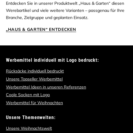
Entdecken Sie in unserer Produktwelt „Haus & Garten“ diesen
Werebartikel und viele weitere Varianten – passgenau für Ihre
Branche, Zielgruppe und geplanten Einsatz.
„HAUS & GARTEN“ ENTDECKEN
Werbemittel individuell mit Logo bedruckt:
Rücksäcke individuell bedruckt
Unsere Topseller Werbemittel
Werbemittel Ideen in unseren Referenzen
Coole Socken mit Logo
Werbemittel für Weihnachten
Unsere Themenwelten:
Unsere Weihnachtswelt