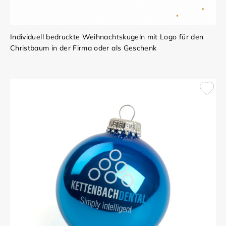
Individuell bedruckte Weihnachtskugeln mit Logo für den
Christbaum in der Firma oder als Geschenk