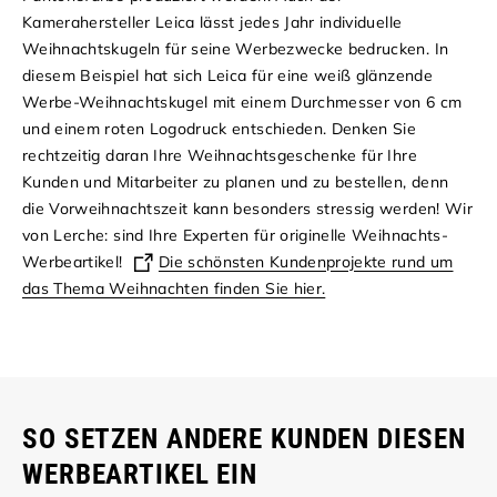
Kamerahersteller Leica lässt jedes Jahr individuelle
Weihnachtskugeln für seine Werbezwecke bedrucken. In
diesem Beispiel hat sich Leica für eine weiß glänzende
Werbe-Weihnachtskugel mit einem Durchmesser von 6 cm
und einem roten Logodruck entschieden.
Denken Sie
rechtzeitig daran Ihre Weihnachtsgeschenke für Ihre
Kunden und Mitarbeiter zu planen und zu bestellen, denn
die Vorweihnachtszeit kann besonders stressig werden! Wir
von Lerche: sind Ihre Experten für originelle Weihnachts-
Werbeartikel!
Die schönsten Kundenprojekte rund um
das Thema Weihnachten finden Sie hier.
SO SETZEN ANDERE KUNDEN DIESEN
WERBEARTIKEL EIN