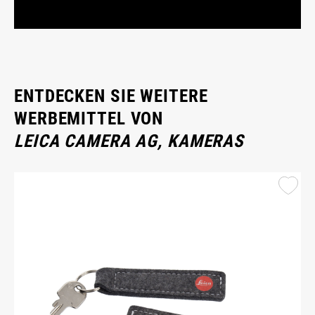
ENTDECKEN SIE WEITERE
WERBEMITTEL VON
LEICA CAMERA AG, KAMERAS