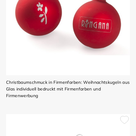
Christbaumschmuck in Firmenfarben: Weihnachtskugeln aus
Glas individuell bedruckt mit Firmenfarben und
Firmenwerbung