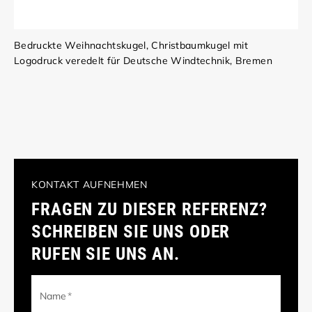
Bedruckte Weihnachtskugel, Christbaumkugel mit
Logodruck veredelt für Deutsche Windtechnik, Bremen
KONTAKT AUFNEHMEN
FRAGEN ZU DIESER REFERENZ?
SCHREIBEN SIE UNS ODER
RUFEN SIE UNS AN.
Name
*