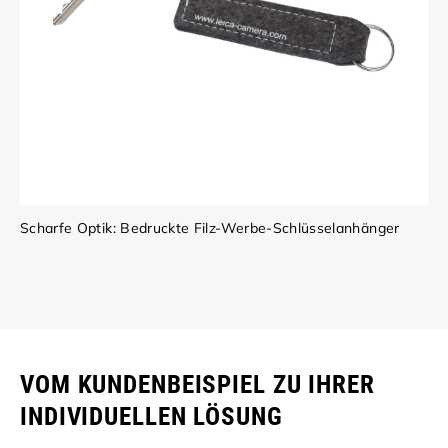
Scharfe Optik: Bedruckte Filz-Werbe-Schlüsselanhänger
VOM KUNDENBEISPIEL ZU IHRER
INDIVIDUELLEN LÖSUNG