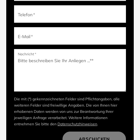
Telefon
*
E-Mail
*
Nachricht
*
Die mit (*) gekennzeichneten Felder sind Pflichtangaben, alle
weiteren Felder sind freiwillige Angaben. Die von Ihnen hier
erhobenen Daten werden von uns zur Beantwortung Ihrer
jeweiligen Anfrage verarbeitet. Weitere Informationen
entnehmen Sie bitte den
Datenschutzhinweisen
.
ABSCHICKEN