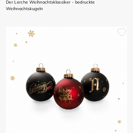
Der Lerche Weihnachtsklassiker - bedruckte
Weihnachtskugeln