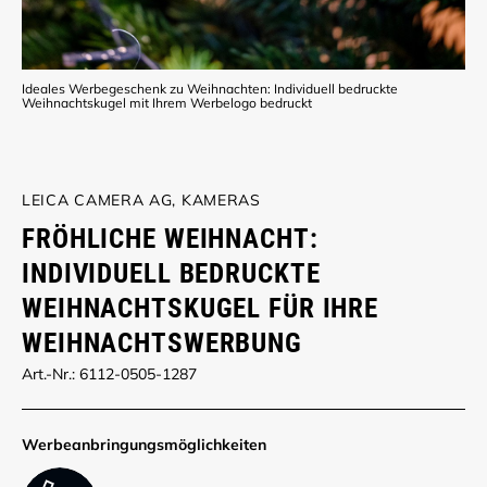
Ideales Werbegeschenk zu Weihnachten: Individuell bedruckte
Weihnachtskugel mit Ihrem Werbelogo bedruckt
LEICA CAMERA AG, KAMERAS
FRÖHLICHE WEIHNACHT:
INDIVIDUELL BEDRUCKTE
WEIHNACHTSKUGEL FÜR IHRE
WEIHNACHTSWERBUNG
Art.-Nr.: 6112-0505-1287
Werbe­anbringungs­möglich­keiten