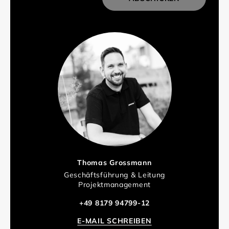
Thomas Grossmann
Geschäftsführung & Leitung
Projektmanagement
+49 8179 94799-12
E-MAIL SCHREIBEN