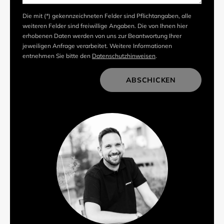
Die mit (*) gekennzeichneten Felder sind Pflichtangaben, alle
weiteren Felder sind freiwillige Angaben. Die von Ihnen hier
erhobenen Daten werden von uns zur Beantwortung Ihrer
jeweiligen Anfrage verarbeitet. Weitere Informationen
entnehmen Sie bitte den
Datenschutzhinweisen
.
ABSCHICKEN