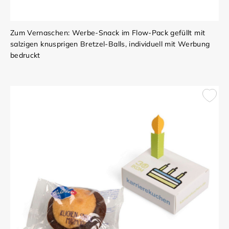
Zum Vernaschen: Werbe-Snack im Flow-Pack gefüllt mit
salzigen knusprigen Bretzel-Balls, individuell mit Werbung
bedruckt