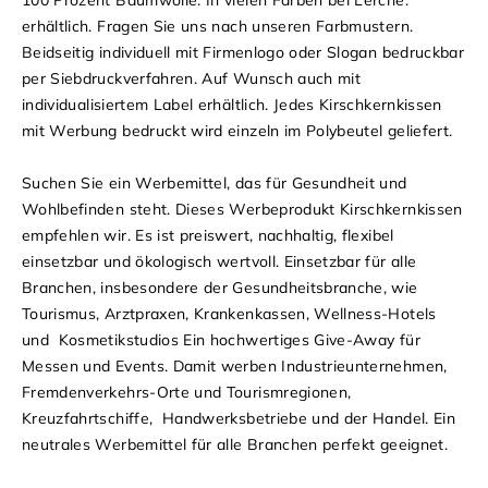
erhältlich. Fragen Sie uns nach unseren Farbmustern.
Beidseitig individuell mit Firmenlogo oder Slogan bedruckbar
per Siebdruckverfahren. Auf Wunsch auch mit
individualisiertem Label erhältlich. Jedes Kirschkernkissen
mit Werbung bedruckt wird einzeln im Polybeutel geliefert.
Suchen Sie ein Werbemittel, das für Gesundheit und
Wohlbefinden steht. Dieses Werbeprodukt Kirschkernkissen
empfehlen wir. Es ist preiswert, nachhaltig, flexibel
einsetzbar und ökologisch wertvoll. Einsetzbar für alle
Branchen, insbesondere der Gesundheitsbranche, wie
Tourismus, Arztpraxen, Krankenkassen, Wellness-Hotels
und Kosmetikstudios Ein hochwertiges Give-Away für
Messen und Events. Damit werben Industrieunternehmen,
Fremdenverkehrs-Orte und Tourismregionen,
Kreuzfahrtschiffe, Handwerksbetriebe und der Handel. Ein
neutrales Werbemittel für alle Branchen perfekt geeignet.