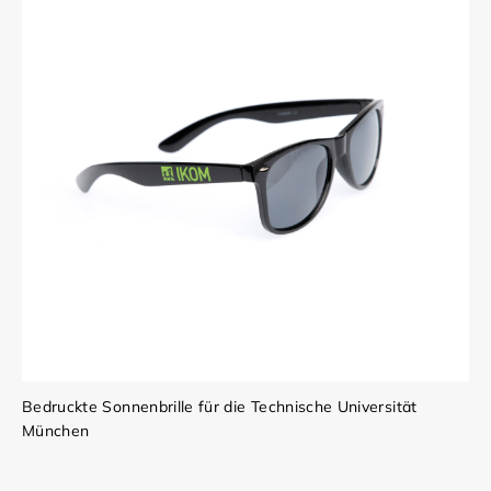
Bedruckte Sonnenbrille für die Technische Universität
München