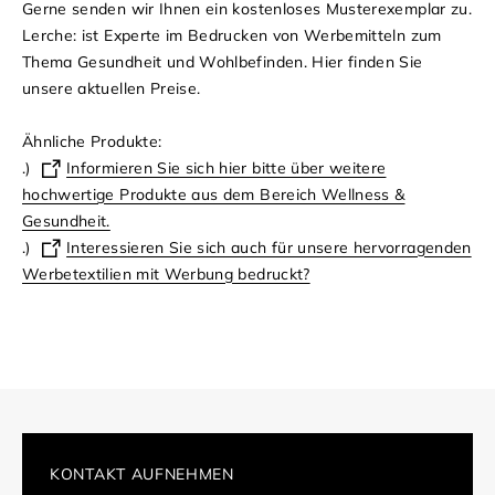
Gerne senden wir Ihnen ein kostenloses Musterexemplar zu.
Lerche: ist Experte im Bedrucken von Werbemitteln zum
Thema Gesundheit und Wohlbefinden.
Hier finden Sie
unsere aktuellen Preise.
Ähnliche Produkte:
.)
Informieren Sie sich hier bitte über weitere
hochwertige Produkte aus dem Bereich Wellness &
Gesundheit.
.)
Interessieren Sie sich auch für unsere hervorragenden
Werbetextilien mit Werbung bedruckt?
KONTAKT AUFNEHMEN