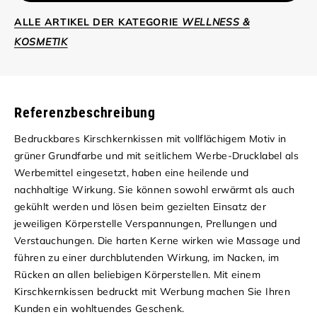
ALLE ARTIKEL DER KATEGORIE
WELLNESS &
KOSMETIK
Referenzbeschreibung
Bedruckbares Kirschkernkissen mit vollflächigem Motiv in
grüner Grundfarbe und mit seitlichem Werbe-Drucklabel als
Werbemittel eingesetzt, haben eine heilende und
nachhaltige Wirkung. Sie können sowohl erwärmt als auch
gekühlt werden und lösen beim gezielten Einsatz der
jeweiligen Körperstelle Verspannungen, Prellungen und
Verstauchungen. Die harten Kerne wirken wie Massage und
führen zu einer durchblutenden Wirkung, im Nacken, im
Rücken an allen beliebigen Körperstellen. Mit einem
Kirschkernkissen bedruckt mit Werbung machen Sie Ihren
Kunden ein wohltuendes Geschenk.