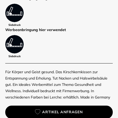
Siebdruck
Werbe­anbringung hier verwendet
Siebdruck
Für Körper und Geist gesund. Das Kirschkernkissen zur
Entspannung und Erholung. Tut Nacken und Halswirbelsäiule
gut. Ein ideales Werbemittel zum Thema Gesundheit und
Wellness. Individuell bedruckt mit Firmenwerbung. In
verschiedenen Farben bei Lerche: erhältlich. Made in Germany
ARTIKEL ANFRAGEN