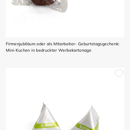
Firmenjubiläum oder als Mitarbeiter- Geburtstagsgechenk:
Mini-Kuchen in bedruckter Werbekartonage