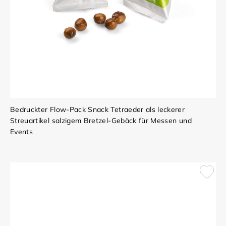
Bedruckter Flow-Pack Snack Tetraeder als leckerer
Streuartikel salzigem Bretzel-Gebäck für Messen und
Events