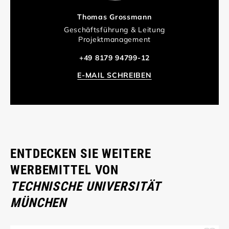
Thomas Grossmann
Geschäftsführung & Leitung
Projektmanagement
+49 8179 94799-12
E-MAIL SCHREIBEN
ENTDECKEN SIE WEITERE
WERBEMITTEL VON
TECHNISCHE UNIVERSITÄT
MÜNCHEN