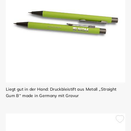
Liegt gut in der Hand: Druckbleistift aus Metall „Straight
Gum B“ made in Germany mit Gravur