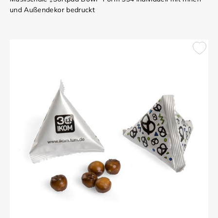
und Außendekor bedruckt